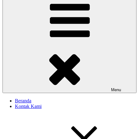
Menu
Beranda
Kontak Kami