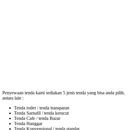
Penyewaan tenda kami sediakan 5 jenis tenda yang bisa anda pilih,
antara lain :
Tenda roder / tenda transparan
Tenda Sarnafil / tenda kerucut
Tenda Cafe / tenda Bazar
Tenda Hanggar
Tenda Konvensional / tenda standar