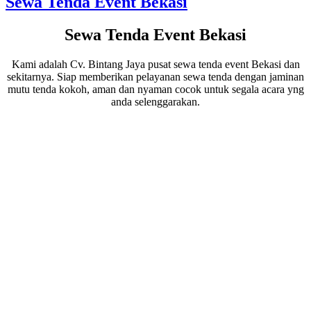
Sewa Tenda Event Bekasi
Sewa Tenda Event Bekasi
Kami adalah Cv. Bintang Jaya pusat sewa tenda event Bekasi dan
sekitarnya. Siap memberikan pelayanan sewa tenda dengan jaminan
mutu tenda kokoh, aman dan nyaman cocok untuk segala acara yng
anda selenggarakan.