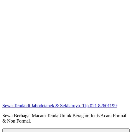
Sewa Tenda di Jabodetabek & Sekitarnya, Tlp 021 82601199
Sewa Berbagai Macam Tenda Untuk Beragam Jenis Acara Formal
& Non Formal.