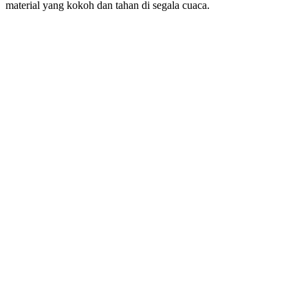
material yang kokoh dan tahan di segala cuaca.