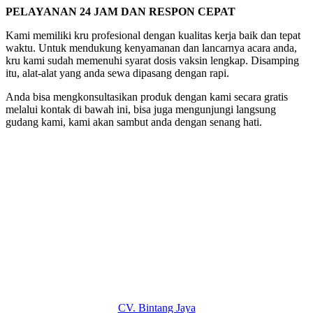
PELAYANAN 24 JAM DAN RESPON CEPAT
Kami memiliki kru profesional dengan kualitas kerja baik dan tepat
waktu. Untuk mendukung kenyamanan dan lancarnya acara anda,
kru kami sudah memenuhi syarat dosis vaksin lengkap. Disamping
itu, alat-alat yang anda sewa dipasang dengan rapi.
Anda bisa mengkonsultasikan produk dengan kami secara gratis
melalui kontak di bawah ini, bisa juga mengunjungi langsung
gudang kami, kami akan sambut anda dengan senang hati.
CV. Bintang Jaya