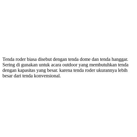
Tenda roder biasa disebut dengan tenda dome dan tenda hanggar.
Sering di gunakan untuk acara outdoor yang membutuhkan tenda
dengan kapasitas yang besar. karena tenda roder ukurannya lebih
besar dari tenda konvensional.