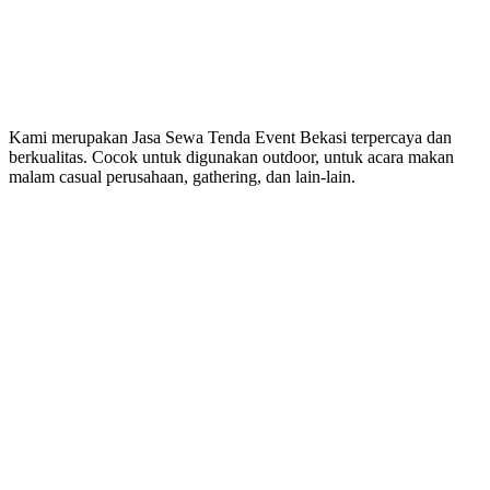
Kami merupakan Jasa Sewa Tenda Event Bekasi terpercaya dan
berkualitas. Cocok untuk digunakan outdoor, untuk acara makan
malam casual perusahaan, gathering, dan lain-lain.