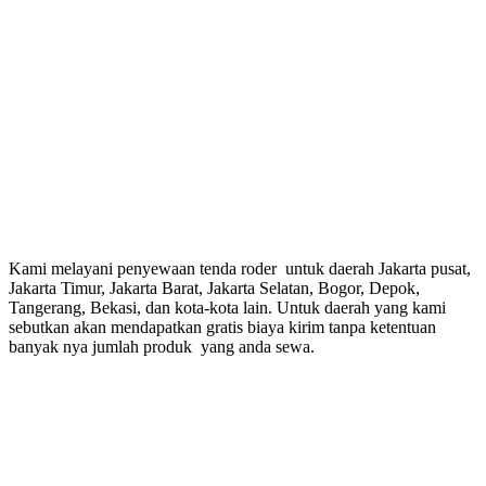
Kami melayani penyewaan tenda roder untuk daerah Jakarta pusat,
Jakarta Timur, Jakarta Barat, Jakarta Selatan, Bogor, Depok,
Tangerang, Bekasi, dan kota-kota lain. Untuk daerah yang kami
sebutkan akan mendapatkan gratis biaya kirim tanpa ketentuan
banyak nya jumlah produk yang anda sewa.