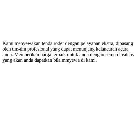
Kami menyewakan tenda roder dengan pelayanan ekstra, dipasang
oleh tim-tim profesional yang dapat menunjang kelancaran acara
anda. Memberikan harga terbaik untuk anda dengan semua fasilitas
yang akan anda dapatkan bila mmyewa di kami.