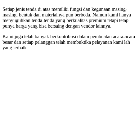
Setiap jenis tenda di atas memiliki fungsi dan kegunaan masing-
masing, bentuk dan materialnya pun berbeda. Namun kami hanya
menyuguhkan tenda-tenda yang berkualitas premium tetapi tetap
punya harga yang bisa bersaing dengan vendor lainnya.
Kami juga telah banyak berkontribusi dalam pembuatan acara-acara
besar dan setiap pelanggan telah membuktika pelayanan kami lah
yang terbaik.