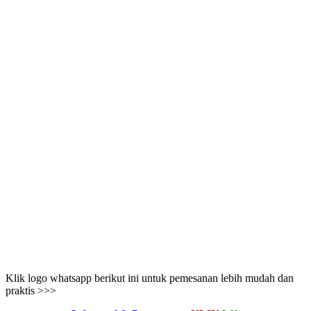
Klik logo whatsapp berikut ini untuk pemesanan lebih mudah dan
praktis >>>