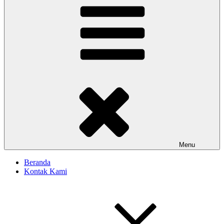
Menu
Beranda
Kontak Kami