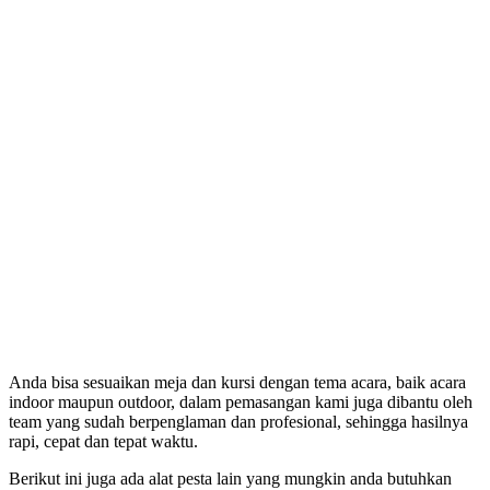
Anda bisa sesuaikan meja dan kursi dengan tema acara, baik acara
indoor maupun outdoor, dalam pemasangan kami juga dibantu oleh
team yang sudah berpenglaman dan profesional, sehingga hasilnya
rapi, cepat dan tepat waktu.
Berikut ini juga ada alat pesta lain yang mungkin anda butuhkan