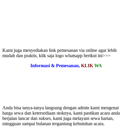
Kami juga menyediakan link pemesanan via online agar lebih
mudah dan praktis, klik saja logo whatsapp berikut ini>>>
Informasi & Pemesanan,
KLIK
WA
Anda bisa tanya-tanya langsung dengan admin kami mengenai
harga sewa dan ketersediaan stoknya, kami pastikan acara anda
berjalan lancar dan sukses, kami juga melayani sewa harian,
mingguan sampai bulanan tergantung kebutuhan acara.