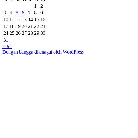
1
2
3
4
5
6
7
8
9
10
11
12
13
14
15
16
17
18
19
20
21
22
23
24
25
26
27
28
29
30
31
« Jul
Dengan bangga ditenagai oleh WordPress