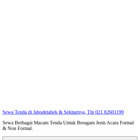
Sewa Tenda di Jabodetabek & Sekitarnya, Tlp 021 82601199
Sewa Berbagai Macam Tenda Untuk Beragam Jenis Acara Formal
& Non Formal.