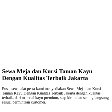
Sewa Meja dan Kursi Taman Kayu
Dengan Kualitas Terbaik Jakarta
Pusat sewa alat pesta kami menyediakan Sewa Meja dan Kursi
Taman Kayu Dengan Kualitas Terbaik Jakarta dengan kualitas
terbaik, dari material kayu premium, siap kirim dan setting langsung
sesuai permintaan customer.