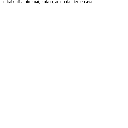
terbaik, dijamin kuat, kokoh, aman dan terpercaya.