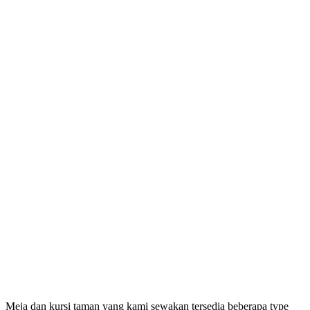
Meja dan kursi taman yang kami sewakan tersedia beberapa type