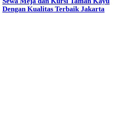
Sewa Meja dan Kursi Taman Kayu
Dengan Kualitas Terbaik Jakarta