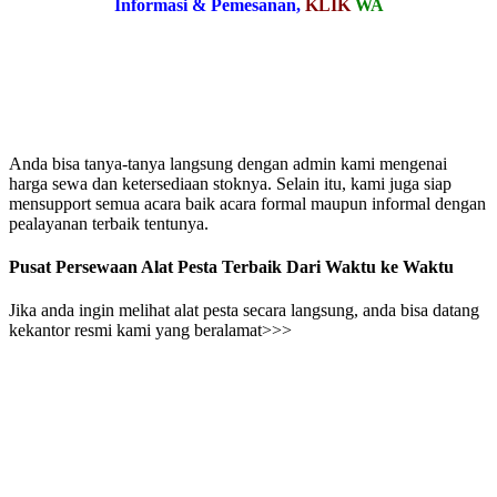
Informasi & Pemesanan,
KLIK
WA
Anda bisa tanya-tanya langsung dengan admin kami mengenai
harga sewa dan ketersediaan stoknya. Selain itu, kami juga siap
mensupport semua acara baik acara formal maupun informal dengan
pealayanan terbaik tentunya.
Pusat Persewaan Alat Pesta Terbaik Dari Waktu ke Waktu
Jika anda ingin melihat alat pesta secara langsung, anda bisa datang
kekantor resmi kami yang beralamat>>>