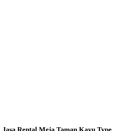
Jasa Rental Meja Taman Kayu Type