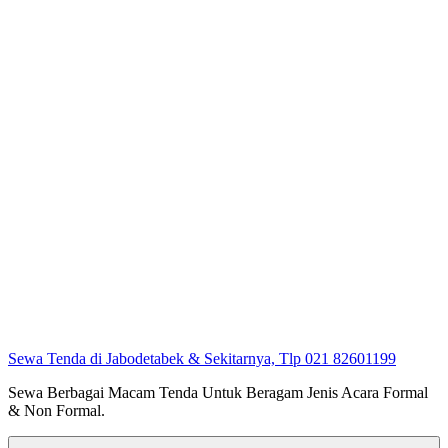
Sewa Tenda di Jabodetabek & Sekitarnya, Tlp 021 82601199
Sewa Berbagai Macam Tenda Untuk Beragam Jenis Acara Formal
& Non Formal.