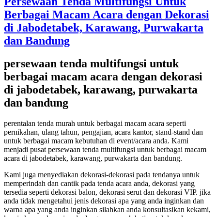
Persewaan Tenda Multifungsi Untuk
Berbagai Macam Acara dengan Dekorasi
di Jabodetabek, Karawang, Purwakarta
dan Bandung
persewaan tenda multifungsi untuk
berbagai macam acara dengan dekorasi
di jabodetabek, karawang, purwakarta
dan bandung
perentalan tenda murah untuk berbagai macam acara seperti
pernikahan, ulang tahun, pengajian, acara kantor, stand-stand dan
untuk berbagai macam kebutuhan di event/acara anda. Kami
menjadi pusat persewaan tenda multifungsi untuk berbagai macam
acara di jabodetabek, karawang, purwakarta dan bandung.
Kami juga menyediakan dekorasi-dekorasi pada tendanya untuk
memperindah dan cantik pada tenda acara anda, dekorasi yang
tersedia seperti dekorasi balon, dekorasi serut dan dekorasi VIP. jika
anda tidak mengetahui jenis dekorasi apa yang anda inginkan dan
warna apa yang anda inginkan silahkan anda konsultasikan kekami,