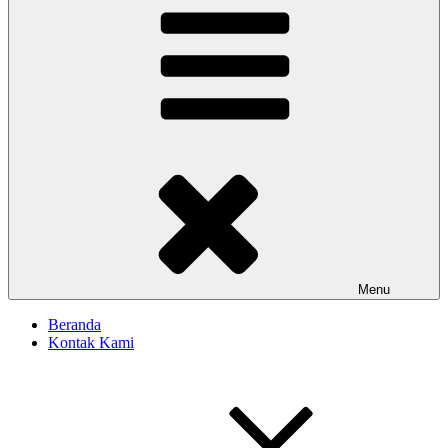
Menu
Beranda
Kontak Kami