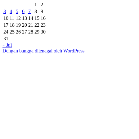
1
2
3
4
5
6
7
8
9
10
11
12
13
14
15
16
17
18
19
20
21
22
23
24
25
26
27
28
29
30
31
« Jul
Dengan bangga ditenagai oleh WordPress