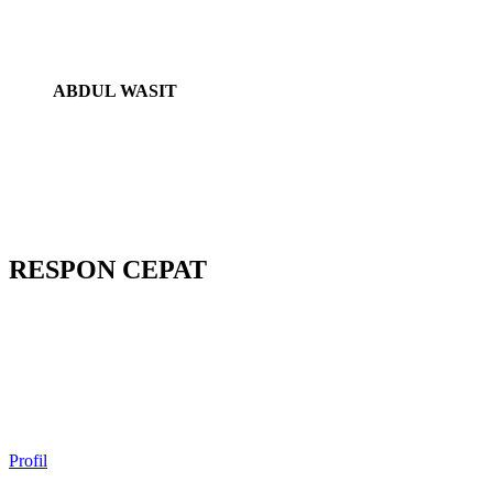
ABDUL WASIT
RESPON CEPAT
Profil