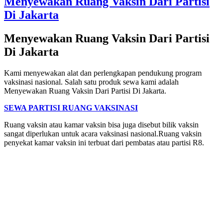
Menyewakan Ruang Vaksin Dari Partisi
Di Jakarta
Menyewakan Ruang Vaksin Dari Partisi
Di Jakarta
Kami menyewakan alat dan perlengkapan pendukung program
vaksinasi nasional. Salah satu produk sewa kami adalah
Menyewakan Ruang Vaksin Dari Partisi Di Jakarta.
SEWA PARTISI RUANG VAKSINASI
Ruang vaksin atau kamar vaksin bisa juga disebut bilik vaksin
sangat diperlukan untuk acara vaksinasi nasional.Ruang vaksin
penyekat kamar vaksin ini terbuat dari pembatas atau partisi R8.