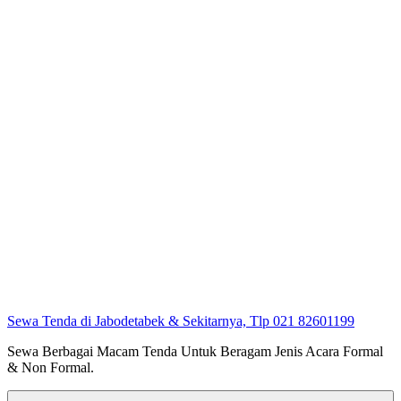
Sewa Tenda di Jabodetabek & Sekitarnya, Tlp 021 82601199
Sewa Berbagai Macam Tenda Untuk Beragam Jenis Acara Formal
& Non Formal.