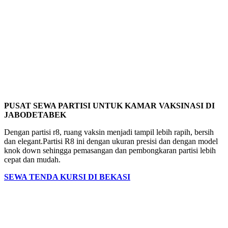
PUSAT SEWA PARTISI UNTUK KAMAR VAKSINASI DI
JABODETABEK
Dengan partisi r8, ruang vaksin menjadi tampil lebih rapih, bersih
dan elegant.Partisi R8 ini dengan ukuran presisi dan dengan model
knok down sehingga pemasangan dan pembongkaran partisi lebih
cepat dan mudah.
SEWA TENDA KURSI DI BEKASI