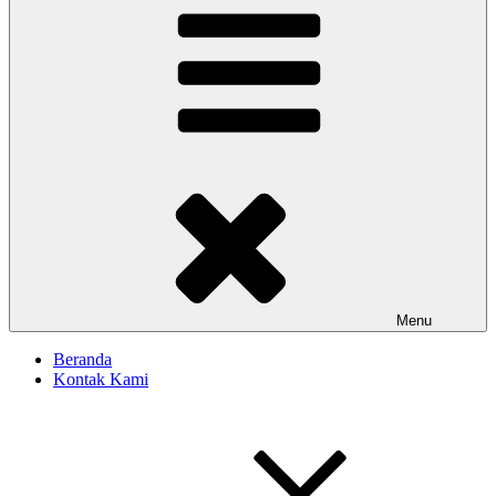
Menu
Beranda
Kontak Kami