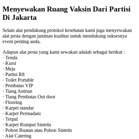
Menyewakan Ruang Vaksin Dari Partisi
Di Jakarta
Selain alat pendukung protokol kesehatan kami juga menyewakan
alat pesta dengan jaminan kualitas untuk mendukung suksesnya
event penting anda.
Adapun alat pesta yang kami sewakan adalah sebagai berikut :
· Tenda
· Kursi
· Meja
· Partisi R8
· Toilet Portable
· Pembatas VIP
· Tiang Antrian
· Tiang Pembatas Out door
· Flooring
· Karpet standar
· Karpet Permadani
· Terpal
· Karpet Rumput Sintetis
· Pohon Buatan atau Pohon Sintetis
· Alat Catering