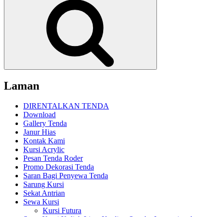
Laman
DIRENTALKAN TENDA
Download
Gallery Tenda
Janur Hias
Kontak Kami
Kursi Acrylic
Pesan Tenda Roder
Promo Dekorasi Tenda
Saran Bagi Penyewa Tenda
Sarung Kursi
Sekat Antrian
Sewa Kursi
Kursi Futura