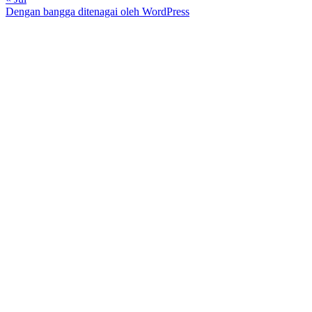
Dengan bangga ditenagai oleh WordPress