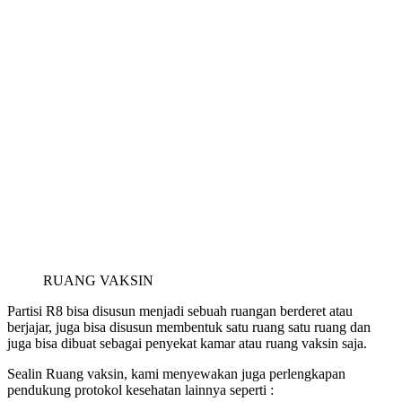
RUANG VAKSIN
Partisi R8 bisa disusun menjadi sebuah ruangan berderet atau
berjajar, juga bisa disusun membentuk satu ruang satu ruang dan
juga bisa dibuat sebagai penyekat kamar atau ruang vaksin saja.
Sealin Ruang vaksin, kami menyewakan juga perlengkapan
pendukung protokol kesehatan lainnya seperti :