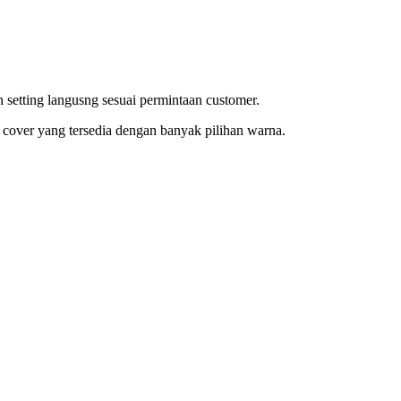
setting langusng sesuai permintaan customer.
over yang tersedia dengan banyak pilihan warna.