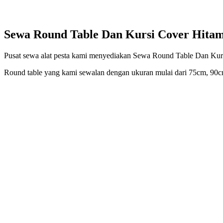
Sewa Round Table Dan Kursi Cover Hita
Pusat sewa alat pesta kami menyediakan Sewa Round Table Dan Kursi
Round table yang kami sewalan dengan ukuran mulai dari 75cm, 90c