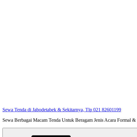
Sewa Tenda di Jabodetabek & Sekitarnya, Tlp 021 82601199
Sewa Berbagai Macam Tenda Untuk Beragam Jenis Acara Formal &