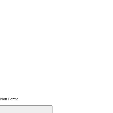
 Non Formal.