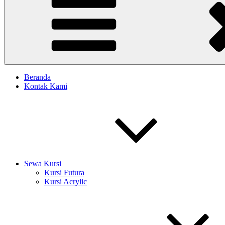
Beranda
Kontak Kami
Sewa Kursi
Kursi Futura
Kursi Acrylic