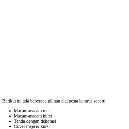
Berikut ini ada beberapa pilihan alat pesta lainnya seperti:
Macam-macam meja
Macam-macam kursi
Tenda dengan dekorasi
Cover meja & kursi