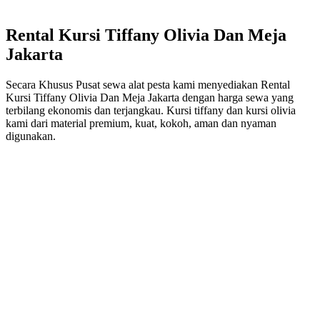
Rental Kursi Tiffany Olivia Dan Meja
Jakarta
Secara Khusus Pusat sewa alat pesta kami menyediakan Rental
Kursi Tiffany Olivia Dan Meja Jakarta dengan harga sewa yang
terbilang ekonomis dan terjangkau. Kursi tiffany dan kursi olivia
kami dari material premium, kuat, kokoh, aman dan nyaman
digunakan.