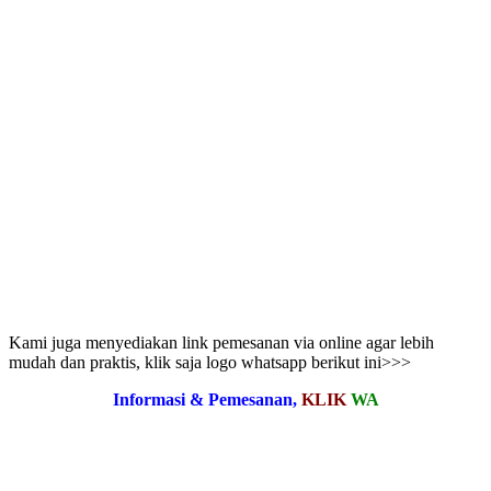
Kami juga menyediakan link pemesanan via online agar lebih
mudah dan praktis, klik saja logo whatsapp berikut ini>>>
Informasi & Pemesanan,
KLIK
WA