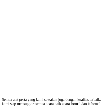
Semua alat pesta yang kami sewakan juga dengan kualitas terbaik,
kami siap mensupport semua acara baik acara formal dan informal