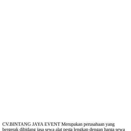
CV.BINTANG JAYA EVENT Merupakan perusahaan yang
bergerak dibidang jasa sewa alat pesta lengkap dengan harga sewa