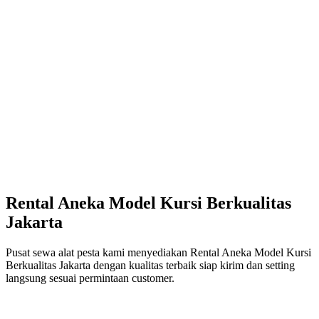
Rental Aneka Model Kursi Berkualitas
Jakarta
Pusat sewa alat pesta kami menyediakan Rental Aneka Model Kursi
Berkualitas Jakarta dengan kualitas terbaik siap kirim dan setting
langsung sesuai permintaan customer.