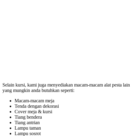
Selain kursi, kami juga menyediakan macam-macam alat pesta lain
yang mungkin anda butuhkan seperti:
Macam-macam meja
Tenda dengan dekorasi
Cover meja & kursi
Tiang bendera
Tiang antrian
Lampu taman
Lampu sosrot