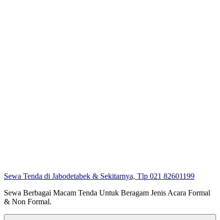
Sewa Tenda di Jabodetabek & Sekitarnya, Tlp 021 82601199
Sewa Berbagai Macam Tenda Untuk Beragam Jenis Acara Formal
& Non Formal.