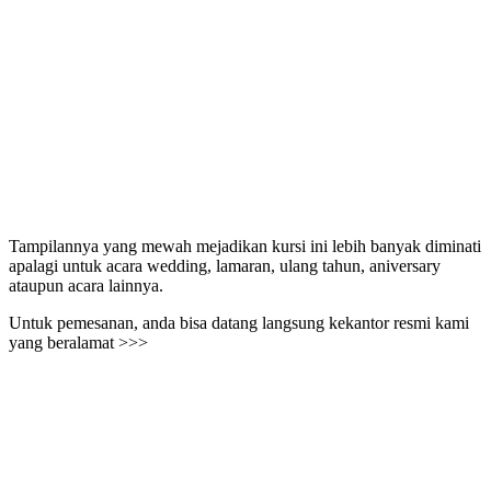
Tampilannya yang mewah mejadikan kursi ini lebih banyak diminati
apalagi untuk acara wedding, lamaran, ulang tahun, aniversary
ataupun acara lainnya.
Untuk pemesanan, anda bisa datang langsung kekantor resmi kami
yang beralamat >>>