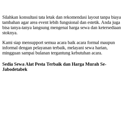
Silahkan konsultasi tata letak dan rekomendasi layout tanpa biaya
tambahan agar area event lebih fungsional dan estetik. Anda juga
bisa tanya-tanya langsung mengenai harga sewa dan ketersediaan
stoknya.
Kami siap mensupport semua acara baik acara formal maupun
informal dengan pelayanan terbaik, melayani sewa harian,
mingguan sampai bulanan tergantung kebutuhan acara.
Sedia Sewa Alat Pesta Terbaik dan Harga Murah Se-
Jabodetabek