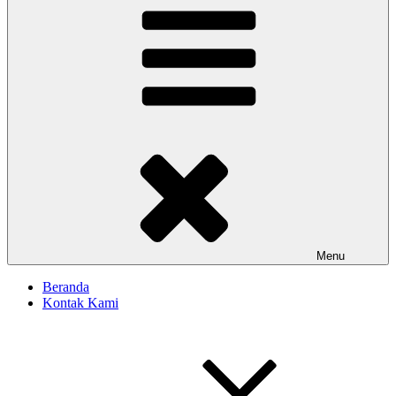
Menu
Beranda
Kontak Kami