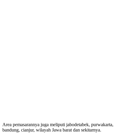
Area pemasarannya juga meliputi jabodetabek, purwakarta,
bandung, cianjur, wilayah Jawa barat dan sekitarnya.