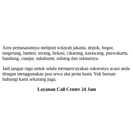
Area pemasarannya meliputi wilayah jakarta, depok, bogor,
tangerang, banten, serang, bekasi, cikarang, karawang, purwakarta,
bandung, cianjur, sukabumi, subang dan sekitarnya.
Jadi jangan ragu untuk selalu mempercayakan suksesnya acara anda
dengan menggunakan jasa sewa alat pesta kami. Yuk buruan
hubungi kami sekarang juga.
Layanan Call Center 24 Jam