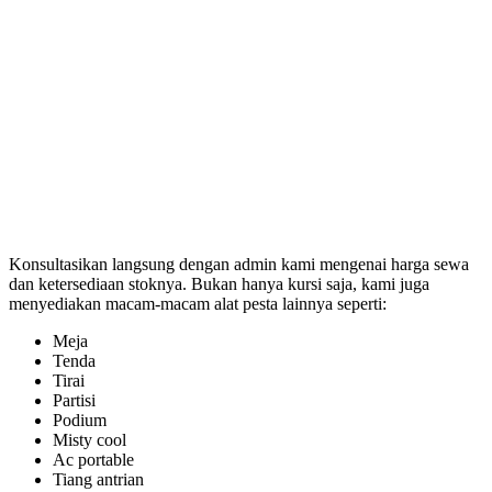
Konsultasikan langsung dengan admin kami mengenai harga sewa
dan ketersediaan stoknya. Bukan hanya kursi saja, kami juga
menyediakan macam-macam alat pesta lainnya seperti:
Meja
Tenda
Tirai
Partisi
Podium
Misty cool
Ac portable
Tiang antrian