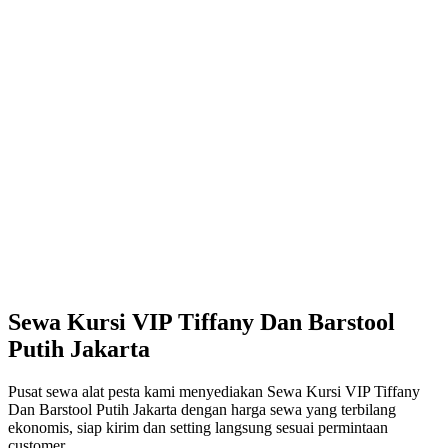
Sewa Kursi VIP Tiffany Dan Barstool
Putih Jakarta
Pusat sewa alat pesta kami menyediakan Sewa Kursi VIP Tiffany
Dan Barstool Putih Jakarta dengan harga sewa yang terbilang
ekonomis, siap kirim dan setting langsung sesuai permintaan
customer.