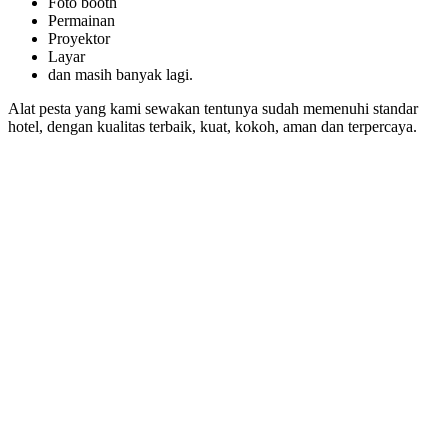
Foto booth
Permainan
Proyektor
Layar
dan masih banyak lagi.
Alat pesta yang kami sewakan tentunya sudah memenuhi standar
hotel, dengan kualitas terbaik, kuat, kokoh, aman dan terpercaya.