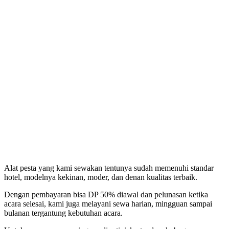
Alat pesta yang kami sewakan tentunya sudah memenuhi standar
hotel, modelnya kekinan, moder, dan denan kualitas terbaik.
Dengan pembayaran bisa DP 50% diawal dan pelunasan ketika
acara selesai, kami juga melayani sewa harian, mingguan sampai
bulanan tergantung kebutuhan acara.