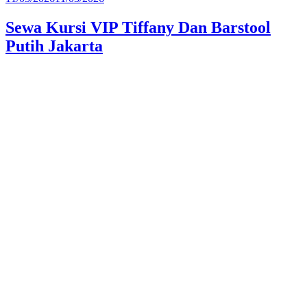
pada
Sewa Kursi VIP Tiffany Dan Barstool
Putih Jakarta