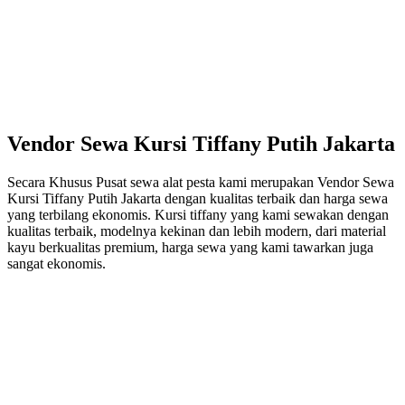
Vendor Sewa Kursi Tiffany Putih Jakarta
Secara Khusus Pusat sewa alat pesta kami merupakan Vendor Sewa
Kursi Tiffany Putih Jakarta dengan kualitas terbaik dan harga sewa
yang terbilang ekonomis. Kursi tiffany yang kami sewakan dengan
kualitas terbaik, modelnya kekinan dan lebih modern, dari material
kayu berkualitas premium, harga sewa yang kami tawarkan juga
sangat ekonomis.