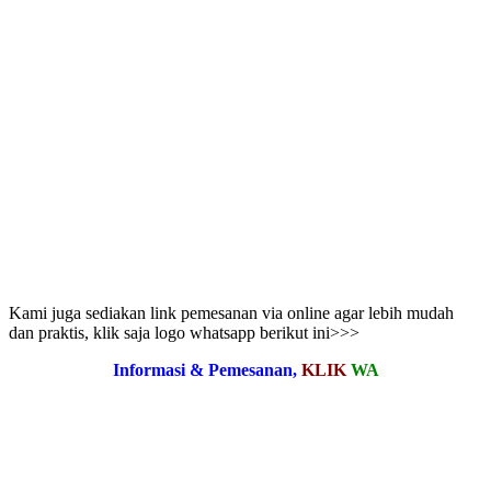
Kami juga sediakan link pemesanan via online agar lebih mudah
dan praktis, klik saja logo whatsapp berikut ini>>>
Informasi & Pemesanan,
KLIK
WA