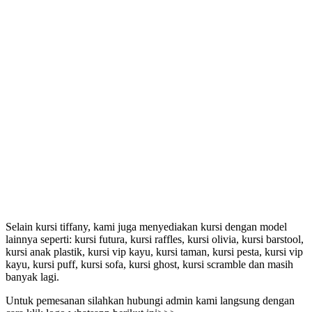
Selain kursi tiffany, kami juga menyediakan kursi dengan model
lainnya seperti: kursi futura, kursi raffles, kursi olivia, kursi barstool,
kursi anak plastik, kursi vip kayu, kursi taman, kursi pesta, kursi vip
kayu, kursi puff, kursi sofa, kursi ghost, kursi scramble dan masih
banyak lagi.
Untuk pemesanan silahkan hubungi admin kami langsung dengan