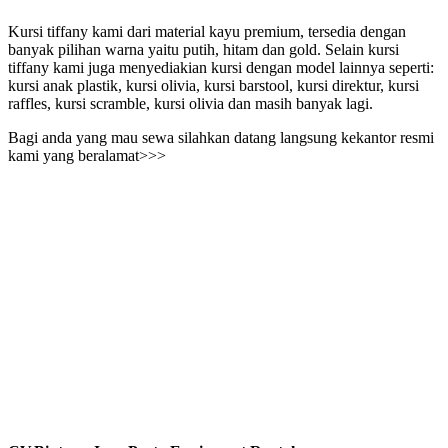
Kursi tiffany kami dari material kayu premium, tersedia dengan
banyak pilihan warna yaitu putih, hitam dan gold. Selain kursi
tiffany kami juga menyediakian kursi dengan model lainnya seperti:
kursi anak plastik, kursi olivia, kursi barstool, kursi direktur, kursi
raffles, kursi scramble, kursi olivia dan masih banyak lagi.
Bagi anda yang mau sewa silahkan datang langsung kekantor resmi
kami yang beralamat>>>