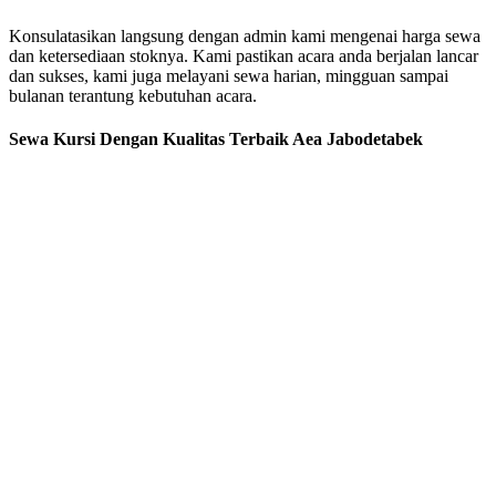
Konsulatasikan langsung dengan admin kami mengenai harga sewa
dan ketersediaan stoknya. Kami pastikan acara anda berjalan lancar
dan sukses, kami juga melayani sewa harian, mingguan sampai
bulanan terantung kebutuhan acara.
Sewa Kursi Dengan Kualitas Terbaik Aea Jabodetabek