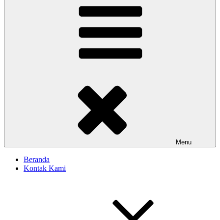
Menu
Beranda
Kontak Kami