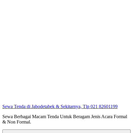
Sewa Tenda di Jabodetabek & Sekitarnya, Tlp 021 82601199
Sewa Berbagai Macam Tenda Untuk Beragam Jenis Acara Formal
& Non Formal.