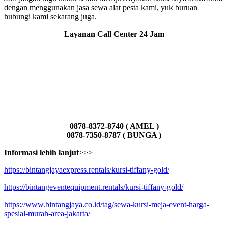
dengan menggunakan jasa sewa alat pesta kami, yuk buruan
hubungi kami sekarang juga.
Layanan Call Center 24 Jam
0878-8372-8740 ( AMEL )
0878-7350-8787 ( BUNGA )
Informasi lebih lanjut
>>>
https://bintangjayaexpress.rentals/kursi-tiffany-gold/
https://bintangeventequipment.rentals/kursi-tiffany-gold/
https://www.bintangjaya.co.id/tag/sewa-kursi-meja-event-harga-
spesial-murah-area-jakarta/