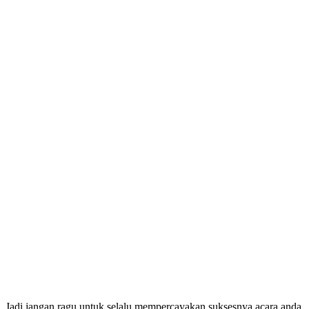
Jadi jangan ragu untuk selalu mempercayakan suksesnya acara anda