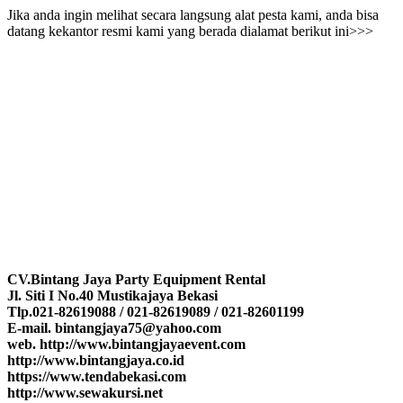
Jika anda ingin melihat secara langsung alat pesta kami, anda bisa
datang kekantor resmi kami yang berada dialamat berikut ini>>>
CV.Bintang Jaya Party Equipment Rental
Jl. Siti I No.40 Mustikajaya Bekasi
Tlp.021-82619088 / 021-82619089 / 021-82601199
E-mail. bintangjaya75@yahoo.com
web. http://www.bintangjayaevent.com
http://www.bintangjaya.co.id
https://www.tendabekasi.com
http://www.sewakursi.net