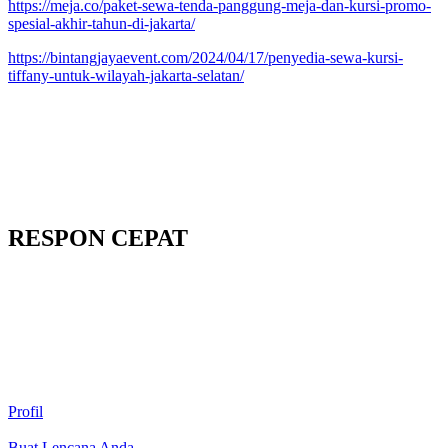
https://meja.co/paket-sewa-tenda-panggung-meja-dan-kursi-promo-
spesial-akhir-tahun-di-jakarta/
https://bintangjayaevent.com/2024/04/17/penyedia-sewa-kursi-
tiffany-untuk-wilayah-jakarta-selatan/
RESPON CEPAT
Profil
Buat Lencana Anda