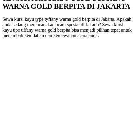
WARNA GOLD BERPITA DI JAKARTA
Sewa kursi kayu type tyffany warna gold berpita di Jakarta. Apakah
anda sedang merencanakan acara spesial di Jakarta? Sewa kursi
kayu tipe tiffany warna gold berpita bisa menjadi pilihan tepat untuk
menambah keindahan dan kemewahan acara anda.