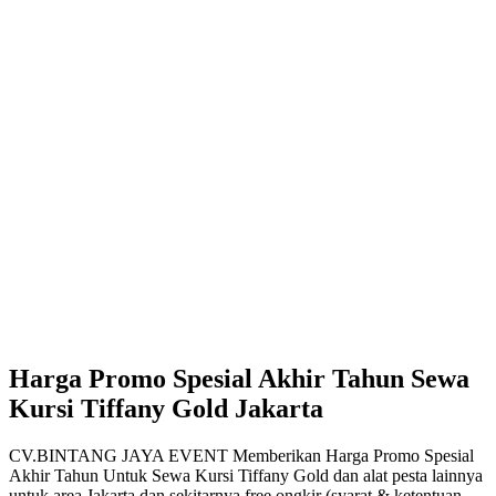
Harga Promo Spesial Akhir Tahun Sewa
Kursi Tiffany Gold Jakarta
CV.BINTANG JAYA EVENT Memberikan Harga Promo Spesial
Akhir Tahun Untuk Sewa Kursi Tiffany Gold dan alat pesta lainnya
untuk area Jakarta dan sekitarnya free ongkir (syarat & ketentuan