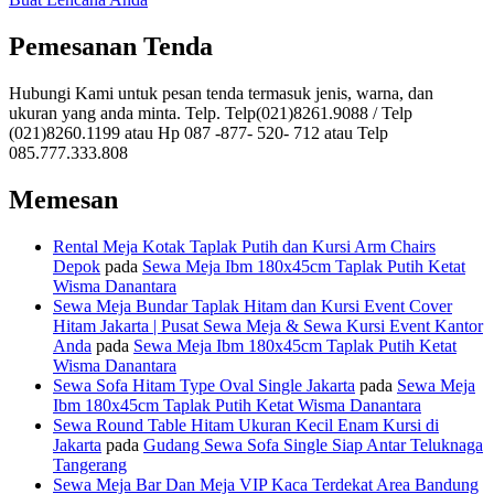
Pemesanan Tenda
Hubungi Kami untuk pesan tenda termasuk jenis, warna, dan
ukuran yang anda minta. Telp. Telp(021)8261.9088 / Telp
(021)8260.1199 atau Hp 087 -877- 520- 712 atau Telp
085.777.333.808
Memesan
Rental Meja Kotak Taplak Putih dan Kursi Arm Chairs
Depok
pada
Sewa Meja Ibm 180x45cm Taplak Putih Ketat
Wisma Danantara
Sewa Meja Bundar Taplak Hitam dan Kursi Event Cover
Hitam Jakarta | Pusat Sewa Meja & Sewa Kursi Event Kantor
Anda
pada
Sewa Meja Ibm 180x45cm Taplak Putih Ketat
Wisma Danantara
Sewa Sofa Hitam Type Oval Single Jakarta
pada
Sewa Meja
Ibm 180x45cm Taplak Putih Ketat Wisma Danantara
Sewa Round Table Hitam Ukuran Kecil Enam Kursi di
Jakarta
pada
Gudang Sewa Sofa Single Siap Antar Teluknaga
Tangerang
Sewa Meja Bar Dan Meja VIP Kaca Terdekat Area Bandung