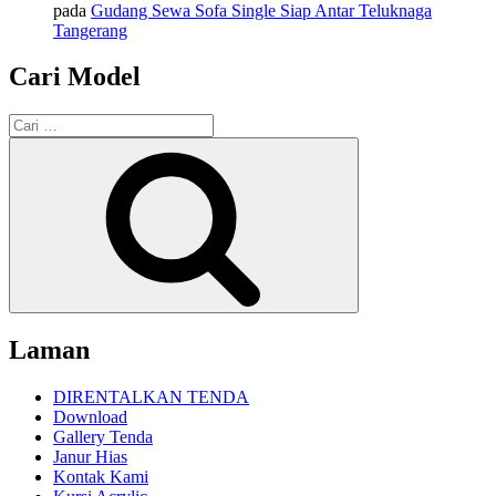
pada
Gudang Sewa Sofa Single Siap Antar Teluknaga
Tangerang
Cari Model
Pencarian
untuk:
Cari
Laman
DIRENTALKAN TENDA
Download
Gallery Tenda
Janur Hias
Kontak Kami