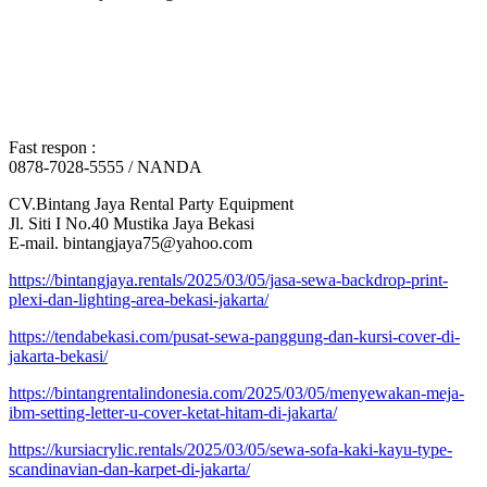
Fast respon :
0878-7028-5555 / NANDA
CV.Bintang Jaya Rental Party Equipment
Jl. Siti I No.40 Mustika Jaya Bekasi
E-mail. bintangjaya75@yahoo.com
https://bintangjaya.rentals/2025/03/05/jasa-sewa-backdrop-print-
plexi-dan-lighting-area-bekasi-jakarta/
https://tendabekasi.com/pusat-sewa-panggung-dan-kursi-cover-di-
jakarta-bekasi/
https://bintangrentalindonesia.com/2025/03/05/menyewakan-meja-
ibm-setting-letter-u-cover-ketat-hitam-di-jakarta/
https://kursiacrylic.rentals/2025/03/05/sewa-sofa-kaki-kayu-type-
scandinavian-dan-karpet-di-jakarta/