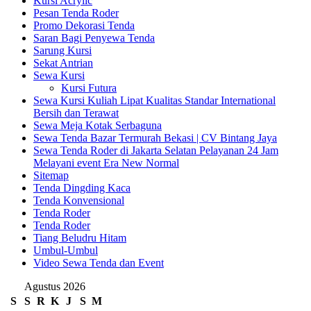
Kursi Acrylic
Pesan Tenda Roder
Promo Dekorasi Tenda
Saran Bagi Penyewa Tenda
Sarung Kursi
Sekat Antrian
Sewa Kursi
Kursi Futura
Sewa Kursi Kuliah Lipat Kualitas Standar International
Bersih dan Terawat
Sewa Meja Kotak Serbaguna
Sewa Tenda Bazar Termurah Bekasi | CV Bintang Jaya
Sewa Tenda Roder di Jakarta Selatan Pelayanan 24 Jam
Melayani event Era New Normal
Sitemap
Tenda Dingding Kaca
Tenda Konvensional
Tenda Roder
Tenda Roder
Tiang Beludru Hitam
Umbul-Umbul
Video Sewa Tenda dan Event
Agustus 2026
S
S
R
K
J
S
M