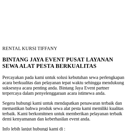
RENTAL KURSI TIFFANY
BINTANG JAYA EVENT PUSAT LAYANAN
SEWA ALAT PESTA BERKUALITAS
Percayakan pada kami untuk solusi kebutuhan sewa perlengkapan
acara berkualitas dan pelayanan tepat waktu sehingga mendukung
suksesnya acara penting anda. Bintang Jaya Event partner
terpercaya dalam penyelenggaraan acara istimewa anda.
Segera hubungi kami untuk mendapatkan penawaran terbaik dan
memastikan bahwa produk sewa alat pesta kami memiliki kualitas
terbaik. Kami berkomitmen untuk memberikan pelayanan terbaik
demi kenyamanan dan keberhasilan event anda.
Info lebih lanjut hubungi kami di :