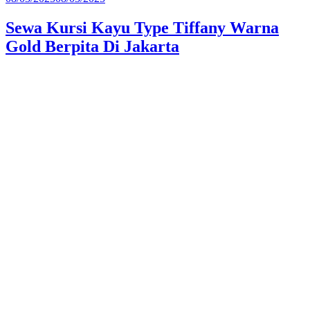
pada
Sewa Kursi Kayu Type Tiffany Warna
Gold Berpita Di Jakarta