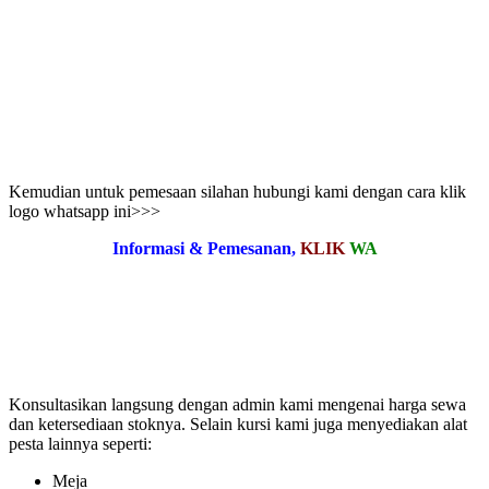
Kemudian untuk pemesaan silahan hubungi kami dengan cara klik
logo whatsapp ini>>>
Informasi & Pemesanan,
KLIK
WA
Konsultasikan langsung dengan admin kami mengenai harga sewa
dan ketersediaan stoknya. Selain kursi kami juga menyediakan alat
pesta lainnya seperti:
Meja