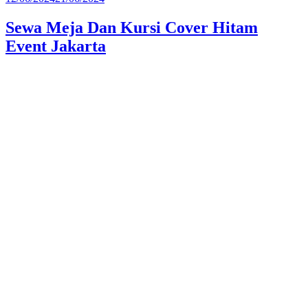
pada
Sewa Meja Dan Kursi Cover Hitam
Event Jakarta