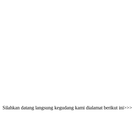
Silahkan datang langsung kegudang kami dialamat berikut ini>>>