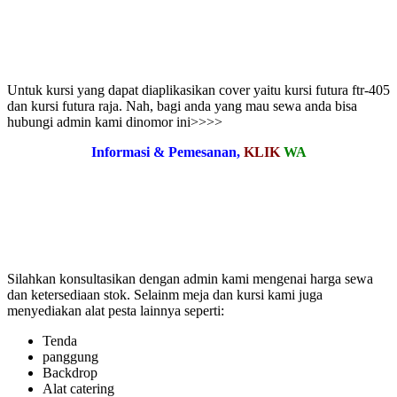
Untuk kursi yang dapat diaplikasikan cover yaitu kursi futura ftr-405
dan kursi futura raja. Nah, bagi anda yang mau sewa anda bisa
hubungi admin kami dinomor ini>>>>
Informasi & Pemesanan,
KLIK
WA
Silahkan konsultasikan dengan admin kami mengenai harga sewa
dan ketersediaan stok. Selainm meja dan kursi kami juga
menyediakan alat pesta lainnya seperti:
Tenda
panggung
Backdrop
Alat catering