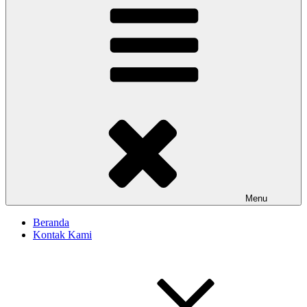
Menu
Beranda
Kontak Kami