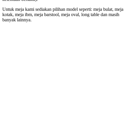
Untuk meja kami sediakan pilihan model seperti: meja bulat, meja
kotak, meja ibm, meja barstool, meja oval, long table dan masih
banyak lainnya.