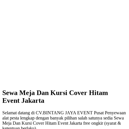
Sewa Meja Dan Kursi Cover Hitam
Event Jakarta
Selamat datang di CV.BINTANG JAYA EVENT Pusat Penyewaan
alat pesta lengkap dengan banyak pilihan salah satunya sedia Sewa
Meja Dan Kursi Cover Hitam Event Jakarta free ongkir (syarat &
ketentuan berlaku).