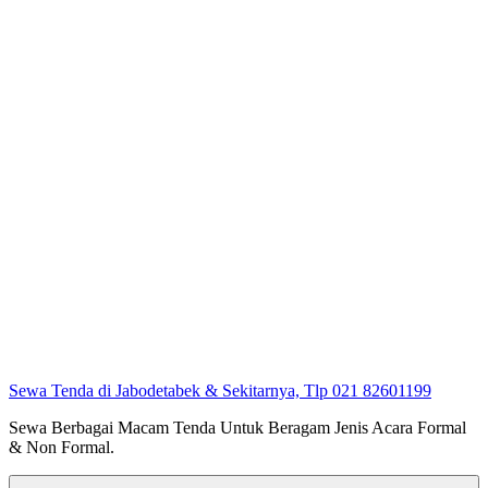
Sewa Tenda di Jabodetabek & Sekitarnya, Tlp 021 82601199
Sewa Berbagai Macam Tenda Untuk Beragam Jenis Acara Formal
& Non Formal.