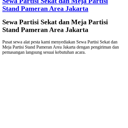
Sewa Partisi Sekat dan Meja Partisi
Stand Pameran Area Jakarta
Sewa Partisi Sekat dan Meja Partisi
Stand Pameran Area Jakarta
Pusat sewa alat pesta kami menyediakan Sewa Partisi Sekat dan
Meja Partisi Stand Pameran Area Jakarta dengan pengiriman dan
pemasangan langsung sesuai kebutuhan acara.