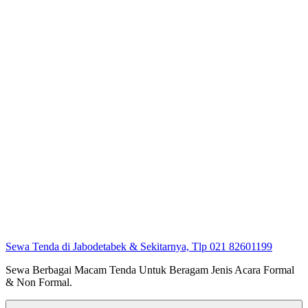
Sewa Tenda di Jabodetabek & Sekitarnya, Tlp 021 82601199
Sewa Berbagai Macam Tenda Untuk Beragam Jenis Acara Formal
& Non Formal.