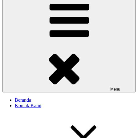
Menu
Beranda
Kontak Kami