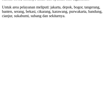
Untuk area pelayanan meliputi: jakarta, depok, bogor, tangerang,
banten, serang, bekasi, cikarang, karawang, purwakarta, bandung,
cianjur, sukabumi, subang dan sekitarnya.