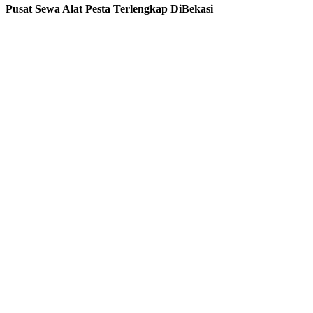
Pusat Sewa Alat Pesta Terlengkap DiBekasi