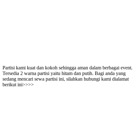
Partisi kami kuat dan kokoh sehingga aman dalam berbagai event.
Tersedia 2 warna partisi yaitu hitam dan putih. Bagi anda yang
sedang mencari sewa partisi ini, silahkan hubungi kami dialamat
berikut ini>>>>