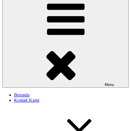
Menu
Beranda
Kontak Kami