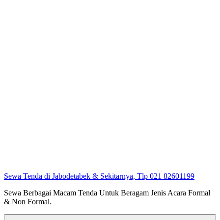
Sewa Tenda di Jabodetabek & Sekitarnya, Tlp 021 82601199
Sewa Berbagai Macam Tenda Untuk Beragam Jenis Acara Formal
& Non Formal.