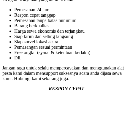
Pemesanan 24 jam
Respon cepat tanggap
Pemesanan tanpa batas minimum
Barang berkualitas
Harga sewa ekonomis dan terjangkau
Siap kirim dan setting langsung
Siap survei lokasi acara
Pemasangan sesuai permintaan
Free ongkir (syarat & ketentuan berlaku)
Dll.
Jangan ragu untuk selalu mempercayakan dan menggunakan alat
pesta kami dalam mensupport suksesnya acara anda dijasa sewa
kami. Hubungi kami sekarang juga.
RESPON CEPAT