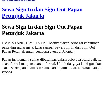
pada
Sewa Sign In dan Sign Out Papan
Petunjuk Jakarta
Sewa Sign In dan Sign Out Papan
Petunjuk Jakarta
CV.BINTANG JAYA EVENT Menyediakan berbagai kebutuhan
pesta dari mulai meja, kursi sampai Sewa Sign In dan Sign Out
Papan Petunjuk untuk berabapa event di Jakarta.
Papan ini memang sering dibutuhkan dalam beberapa acara baik itu
acara formal maupun acara informal. Untuk tiangnya kami gunakan
stainless dengan kualitas terbaik. Jadi dijamin tidak berkarat ataupun
kropos.