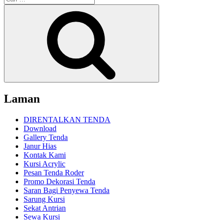
untuk:
Cari
Laman
DIRENTALKAN TENDA
Download
Gallery Tenda
Janur Hias
Kontak Kami
Kursi Acrylic
Pesan Tenda Roder
Promo Dekorasi Tenda
Saran Bagi Penyewa Tenda
Sarung Kursi
Sekat Antrian
Sewa Kursi