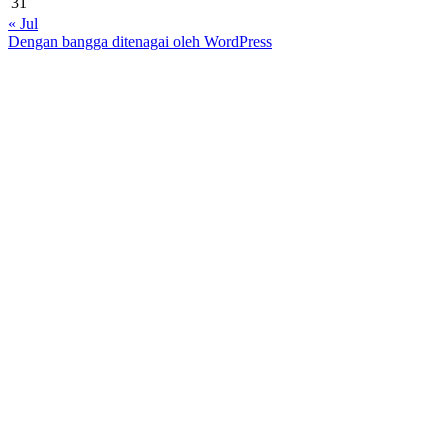
31
« Jul
Dengan bangga ditenagai oleh WordPress