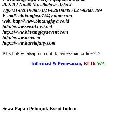
Jl. Siti I No.40 Mustikajaya Bekasi
Tlp.021-82619088 / 021-82619089 / 021-82601199
E-mail. bintangjaya75@yahoo.com
web. http://www.bintangjaya.co.id
http://www.sewakursi.net
http://www.bintangjayaevent.com
http://www.meja.co
http://www.kursitifany.com
Klik link whatsapp ini untuk pemesanan online>>>
Informasi & Pemesanan,
KLIK
WA
Sewa Papan Petunjuk Event Indoor