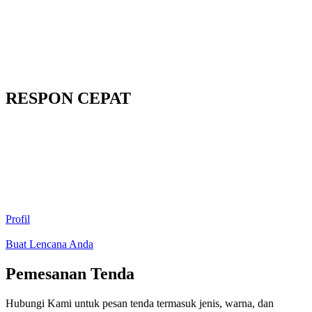
RESPON CEPAT
Profil
Buat Lencana Anda
Pemesanan Tenda
Hubungi Kami untuk pesan tenda termasuk jenis, warna, dan