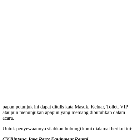
papan petunjuk ini dapat ditulis kata Masuk, Keluar, Toilet, VIP
ataupun menunjukan apapun yang memang dibutuhkan dalam
acara.
Untuk penyewaannya silahkan hubungi kami dialamat berikut ini:
CV.Bintang Jaya Party Equipment Rental