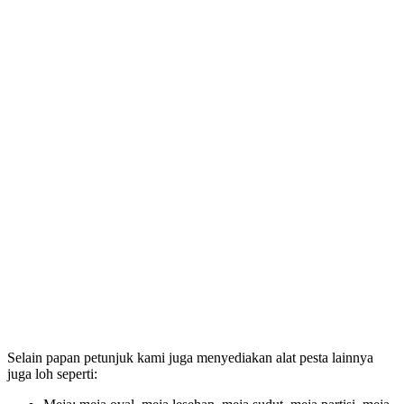
Selain papan petunjuk kami juga menyediakan alat pesta lainnya
juga loh seperti: