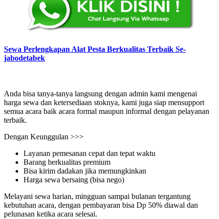
Sewa Perlengkapan Alat Pesta Berkualitas Terbaik Se-
jabodetabek
Anda bisa tanya-tanya langsung dengan admin kami mengenai
harga sewa dan ketersediaan stoknya, kami juga siap mensupport
semua acara baik acara formal maupun informal dengan pelayanan
terbaik.
Dengan Keunggulan >>>
Layanan pemesanan cepat dan tepat waktu
Barang berkualitas premium
Bisa kirim dadakan jika memungkinkan
Harga sewa bersaing (bisa nego)
Melayani sewa harian, mingguan sampai bulanan tergantung
kebutuhan acara, dengan pembayaran bisa Dp 50% diawal dan
pelunasan ketika acara selesai.