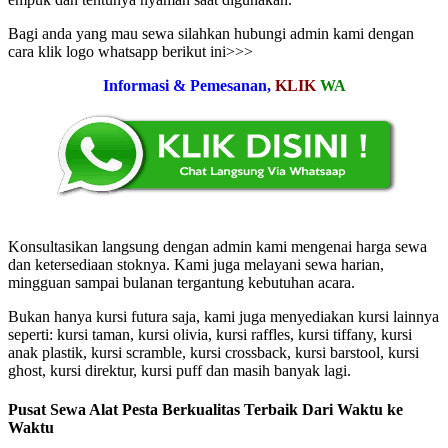
Bagi anda yang mau sewa silahkan hubungi admin kami dengan
cara klik logo whatsapp berikut ini>>>
Informasi & Pemesanan,
KLIK
WA
Konsultasikan langsung dengan admin kami mengenai harga sewa
dan ketersediaan stoknya. Kami juga melayani sewa harian,
mingguan sampai bulanan tergantung kebutuhan acara.
Bukan hanya kursi futura saja, kami juga menyediakan kursi lainnya
seperti: kursi taman, kursi olivia, kursi raffles, kursi tiffany, kursi
anak plastik, kursi scramble, kursi crossback, kursi barstool, kursi
ghost, kursi direktur, kursi puff dan masih banyak lagi.
Pusat Sewa Alat Pesta Berkualitas Terbaik Dari Waktu ke
Waktu