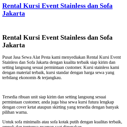
Rental Kursi Event Stainless dan Sofa
Jakarta
Rental Kursi Event Stainless dan Sofa
Jakarta
Pusat Jasa Sewa Alat Pesta kami menyediakan Rental Kursi Event
Stainless dan Sofa Jakarta dengan kualita terbaik siap kirim dan
setting langsung sesuai permintaan customer. Kursi stainless kami
dengan material terbaik, kursi standar dengan harga sewa yang
terbilang ekonomis & terjangkau.
Tersedia ribuan unit siap kirim dan setting langsung sesuai
permintaan customer, anda juga bisa sewa kursi futura lengkap
dengan cover ketat ataupun skirting yang tersedia dengan banyak
pilihan warna.
Untuk sofa minimalis atau sofa kotak putih dengan kualitas terbaik,
empuk dan tentunya nyaman saat digunakan.