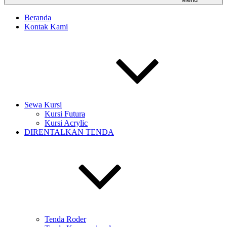
Beranda
Kontak Kami
Sewa Kursi
Kursi Futura
Kursi Acrylic
DIRENTALKAN TENDA
Tenda Roder