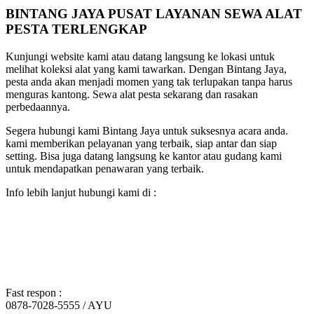
BINTANG JAYA PUSAT LAYANAN SEWA ALAT
PESTA TERLENGKAP
Kunjungi website kami atau datang langsung ke lokasi untuk
melihat koleksi alat yang kami tawarkan. Dengan Bintang Jaya,
pesta anda akan menjadi momen yang tak terlupakan tanpa harus
menguras kantong. Sewa alat pesta sekarang dan rasakan
perbedaannya.
Segera hubungi kami Bintang Jaya untuk suksesnya acara anda.
kami memberikan pelayanan yang terbaik, siap antar dan siap
setting. Bisa juga datang langsung ke kantor atau gudang kami
untuk mendapatkan penawaran yang terbaik.
Info lebih lanjut hubungi kami di :
Fast respon :
0878-7028-5555 / AYU