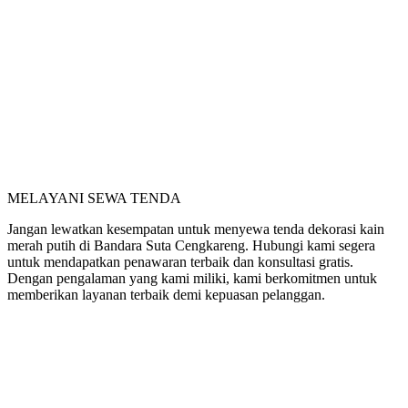
MELAYANI SEWA TENDA
Jangan lewatkan kesempatan untuk menyewa tenda dekorasi kain
merah putih di Bandara Suta Cengkareng. Hubungi kami segera
untuk mendapatkan penawaran terbaik dan konsultasi gratis.
Dengan pengalaman yang kami miliki, kami berkomitmen untuk
memberikan layanan terbaik demi kepuasan pelanggan.