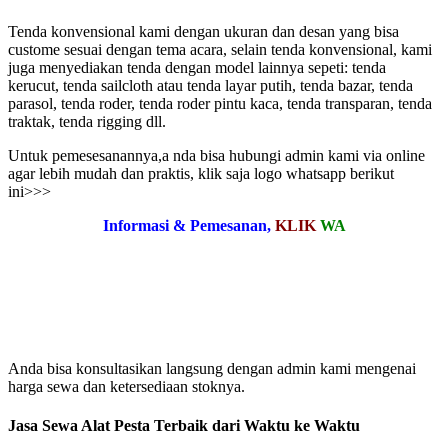
Tenda konvensional kami dengan ukuran dan desan yang bisa
custome sesuai dengan tema acara, selain tenda konvensional, kami
juga menyediakan tenda dengan model lainnya sepeti: tenda
kerucut, tenda sailcloth atau tenda layar putih, tenda bazar, tenda
parasol, tenda roder, tenda roder pintu kaca, tenda transparan, tenda
traktak, tenda rigging dll.
Untuk pemesesanannya,a nda bisa hubungi admin kami via online
agar lebih mudah dan praktis, klik saja logo whatsapp berikut
ini>>>
Informasi & Pemesanan,
KLIK
WA
Anda bisa konsultasikan langsung dengan admin kami mengenai
harga sewa dan ketersediaan stoknya.
Jasa Sewa Alat Pesta Terbaik dari Waktu ke Waktu