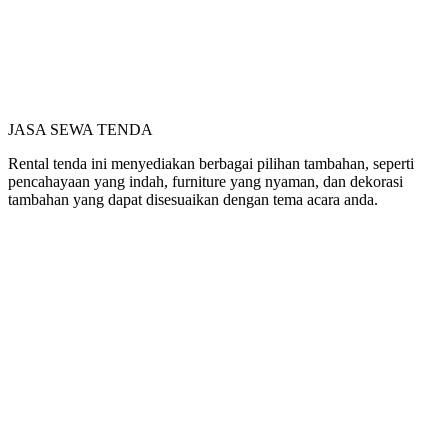
JASA SEWA TENDA
Rental tenda ini menyediakan berbagai pilihan tambahan, seperti
pencahayaan yang indah, furniture yang nyaman, dan dekorasi
tambahan yang dapat disesuaikan dengan tema acara anda.