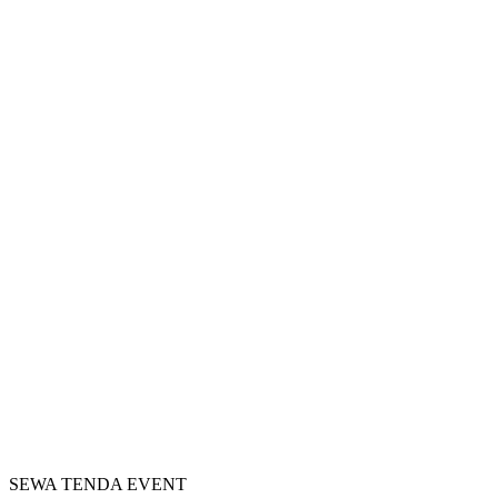
SEWA TENDA EVENT