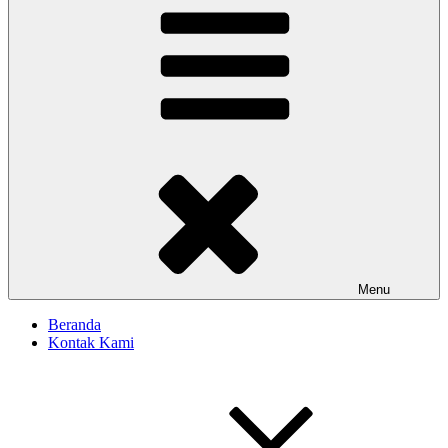
Menu
Beranda
Kontak Kami