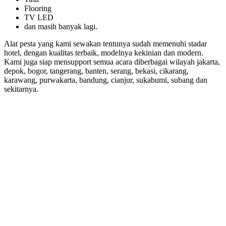
Flooring
TV LED
dan masih banyak lagi.
Alat pesta yang kami sewakan tentunya sudah memenuhi stadar
hotel, dengan kualitas terbaik, modelnya kekinian dan modern.
Kami juga siap mensupport semua acara diberbagai wilayah jakarta,
depok, bogor, tangerang, banten, serang, bekasi, cikarang,
karawang, purwakarta, bandung, cianjur, sukabumi, subang dan
sekitarnya.