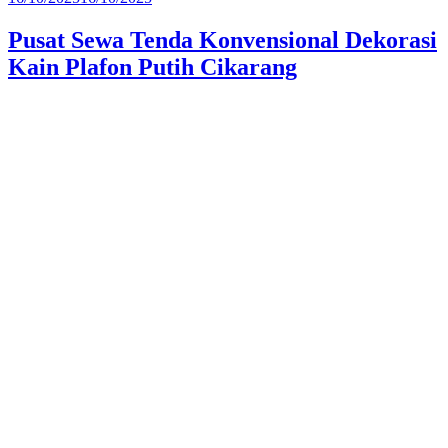
pada
Pusat Sewa Tenda Konvensional Dekorasi
Kain Plafon Putih Cikarang