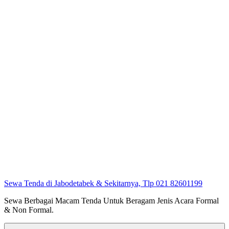
Sewa Tenda di Jabodetabek & Sekitarnya, Tlp 021 82601199
Sewa Berbagai Macam Tenda Untuk Beragam Jenis Acara Formal
& Non Formal.