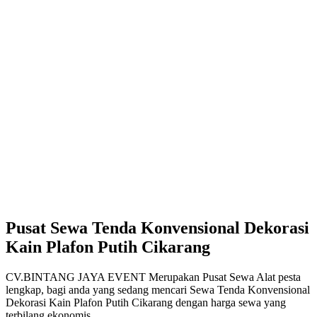
Pusat Sewa Tenda Konvensional Dekorasi
Kain Plafon Putih Cikarang
CV.BINTANG JAYA EVENT Merupakan Pusat Sewa Alat pesta
lengkap, bagi anda yang sedang mencari Sewa Tenda Konvensional
Dekorasi Kain Plafon Putih Cikarang dengan harga sewa yang
terbilang ekonomis.