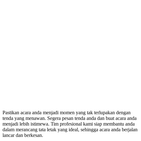
Pastikan acara anda menjadi momen yang tak terlupakan dengan
tenda yang menawan. Segera pesan tenda anda dan buat acara anda
menjadi lebih istimewa. Tim profesional kami siap membantu anda
dalam merancang tata letak yang ideal, sehingga acara anda berjalan
lancar dan berkesan.