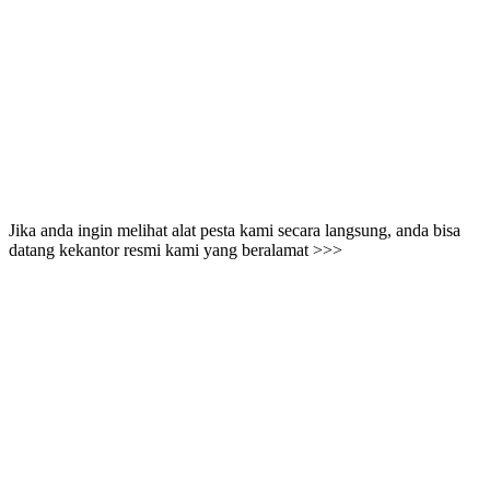
Jika anda ingin melihat alat pesta kami secara langsung, anda bisa
datang kekantor resmi kami yang beralamat >>>