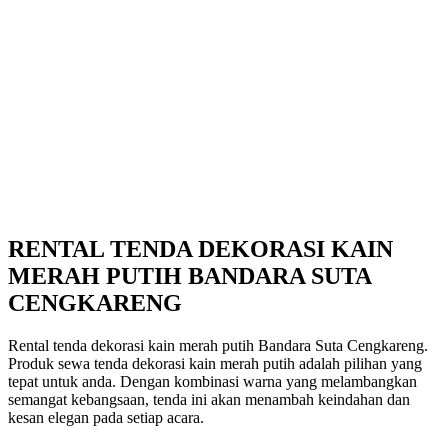
RENTAL TENDA DEKORASI KAIN
MERAH PUTIH BANDARA SUTA
CENGKARENG
Rental tenda dekorasi kain merah putih Bandara Suta Cengkareng.
Produk sewa tenda dekorasi kain merah putih adalah pilihan yang
tepat untuk anda. Dengan kombinasi warna yang melambangkan
semangat kebangsaan, tenda ini akan menambah keindahan dan
kesan elegan pada setiap acara.