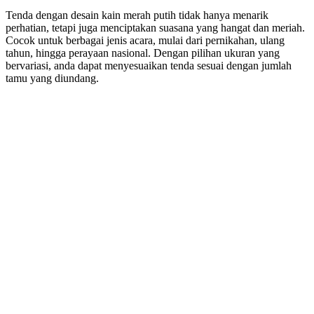
Tenda dengan desain kain merah putih tidak hanya menarik
perhatian, tetapi juga menciptakan suasana yang hangat dan meriah.
Cocok untuk berbagai jenis acara, mulai dari pernikahan, ulang
tahun, hingga perayaan nasional. Dengan pilihan ukuran yang
bervariasi, anda dapat menyesuaikan tenda sesuai dengan jumlah
tamu yang diundang.