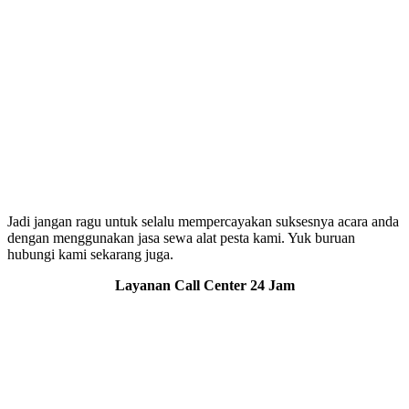
Jadi jangan ragu untuk selalu mempercayakan suksesnya acara anda
dengan menggunakan jasa sewa alat pesta kami. Yuk buruan
hubungi kami sekarang juga.
Layanan Call Center 24 Jam