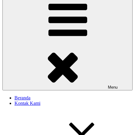
Menu
Beranda
Kontak Kami