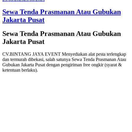
pada
Sewa Tenda Prasmanan Atau Gubukan
Jakarta Pusat
Sewa Tenda Prasmanan Atau Gubukan
Jakarta Pusat
CV.BINTANG JAYA EVENT Menyediakan alat pesta terlengkap
dan termurah dibekasi, salah satunya Sewa Tenda Prasmanan Atau
Gubukan Jakarta Pusat dengan pengiriman free ongkir (syarat &
ketentuan berlaku).