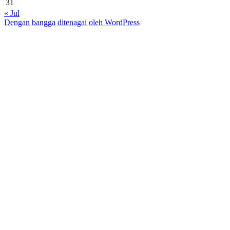
31
« Jul
Dengan bangga ditenagai oleh WordPress