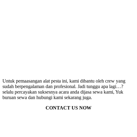
Untuk pemaasangan alat pesta ini, kami dibantu oleh crew yang
sudah berpengalaman dan profesional. Jadi tunggu apa lagi…?
selalu percayakan suksesnya acara anda dijasa sewa kami, Yuk
buruan sewa dan hubungi kami sekarang juga.
CONTACT US NOW