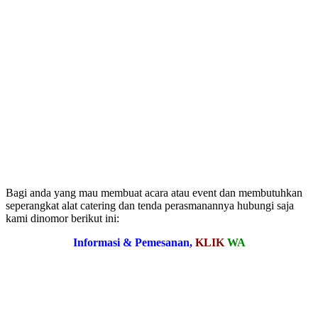
Bagi anda yang mau membuat acara atau event dan membutuhkan
seperangkat alat catering dan tenda perasmanannya hubungi saja
kami dinomor berikut ini:
Informasi & Pemesanan,
KLIK
WA