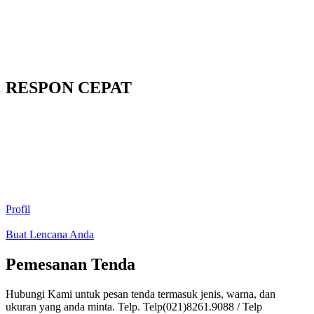
RESPON CEPAT
Profil
Buat Lencana Anda
Pemesanan Tenda
Hubungi Kami untuk pesan tenda termasuk jenis, warna, dan
ukuran yang anda minta. Telp. Telp(021)8261.9088 / Telp