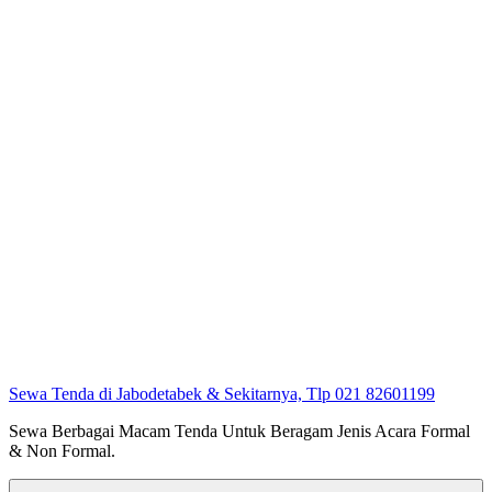
Sewa Tenda di Jabodetabek & Sekitarnya, Tlp 021 82601199
Sewa Berbagai Macam Tenda Untuk Beragam Jenis Acara Formal
& Non Formal.