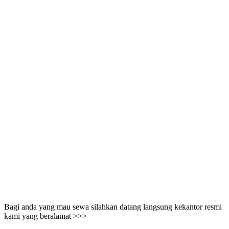
Bagi anda yang mau sewa silahkan datang langsung kekantor resmi
kami yang beralamat >>>