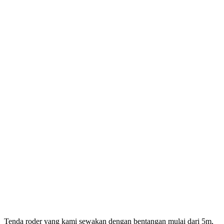
Tenda roder yang kami sewakan dengan bentangan mulai dari 5m,