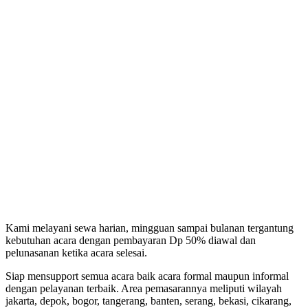
Kami melayani sewa harian, mingguan sampai bulanan tergantung
kebutuhan acara dengan pembayaran Dp 50% diawal dan
pelunasanan ketika acara selesai.
Siap mensupport semua acara baik acara formal maupun informal
dengan pelayanan terbaik. Area pemasarannya meliputi wilayah
jakarta, depok, bogor, tangerang, banten, serang, bekasi, cikarang,