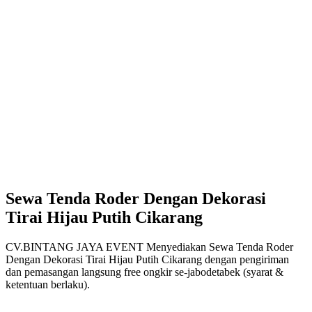
Sewa Tenda Roder Dengan Dekorasi
Tirai Hijau Putih Cikarang
CV.BINTANG JAYA EVENT Menyediakan Sewa Tenda Roder
Dengan Dekorasi Tirai Hijau Putih Cikarang dengan pengiriman
dan pemasangan langsung free ongkir se-jabodetabek (syarat &
ketentuan berlaku).