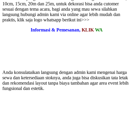
10cm, 15cm, 20m dan 25m, untuk dekorasi bisa anda cutomer
sesuai dengan tema acara, bagi anda yang mau sewa silahkan
langsung hubungi admin kami via online agar lebih mudah dan
praktis, klik saja logo whatsapp berikut ini>>>
Informasi & Pemesanan,
KLIK
WA
Anda konsulataikan langsung dengan admin kami mengenai harga
sewa dan ketersediaan stoknya, anda juga bisa diskusikan tata letak
dan rekomendasi layout tanpa biaya tambahan agar area event lebih
fungsional dan estetik.