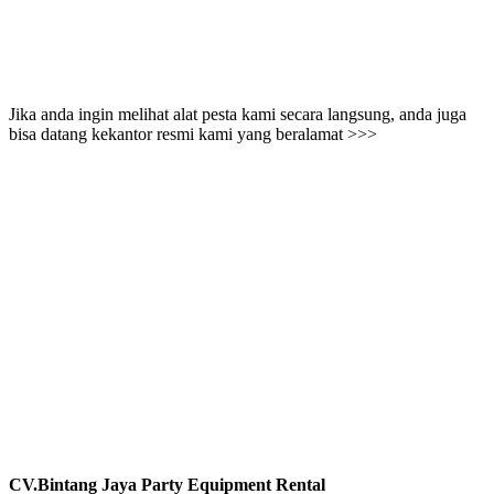
Jika anda ingin melihat alat pesta kami secara langsung, anda juga
bisa datang kekantor resmi kami yang beralamat >>>
CV.Bintang Jaya Party Equipment Rental