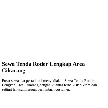
Sewa Tenda Roder Lengkap Area
Cikarang
Pusat sewa alat pesta kami menyediakan Sewa Tenda Roder
Lengkap Area Cikarang dengan kualitas terbaik siap kirim dan
setting langsung sesuai permintaan customer.