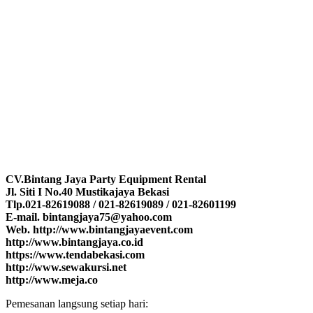
CV.Bintang Jaya Party Equipment Rental
Jl. Siti I No.40 Mustikajaya Bekasi
Tlp.021-82619088 / 021-82619089 / 021-82601199
E-mail. bintangjaya75@yahoo.com
Web. http://www.bintangjayaevent.com
http://www.bintangjaya.co.id
https://www.tendabekasi.com
http://www.sewakursi.net
http://www.meja.co
Pemesanan langsung setiap hari: