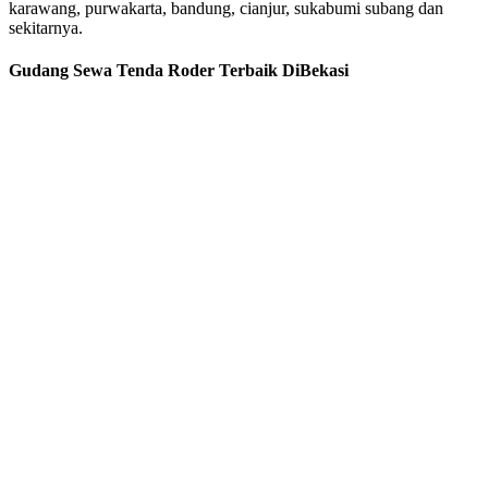
karawang, purwakarta, bandung, cianjur, sukabumi subang dan
sekitarnya.
Gudang Sewa Tenda Roder Terbaik DiBekasi