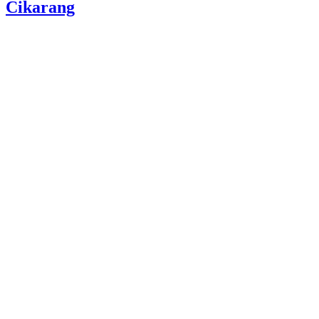
Cikarang