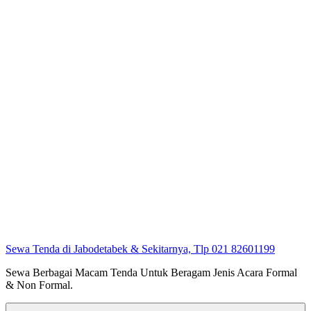
Sewa Tenda di Jabodetabek & Sekitarnya, Tlp 021 82601199
Sewa Berbagai Macam Tenda Untuk Beragam Jenis Acara Formal
& Non Formal.