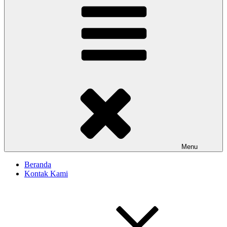
Menu
Beranda
Kontak Kami