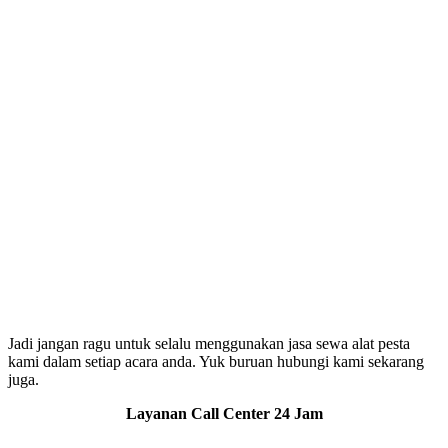
Jadi jangan ragu untuk selalu menggunakan jasa sewa alat pesta
kami dalam setiap acara anda. Yuk buruan hubungi kami sekarang
juga.
Layanan Call Center 24 Jam