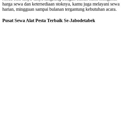
harga sewa dan ketersediaan stoknya, kamu juga melayani sewa
harian, mingguan sampai bulanan tergantung kebutuhan acara.
Pusat Sewa Alat Pesta Terbaik Se-Jabodetabek