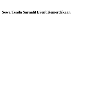
Sewa Tenda Sarnafil Event Kemerdekaan