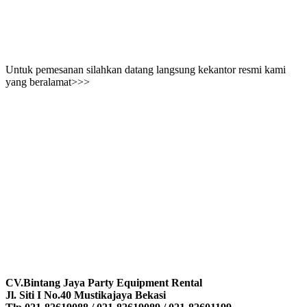
Untuk pemesanan silahkan datang langsung kekantor resmi kami
yang beralamat>>>
CV.Bintang Jaya Party Equipment Rental
Jl. Siti I No.40 Mustikajaya Bekasi