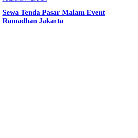
pada
Sewa Tenda Pasar Malam Event
Ramadhan Jakarta