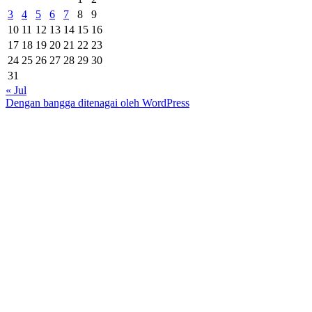
3
4
5
6
7
8
9
10
11
12
13
14
15
16
17
18
19
20
21
22
23
24
25
26
27
28
29
30
31
« Jul
Dengan bangga ditenagai oleh WordPress