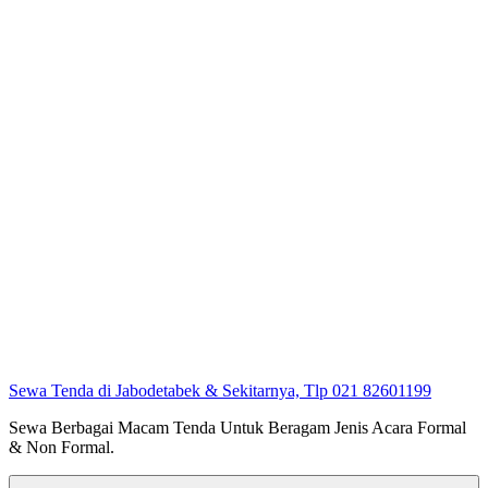
Sewa Tenda di Jabodetabek & Sekitarnya, Tlp 021 82601199
Sewa Berbagai Macam Tenda Untuk Beragam Jenis Acara Formal
& Non Formal.