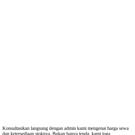
Konsultasikan langsung dengan admin kami mengenai harga sewa
dan ketersediaan stoknya. Bukan hanya tenda, kami juga