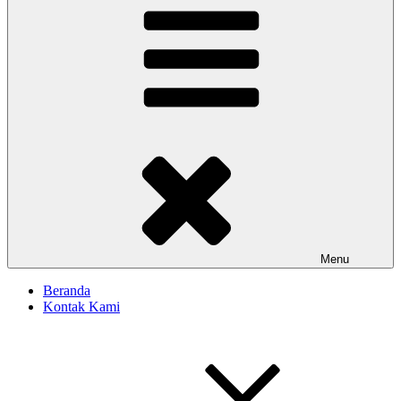
Menu
Beranda
Kontak Kami