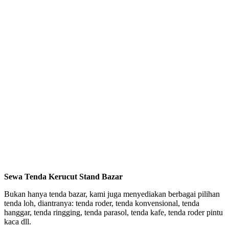
Sewa Tenda Kerucut Stand Bazar
Bukan hanya tenda bazar, kami juga menyediakan berbagai pilihan
tenda loh, diantranya: tenda roder, tenda konvensional, tenda
hanggar, tenda ringging, tenda parasol, tenda kafe, tenda roder pintu
kaca dll.