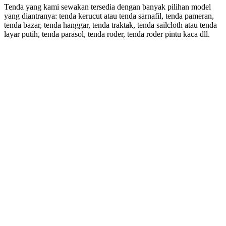
Tenda yang kami sewakan tersedia dengan banyak pilihan model
yang diantranya: tenda kerucut atau tenda sarnafil, tenda pameran,
tenda bazar, tenda hanggar, tenda traktak, tenda sailcloth atau tenda
layar putih, tenda parasol, tenda roder, tenda roder pintu kaca dll.