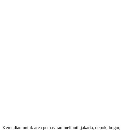
Kemudian untuk area pemasaran meliputi: jakarta, depok, bogor,