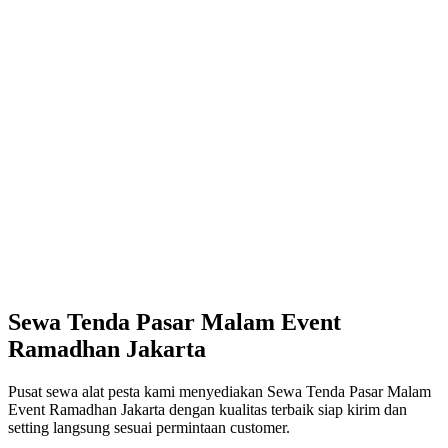
Sewa Tenda Pasar Malam Event
Ramadhan Jakarta
Pusat sewa alat pesta kami menyediakan Sewa Tenda Pasar Malam
Event Ramadhan Jakarta dengan kualitas terbaik siap kirim dan
setting langsung sesuai permintaan customer.