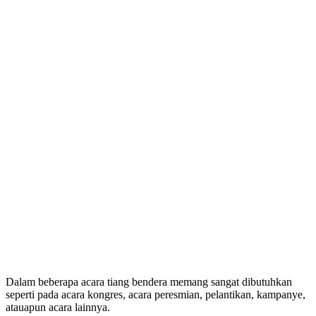
Dalam beberapa acara tiang bendera memang sangat dibutuhkan
seperti pada acara kongres, acara peresmian, pelantikan, kampanye,
atauapun acara lainnya.