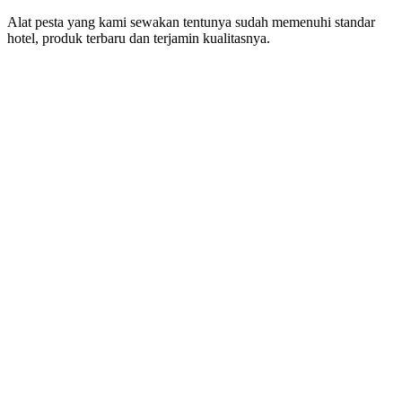
Alat pesta yang kami sewakan tentunya sudah memenuhi standar
hotel, produk terbaru dan terjamin kualitasnya.