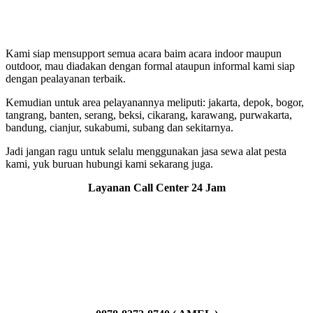
Kami siap mensupport semua acara baim acara indoor maupun
outdoor, mau diadakan dengan formal ataupun informal kami siap
dengan pealayanan terbaik.
Kemudian untuk area pelayanannya meliputi: jakarta, depok, bogor,
tangrang, banten, serang, beksi, cikarang, karawang, purwakarta,
bandung, cianjur, sukabumi, subang dan sekitarnya.
Jadi jangan ragu untuk selalu menggunakan jasa sewa alat pesta
kami, yuk buruan hubungi kami sekarang juga.
Layanan Call Center 24 Jam