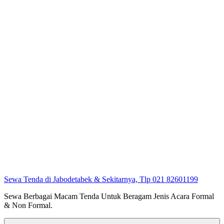
Sewa Tenda di Jabodetabek & Sekitarnya, Tlp 021 82601199
Sewa Berbagai Macam Tenda Untuk Beragam Jenis Acara Formal
& Non Formal.