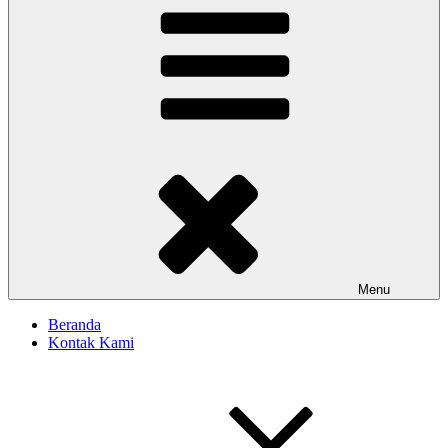
Menu
Beranda
Kontak Kami