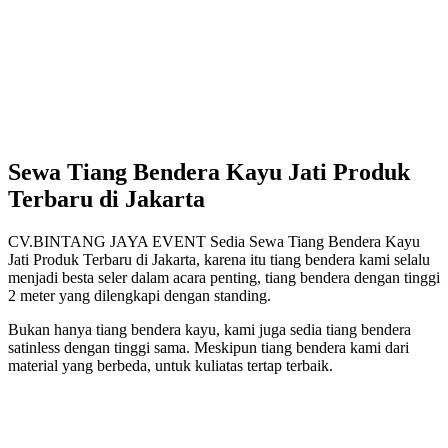
Sewa Tiang Bendera Kayu Jati Produk
Terbaru di Jakarta
CV.BINTANG JAYA EVENT Sedia Sewa Tiang Bendera Kayu
Jati Produk Terbaru di Jakarta, karena itu tiang bendera kami selalu
menjadi besta seler dalam acara penting, tiang bendera dengan tinggi
2 meter yang dilengkapi dengan standing.
Bukan hanya tiang bendera kayu, kami juga sedia tiang bendera
satinless dengan tinggi sama. Meskipun tiang bendera kami dari
material yang berbeda, untuk kuliatas tertap terbaik.