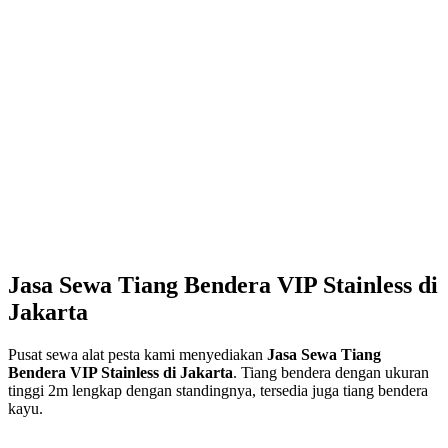
Jasa Sewa Tiang Bendera VIP Stainless di
Jakarta
Pusat sewa alat pesta kami menyediakan
Jasa Sewa Tiang
Bendera VIP Stainless di Jakarta
. Tiang bendera dengan ukuran
tinggi 2m lengkap dengan standingnya, tersedia juga tiang bendera
kayu.