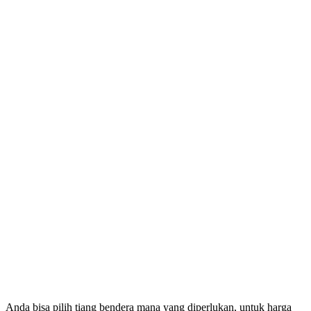
Anda bisa pilih tiang bendera mana yang diperlukan, untuk harga