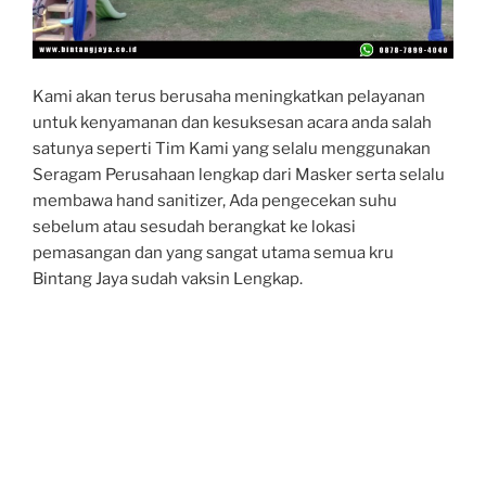
Kami akan terus berusaha meningkatkan pelayanan
untuk kenyamanan dan kesuksesan acara anda salah
satunya seperti Tim Kami yang selalu menggunakan
Seragam Perusahaan lengkap dari Masker serta selalu
membawa hand sanitizer, Ada pengecekan suhu
sebelum atau sesudah berangkat ke lokasi
pemasangan dan yang sangat utama semua kru
Bintang Jaya sudah vaksin Lengkap.