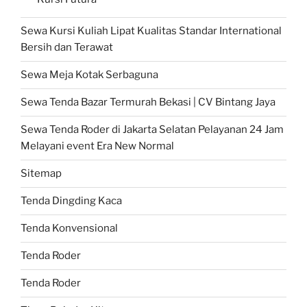
Sewa Kursi Kuliah Lipat Kualitas Standar International
Bersih dan Terawat
Sewa Meja Kotak Serbaguna
Sewa Tenda Bazar Termurah Bekasi | CV Bintang Jaya
Sewa Tenda Roder di Jakarta Selatan Pelayanan 24 Jam
Melayani event Era New Normal
Sitemap
Tenda Dingding Kaca
Tenda Konvensional
Tenda Roder
Tenda Roder
Tiang Beludru Hitam