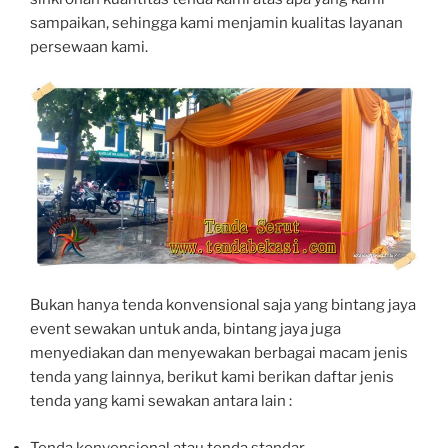
sampaikan, sehingga kami menjamin kualitas layanan
persewaan kami.
Bukan hanya tenda konvensional saja yang bintang jaya
event sewakan untuk anda, bintang jaya juga
menyediakan dan menyewakan berbagai macam jenis
tenda yang lainnya, berikut kami berikan daftar jenis
tenda yang kami sewakan antara lain :
Tenda konvensional atau tenda standar