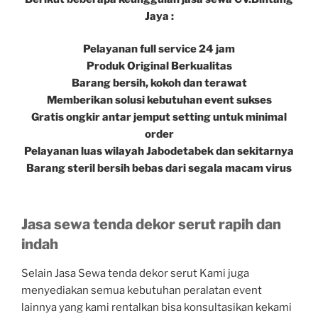
Jaya :
Pelayanan full service 24 jam
Produk Original Berkualitas
Barang bersih, kokoh dan terawat
Memberikan solusi kebutuhan event sukses
Gratis ongkir antar jemput setting untuk minimal
order
Pelayanan luas wilayah Jabodetabek dan sekitarnya
Barang steril bersih bebas dari segala macam virus
Jasa sewa tenda dekor serut rapih dan
indah
Selain Jasa Sewa tenda dekor serut Kami juga
menyediakan semua kebutuhan peralatan event
lainnya yang kami rentalkan bisa konsultasikan kekami