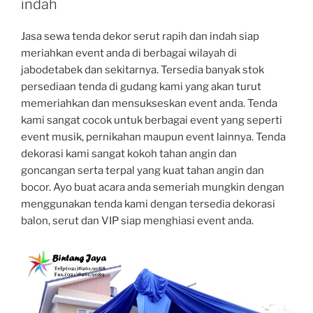
indah
Jasa sewa tenda dekor serut rapih dan indah siap
meriahkan event anda di berbagai wilayah di
jabodetabek dan sekitarnya. Tersedia banyak stok
persediaan tenda di gudang kami yang akan turut
memeriahkan dan mensukseskan event anda. Tenda
kami sangat cocok untuk berbagai event yang seperti
event musik, pernikahan maupun event lainnya. Tenda
dekorasi kami sangat kokoh tahan angin dan
goncangan serta terpal yang kuat tahan angin dan
bocor. Ayo buat acara anda semeriah mungkin dengan
menggunakan tenda kami dengan tersedia dekorasi
balon, serut dan VIP siap menghiasi event anda.