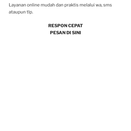
Layanan online mudah dan praktis melalui wa, sms
ataupun tlp.
RESPON CEPAT
PESAN DI SINI