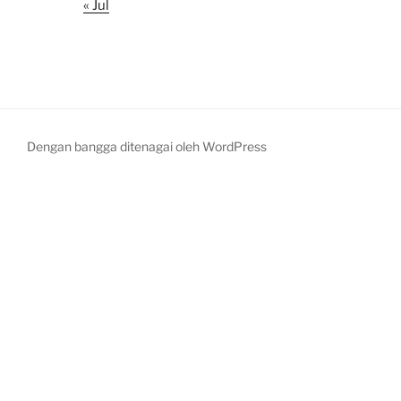
Dengan bangga ditenagai oleh WordPress