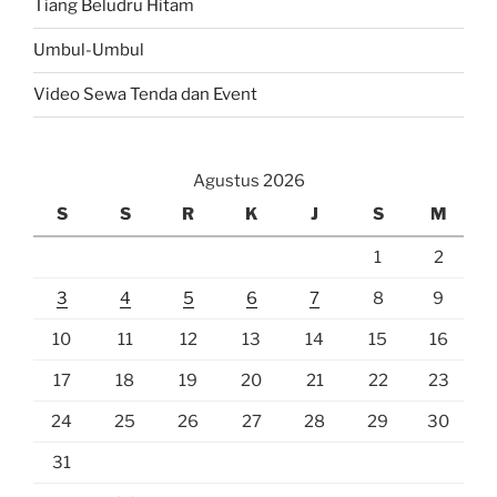
Umbul-Umbul
Video Sewa Tenda dan Event
Agustus 2026
S
S
R
K
J
S
M
1
2
3
4
5
6
7
8
9
10
11
12
13
14
15
16
17
18
19
20
21
22
23
24
25
26
27
28
29
30
31
« Jul