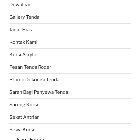
Gallery Tenda
Janur Hias
Kontak Kami
Kursi Acrylic
Pesan Tenda Roder
Promo Dekorasi Tenda
Saran Bagi Penyewa Tenda
Sarung Kursi
Sekat Antrian
Sewa Kursi
Kursi Futura