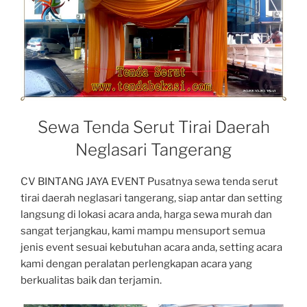
Sewa Tenda Serut Tirai Daerah
Neglasari Tangerang
CV BINTANG JAYA EVENT Pusatnya sewa tenda serut
tirai daerah neglasari tangerang, siap antar dan setting
langsung di lokasi acara anda, harga sewa murah dan
sangat terjangkau, kami mampu mensuport semua
jenis event sesuai kebutuhan acara anda, setting acara
kami dengan peralatan perlengkapan acara yang
berkualitas baik dan terjamin.