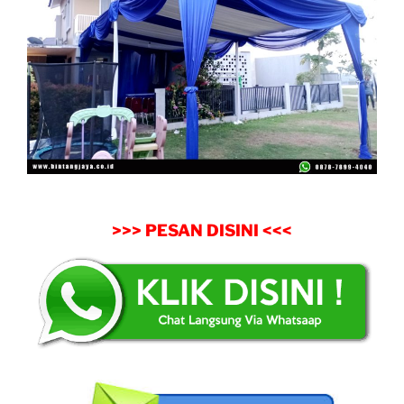
>>> PESAN DISINI <<<