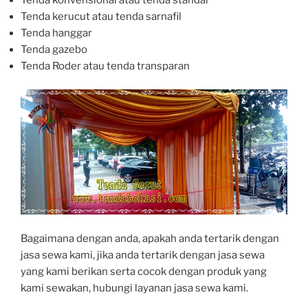
Tenda kerucut atau tenda sarnafil
Tenda hanggar
Tenda gazebo
Tenda Roder atau tenda transparan
Bagaimana dengan anda, apakah anda tertarik dengan
jasa sewa kami, jika anda tertarik dengan jasa sewa
yang kami berikan serta cocok dengan produk yang
kami sewakan, hubungi layanan jasa sewa kami.