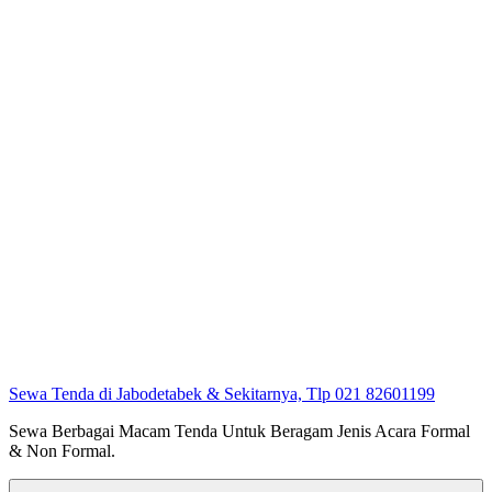
Sewa Tenda di Jabodetabek & Sekitarnya, Tlp 021 82601199
Sewa Berbagai Macam Tenda Untuk Beragam Jenis Acara Formal
& Non Formal.