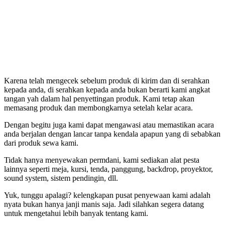
Karena telah mengecek sebelum produk di kirim dan di serahkan
kepada anda, di serahkan kepada anda bukan berarti kami angkat
tangan yah dalam hal penyettingan produk. Kami tetap akan
memasang produk dan membongkarnya setelah kelar acara.
Dengan begitu juga kami dapat mengawasi atau memastikan acara
anda berjalan dengan lancar tanpa kendala apapun yang di sebabkan
dari produk sewa kami.
Tidak hanya menyewakan permdani, kami sediakan alat pesta
lainnya seperti meja, kursi, tenda, panggung, backdrop, proyektor,
sound system, sistem pendingin, dll.
Yuk, tunggu apalagi? kelengkapan pusat penyewaan kami adalah
nyata bukan hanya janji manis saja. Jadi silahkan segera datang
untuk mengetahui lebih banyak tentang kami.