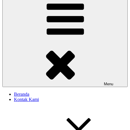
Menu
Beranda
Kontak Kami