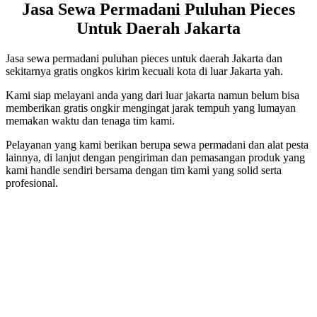
Jasa Sewa Permadani Puluhan Pieces
Untuk Daerah Jakarta
Jasa sewa permadani puluhan pieces untuk daerah Jakarta dan
sekitarnya gratis ongkos kirim kecuali kota di luar Jakarta yah.
Kami siap melayani anda yang dari luar jakarta namun belum bisa
memberikan gratis ongkir mengingat jarak tempuh yang lumayan
memakan waktu dan tenaga tim kami.
Pelayanan yang kami berikan berupa sewa permadani dan alat pesta
lainnya, di lanjut dengan pengiriman dan pemasangan produk yang
kami handle sendiri bersama dengan tim kami yang solid serta
profesional.