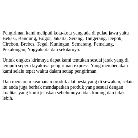
Pengiriman kami meliputi kota-kota yang ada di pulau jawa yaitu
Bekasi, Bandung, Bogor, Jakarta, Serang, Tangerang, Depok,
Cirebon, Brebes, Tegal, Kuningan, Semarang, Pemalang,
Pekalongan, Yogyakarta dan sekitarnya.
Untuk ongkos kirimnya dapat kami tentukan sesuai jarak yang di
tempuh seperti layaknya pengiriman express. Yang membedakan
kami selalu tepat waktu dalam setiap pengiriman.
Dan menjamin keamanan produk alat pesta yang di sewakan, selain
itu anda juga berhak mendapatkan produk yang sesuai dengan
kualitas yang kami jelaskan sebelumnya tidak kurang dan tidak
lebih.