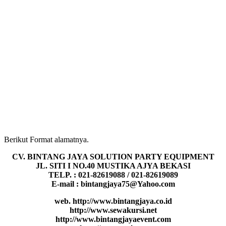
Berikut Format alamatnya.
CV. BINTANG JAYA SOLUTION PARTY EQUIPMENT
JL. SITI I NO.40 MUSTIKA AJYA BEKASI
TELP. : 021-82619088 / 021-82619089
E-mail : bintangjaya75@Yahoo.com
web. http://www.bintangjaya.co.id
http://www.sewakursi.net
http://www.bintangjayaevent.com