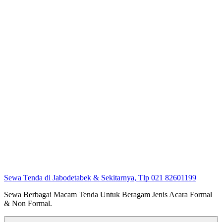
Sewa Tenda di Jabodetabek & Sekitarnya, Tlp 021 82601199
Sewa Berbagai Macam Tenda Untuk Beragam Jenis Acara Formal
& Non Formal.