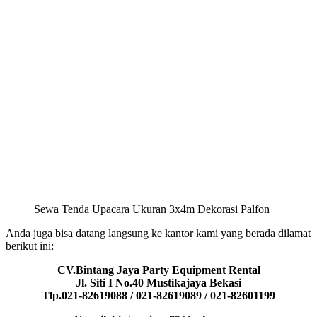
Sewa Tenda Upacara Ukuran 3x4m Dekorasi Palfon
Anda juga bisa datang langsung ke kantor kami yang berada dilamat
berikut ini:
CV.Bintang Jaya Party Equipment Rental
Jl. Siti I No.40 Mustikajaya Bekasi
Tlp.021-82619088 / 021-82619089 / 021-82601199