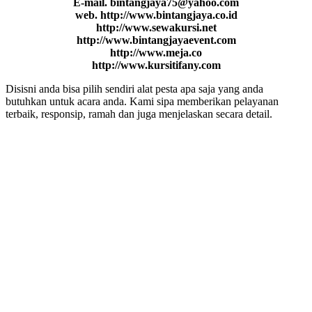
E-mail. bintangjaya75@yahoo.com
web. http://www.bintangjaya.co.id
http://www.sewakursi.net
http://www.bintangjayaevent.com
http://www.meja.co
http://www.kursitifany.com
Disisni anda bisa pilih sendiri alat pesta apa saja yang anda
butuhkan untuk acara anda. Kami sipa memberikan pelayanan
terbaik, responsip, ramah dan juga menjelaskan secara detail.