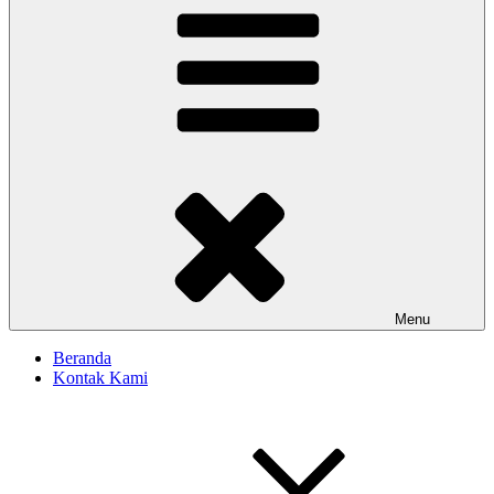
Menu
Beranda
Kontak Kami