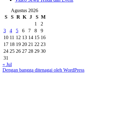
Agustus 2026
S
S
R
K
J
S
M
1
2
3
4
5
6
7
8
9
10
11
12
13
14
15
16
17
18
19
20
21
22
23
24
25
26
27
28
29
30
31
« Jul
Dengan bangga ditenagai oleh WordPress