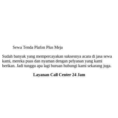
Sewa Tenda Plafon Plus Meja
Sudah banyak yang mempercayakan suksesnya acara di jasa sewa
kami, mereka puas dan nyaman dengan pelyanan yang kami
berikan. Jadi tunggu apa lagi buruan hubungi kami sekarang juga.
Layanan Call Center 24 Jam