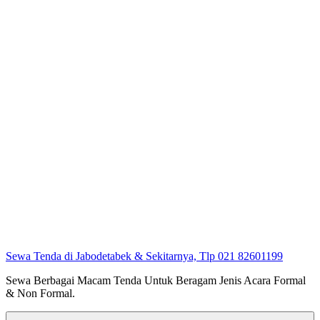
Sewa Tenda di Jabodetabek & Sekitarnya, Tlp 021 82601199
Sewa Berbagai Macam Tenda Untuk Beragam Jenis Acara Formal
& Non Formal.