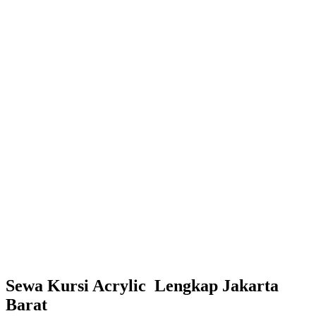
Sewa Kursi Acrylic Lengkap Jakarta
Barat