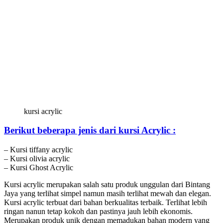
kursi acrylic
Berikut beberapa jenis dari kursi Acrylic :
– Kursi tiffany acrylic
– Kursi olivia acrylic
– Kursi Ghost Acrylic
Kursi acrylic merupakan salah satu produk unggulan dari Bintang
Jaya yang terlihat simpel namun masih terlihat mewah dan elegan.
Kursi acrylic terbuat dari bahan berkualitas terbaik. Terlihat lebih
ringan nanun tetap kokoh dan pastinya jauh lebih ekonomis.
Merupakan produk unik dengan memadukan bahan modern yang