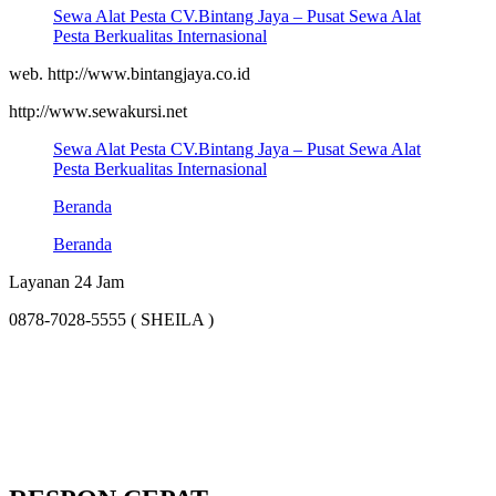
Sewa Alat Pesta CV.Bintang Jaya – Pusat Sewa Alat
Pesta Berkualitas Internasional
web. http://www.bintangjaya.co.id
http://www.sewakursi.net
Sewa Alat Pesta CV.Bintang Jaya – Pusat Sewa Alat
Pesta Berkualitas Internasional
Beranda
Beranda
Layanan 24 Jam
0878-7028-5555 ( SHEILA )