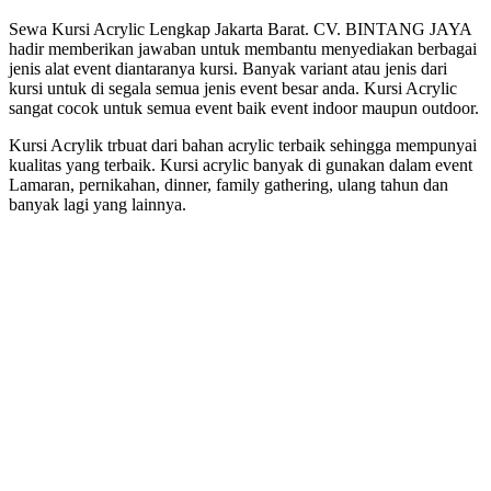
Sewa Kursi Acrylic Lengkap Jakarta Barat. CV. BINTANG JAYA
hadir memberikan jawaban untuk membantu menyediakan berbagai
jenis alat event diantaranya kursi. Banyak variant atau jenis dari
kursi untuk di segala semua jenis event besar anda. Kursi Acrylic
sangat cocok untuk semua event baik event indoor maupun outdoor.
Kursi Acrylik trbuat dari bahan acrylic terbaik sehingga mempunyai
kualitas yang terbaik. Kursi acrylic banyak di gunakan dalam event
Lamaran, pernikahan, dinner, family gathering, ulang tahun dan
banyak lagi yang lainnya.