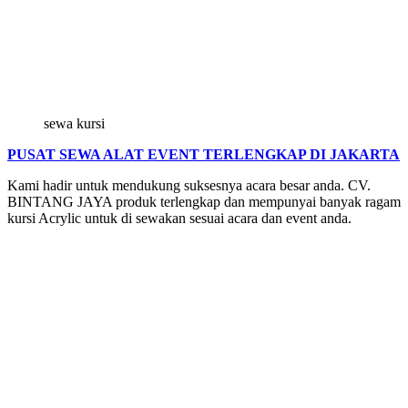
sewa kursi
PUSAT SEWA ALAT EVENT TERLENGKAP DI JAKARTA
Kami hadir untuk mendukung suksesnya acara besar anda. CV.
BINTANG JAYA produk terlengkap dan mempunyai banyak ragam
kursi Acrylic untuk di sewakan sesuai acara dan event anda.