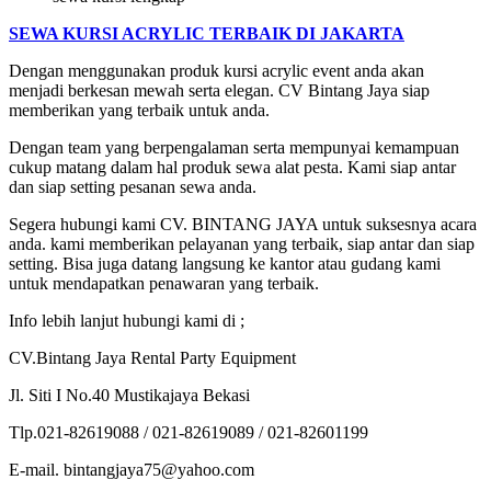
SEWA KURSI ACRYLIC TERBAIK DI JAKARTA
Dengan menggunakan produk kursi acrylic event anda akan
menjadi berkesan mewah serta elegan. CV Bintang Jaya siap
memberikan yang terbaik untuk anda.
Dengan team yang berpengalaman serta mempunyai kemampuan
cukup matang dalam hal produk sewa alat pesta. Kami siap antar
dan siap setting pesanan sewa anda.
Segera hubungi kami CV. BINTANG JAYA untuk suksesnya acara
anda. kami memberikan pelayanan yang terbaik, siap antar dan siap
setting. Bisa juga datang langsung ke kantor atau gudang kami
untuk mendapatkan penawaran yang terbaik.
Info lebih lanjut hubungi kami di ;
CV.Bintang Jaya Rental Party Equipment
Jl. Siti I No.40 Mustikajaya Bekasi
Tlp.021-82619088 / 021-82619089 / 021-82601199
E-mail. bintangjaya75@yahoo.com