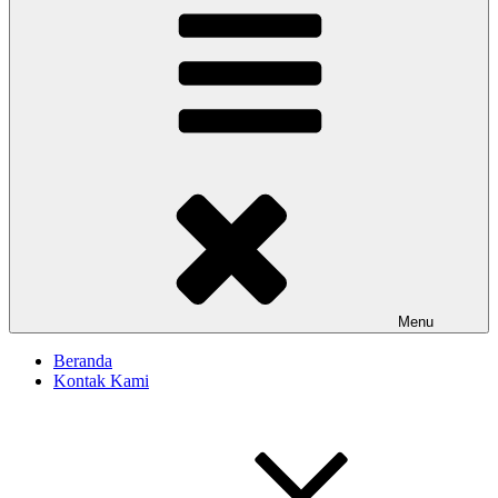
Menu
Beranda
Kontak Kami