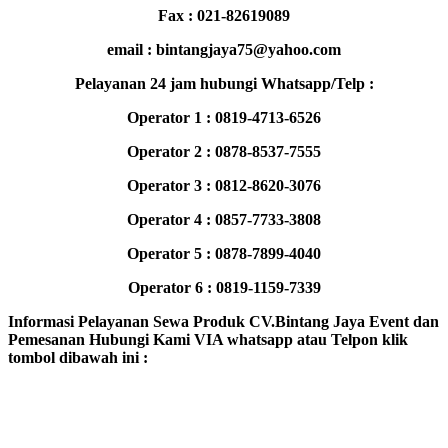
Fax : 021-82619089
email : bintangjaya75@yahoo.com
Pelayanan 24 jam hubungi Whatsapp/Telp :
Operator 1 : 0819-4713-6526
Operator 2 : 0878-8537-7555
Operator 3 : 0812-8620-3076
Operator 4 : 0857-7733-3808
Operator 5 : 0878-7899-4040
Operator 6 : 0819-1159-7339
Informasi Pelayanan Sewa Produk CV.Bintang Jaya Event dan
Pemesanan Hubungi Kami VIA whatsapp atau Telpon klik
tombol dibawah ini :