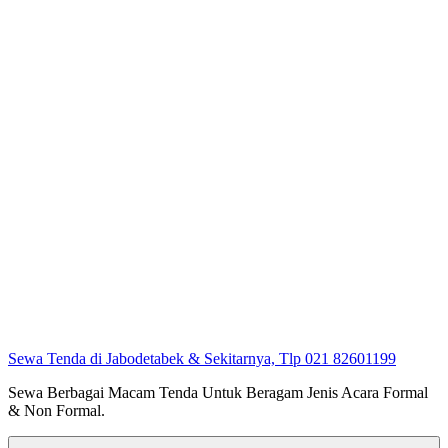
Sewa Tenda di Jabodetabek & Sekitarnya, Tlp 021 82601199
Sewa Berbagai Macam Tenda Untuk Beragam Jenis Acara Formal
& Non Formal.