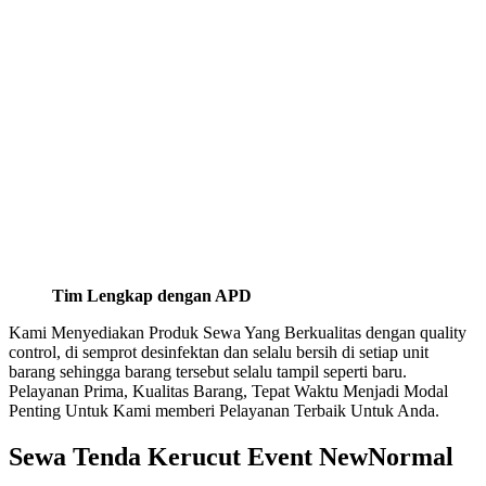
Tim Lengkap dengan APD
Kami Menyediakan Produk Sewa Yang Berkualitas dengan quality
control, di semprot desinfektan dan selalu bersih di setiap unit
barang sehingga barang tersebut selalu tampil seperti baru.
Pelayanan Prima, Kualitas Barang, Tepat Waktu Menjadi Modal
Penting Untuk Kami memberi Pelayanan Terbaik Untuk Anda.
Sewa Tenda Kerucut Event NewNormal