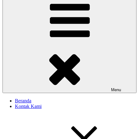
Menu
Beranda
Kontak Kami