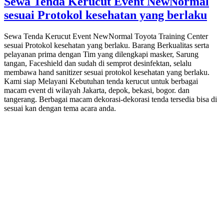
Sewa Tenda Kerucut Event NewNormal
sesuai Protokol kesehatan yang berlaku
Sewa Tenda Kerucut Event NewNormal Toyota Training Center
sesuai Protokol kesehatan yang berlaku. Barang Berkualitas serta
pelayanan prima dengan Tim yang dilengkapi masker, Sarung
tangan, Faceshield dan sudah di semprot desinfektan, selalu
membawa hand sanitizer sesuai protokol kesehatan yang berlaku.
Kami siap Melayani Kebutuhan tenda kerucut untuk berbagai
macam event di wilayah Jakarta, depok, bekasi, bogor. dan
tangerang. Berbagai macam dekorasi-dekorasi tenda tersedia bisa di
sesuai kan dengan tema acara anda.