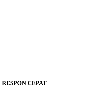
RESPON CEPAT