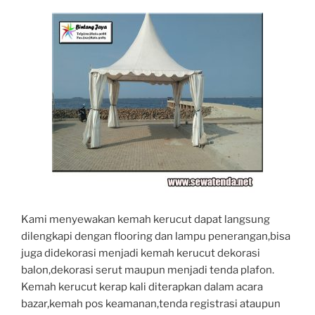
Kami menyewakan kemah kerucut dapat langsung
dilengkapi dengan flooring dan lampu penerangan,bisa
juga didekorasi menjadi kemah kerucut dekorasi
balon,dekorasi serut maupun menjadi tenda plafon.
Kemah kerucut kerap kali diterapkan dalam acara
bazar,kemah pos keamanan,tenda registrasi ataupun