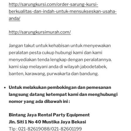
http://sarungkursi.com/order-sarung-kursi-
berkualitas-dan-indah-untuk-mensukseskan-usaha-
anda/
http://sarungkursimurah.com/
Jangan takut untuk kehabisan untuk menyewakan
peralatan pesta cukup hubungi kami dan kami
menyediakan tenda lengkap dengan peralatannya.
kami siap melayani anda di wilayah jabodetabek,
banten, karawang, purwakarta dan bandung.
Untuk melakukan pembokingan dan pemesanan
langsung datang ketempat kami dan menghubungi
nomor yang ada dibawah ini :
Bintang Jaya Rental Party Equipment
Jln. Siti 1 No 40 Mustika Jaya Bekasi
Tlp : 021-82619088/021-82601199