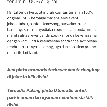
terjamin 100% original
Rental tenda kerucut murah kualitas terjamin 100%
original untuk berbagai macam jenis event
jabodetabek, banten, karawang, purwakarta dan
bandung. kami menyediakan persediaan tenda untuk
memfasilitasi event anda. pastikan anda bekerjasama
dengan kami untuk kesuksesan acara anda. ayo pesan
tenda kerucutnya sekarang juga dan dapatkan promo
menarik dari kami.
Jual pintu otomatis terbesar dan terlengkap
di jakarta klik disini
Tersedia Palang pintu Otomatis untuk
parkir aman dan nyaman seindonesia klik
disini