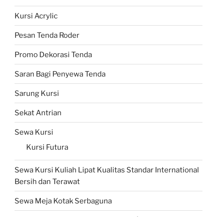
Kursi Acrylic
Pesan Tenda Roder
Promo Dekorasi Tenda
Saran Bagi Penyewa Tenda
Sarung Kursi
Sekat Antrian
Sewa Kursi
Kursi Futura
Sewa Kursi Kuliah Lipat Kualitas Standar International
Bersih dan Terawat
Sewa Meja Kotak Serbaguna