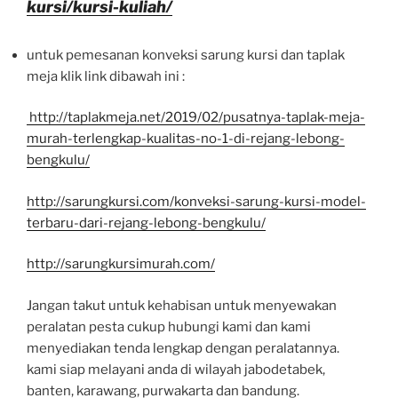
kursi/kursi-kuliah/
untuk pemesanan konveksi sarung kursi dan taplak
meja klik link dibawah ini :
http://taplakmeja.net/2019/02/pusatnya-taplak-meja-
murah-terlengkap-kualitas-no-1-di-rejang-lebong-
bengkulu/
http://sarungkursi.com/konveksi-sarung-kursi-model-
terbaru-dari-rejang-lebong-bengkulu/
http://sarungkursimurah.com/
Jangan takut untuk kehabisan untuk menyewakan
peralatan pesta cukup hubungi kami dan kami
menyediakan tenda lengkap dengan peralatannya.
kami siap melayani anda di wilayah jabodetabek,
banten, karawang, purwakarta dan bandung.