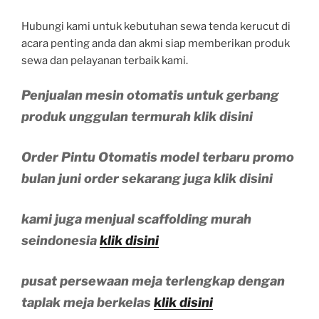
Hubungi kami untuk kebutuhan sewa tenda kerucut di
acara penting anda dan akmi siap memberikan produk
sewa dan pelayanan terbaik kami.
Penjualan mesin otomatis untuk gerbang
produk unggulan termurah klik disini
Order Pintu Otomatis model terbaru promo
bulan juni order sekarang juga klik disini
kami juga menjual scaffolding murah
seindonesia
klik disini
pusat persewaan meja terlengkap dengan
taplak meja berkelas
klik disini