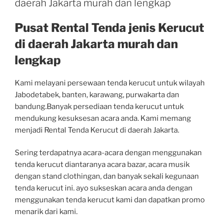
daerah Jakarta murah dan lengkap
Pusat Rental Tenda jenis Kerucut
di daerah Jakarta murah dan
lengkap
Kami melayani persewaan tenda kerucut untuk wilayah
Jabodetabek, banten, karawang, purwakarta dan
bandung.Banyak persediaan tenda kerucut untuk
mendukung kesuksesan acara anda. Kami memang
menjadi Rental Tenda Kerucut di daerah Jakarta.
Sering terdapatnya acara-acara dengan menggunakan
tenda kerucut diantaranya acara bazar, acara musik
dengan stand clothingan, dan banyak sekali kegunaan
tenda kerucut ini. ayo sukseskan acara anda dengan
menggunakan tenda kerucut kami dan dapatkan promo
menarik dari kami.