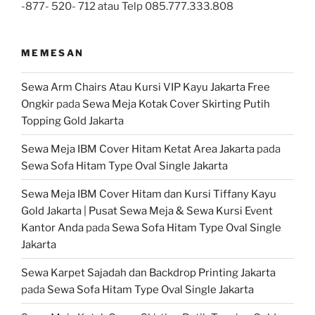
-877- 520- 712 atau Telp 085.777.333.808
MEMESAN
Sewa Arm Chairs Atau Kursi VIP Kayu Jakarta Free
Ongkir
pada
Sewa Meja Kotak Cover Skirting Putih
Topping Gold Jakarta
Sewa Meja IBM Cover Hitam Ketat Area Jakarta
pada
Sewa Sofa Hitam Type Oval Single Jakarta
Sewa Meja IBM Cover Hitam dan Kursi Tiffany Kayu
Gold Jakarta | Pusat Sewa Meja & Sewa Kursi Event
Kantor Anda
pada
Sewa Sofa Hitam Type Oval Single
Jakarta
Sewa Karpet Sajadah dan Backdrop Printing Jakarta
pada
Sewa Sofa Hitam Type Oval Single Jakarta