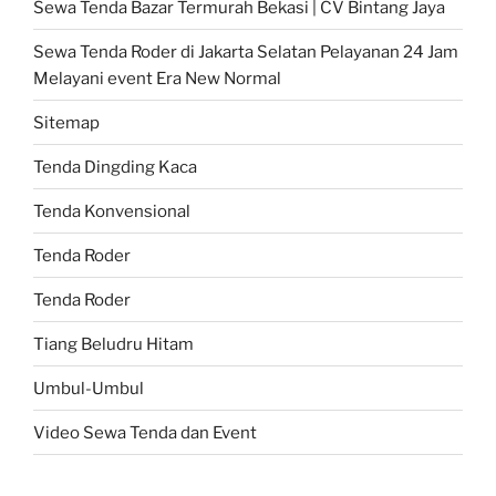
Sewa Tenda Bazar Termurah Bekasi | CV Bintang Jaya
Sewa Tenda Roder di Jakarta Selatan Pelayanan 24 Jam
Melayani event Era New Normal
Sitemap
Tenda Dingding Kaca
Tenda Konvensional
Tenda Roder
Tenda Roder
Tiang Beludru Hitam
Umbul-Umbul
Video Sewa Tenda dan Event