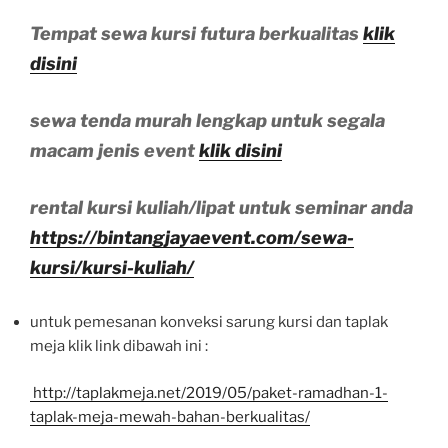
Tempat sewa kursi futura berkualitas
klik
disini
sewa tenda murah lengkap untuk segala
macam jenis event
klik disini
rental kursi kuliah/lipat untuk seminar anda
https://bintangjayaevent.com/sewa-
kursi/kursi-kuliah/
untuk pemesanan konveksi sarung kursi dan taplak
meja klik link dibawah ini :
http://taplakmeja.net/2019/05/paket-ramadhan-1-
taplak-meja-mewah-bahan-berkualitas/