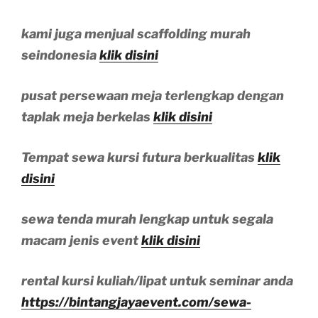
kami juga menjual scaffolding murah
seindonesia
klik disini
pusat persewaan meja terlengkap dengan
taplak meja berkelas
klik disini
Tempat sewa kursi futura berkualitas
klik
disini
sewa tenda murah lengkap untuk segala
macam jenis event
klik disini
rental kursi kuliah/lipat untuk seminar anda
https://bintangjayaevent.com/sewa-