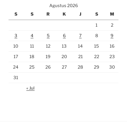
Agustus 2026
S
S
R
K
J
S
M
1
2
3
4
5
6
7
8
9
10
11
12
13
14
15
16
17
18
19
20
21
22
23
24
25
26
27
28
29
30
31
« Jul