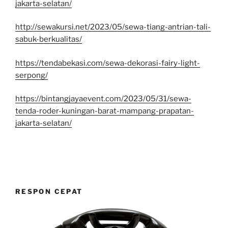
jakarta-selatan/
http://sewakursi.net/2023/05/sewa-tiang-antrian-tali-
sabuk-berkualitas/
https://tendabekasi.com/sewa-dekorasi-fairy-light-
serpong/
https://bintangjayaevent.com/2023/05/31/sewa-
tenda-roder-kuningan-barat-mampang-prapatan-
jakarta-selatan/
RESPON CEPAT