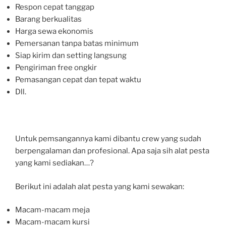
Respon cepat tanggap
Barang berkualitas
Harga sewa ekonomis
Pemersanan tanpa batas minimum
Siap kirim dan setting langsung
Pengiriman free ongkir
Pemasangan cepat dan tepat waktu
Dll.
Untuk pemsangannya kami dibantu crew yang sudah
berpengalaman dan profesional. Apa saja sih alat pesta
yang kami sediakan…?
Berikut ini adalah alat pesta yang kami sewakan:
Macam-macam meja
Macam-macam kursi