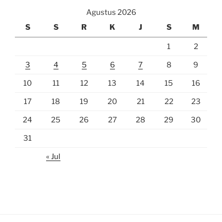
Agustus 2026
S
S
R
K
J
S
M
1
2
3
4
5
6
7
8
9
10
11
12
13
14
15
16
17
18
19
20
21
22
23
24
25
26
27
28
29
30
31
« Jul