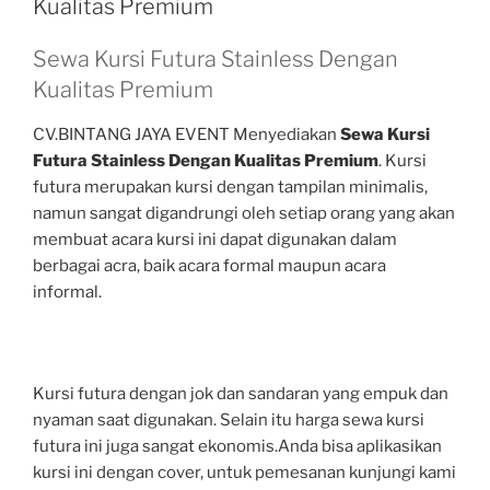
Kualitas Premium
Sewa Kursi Futura Stainless Dengan
Kualitas Premium
CV.BINTANG JAYA EVENT Menyediakan
Sewa Kursi
Futura Stainless Dengan Kualitas Premium
. Kursi
futura merupakan kursi dengan tampilan minimalis,
namun sangat digandrungi oleh setiap orang yang akan
membuat acara kursi ini dapat digunakan dalam
berbagai acra, baik acara formal maupun acara
informal.
Kursi futura dengan jok dan sandaran yang empuk dan
nyaman saat digunakan. Selain itu harga sewa kursi
futura ini juga sangat ekonomis.Anda bisa aplikasikan
kursi ini dengan cover, untuk pemesanan kunjungi kami