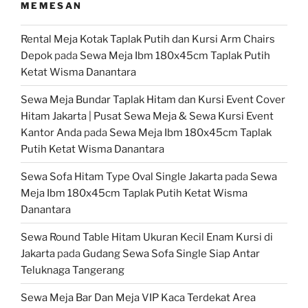
MEMESAN
Rental Meja Kotak Taplak Putih dan Kursi Arm Chairs
Depok
pada
Sewa Meja Ibm 180x45cm Taplak Putih
Ketat Wisma Danantara
Sewa Meja Bundar Taplak Hitam dan Kursi Event Cover
Hitam Jakarta | Pusat Sewa Meja & Sewa Kursi Event
Kantor Anda
pada
Sewa Meja Ibm 180x45cm Taplak
Putih Ketat Wisma Danantara
Sewa Sofa Hitam Type Oval Single Jakarta
pada
Sewa
Meja Ibm 180x45cm Taplak Putih Ketat Wisma
Danantara
Sewa Round Table Hitam Ukuran Kecil Enam Kursi di
Jakarta
pada
Gudang Sewa Sofa Single Siap Antar
Teluknaga Tangerang
Sewa Meja Bar Dan Meja VIP Kaca Terdekat Area