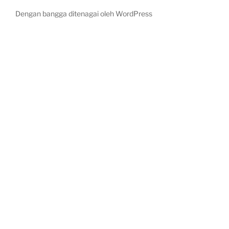
Dengan bangga ditenagai oleh WordPress