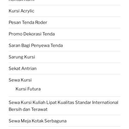
Kursi Acrylic
Pesan Tenda Roder
Promo Dekorasi Tenda
Saran Bagi Penyewa Tenda
Sarung Kursi
Sekat Antrian
Sewa Kursi
Kursi Futura
Sewa Kursi Kuliah Lipat Kualitas Standar International
Bersih dan Terawat
Sewa Meja Kotak Serbaguna