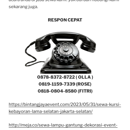
sekarang juga.
RESPON CEPAT
0878-8372-8722 ( OLLA )
0819-1159-7339 (ROSE)
0818-0804-8580 (FITRI)
https://bintangjayaevent.com/2023/05/31/sewa-kursi-
kebayoran-lama-selatan-jakarta-selatan/
http://meja.co/sewa-lampu-gantung-dekorasi-event-