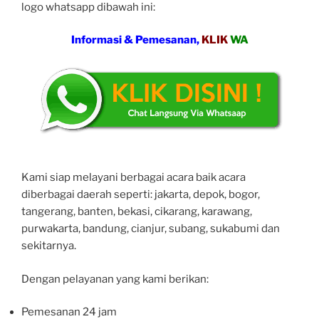
logo whatsapp dibawah ini:
Informasi & Pemesanan,
KLIK
WA
Kami siap melayani berbagai acara baik acara
diberbagai daerah seperti: jakarta, depok, bogor,
tangerang, banten, bekasi, cikarang, karawang,
purwakarta, bandung, cianjur, subang, sukabumi dan
sekitarnya.
Dengan pelayanan yang kami berikan:
Pemesanan 24 jam