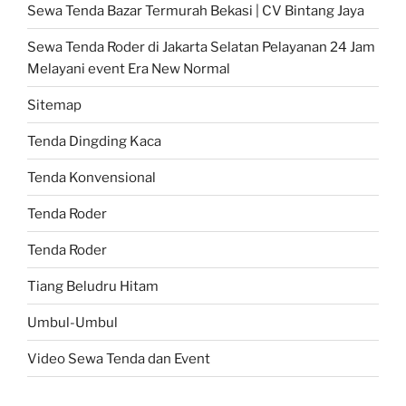
Sewa Tenda Bazar Termurah Bekasi | CV Bintang Jaya
Sewa Tenda Roder di Jakarta Selatan Pelayanan 24 Jam
Melayani event Era New Normal
Sitemap
Tenda Dingding Kaca
Tenda Konvensional
Tenda Roder
Tenda Roder
Tiang Beludru Hitam
Umbul-Umbul
Video Sewa Tenda dan Event