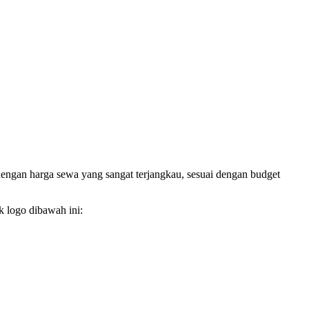
dengan harga sewa yang sangat terjangkau, sesuai dengan budget
k logo dibawah ini: