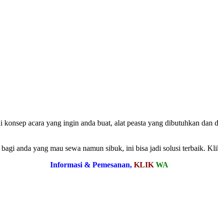
 konsep acara yang ingin anda buat, alat peasta yang dibutuhkan dan 
gi anda yang mau sewa namun sibuk, ini bisa jadi solusi terbaik. Kli
Informasi & Pemesanan,
KLIK
WA