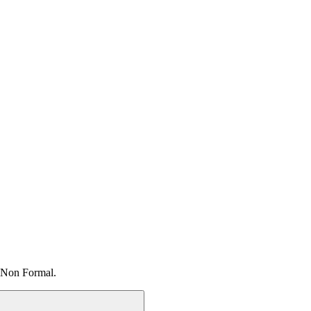
 Non Formal.