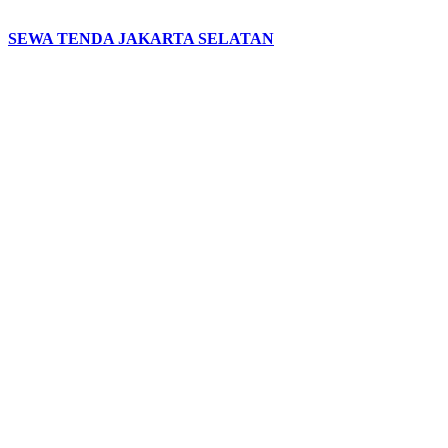
SEWA TENDA JAKARTA SELATAN