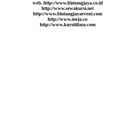
web. http://www.bintangjaya.co.id
http://www.sewakursi.net
http://www.bintangjayaevent.com
http://www.meja.co
http://www.kursitifany.com