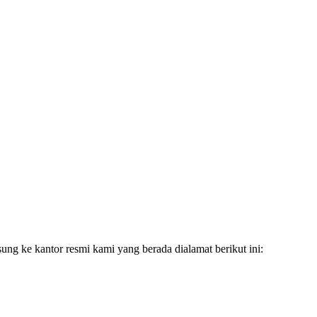
g ke kantor resmi kami yang berada dialamat berikut ini: