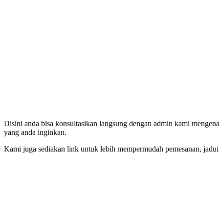
Disini anda bisa konsultasikan langsung dengan admin kami mengenai
yang anda inginkan.
Kami juga sediakan link untuk lebih mempermudah pemesanan, jadui ba