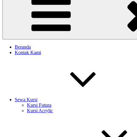
Beranda
Kontak Kami
Sewa Kursi
Kursi Futura
Kursi Acrylic