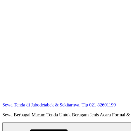
Sewa Tenda di Jabodetabek & Sekitarnya, Tlp 021 82601199
Sewa Berbagai Macam Tenda Untuk Beragam Jenis Acara Formal &