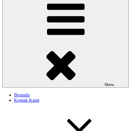
Menu
Beranda
Kontak Kami