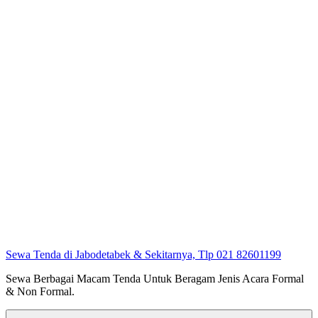
Sewa Tenda di Jabodetabek & Sekitarnya, Tlp 021 82601199
Sewa Berbagai Macam Tenda Untuk Beragam Jenis Acara Formal
& Non Formal.