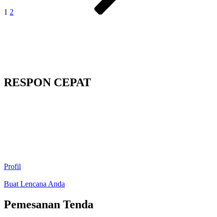
1
2
RESPON CEPAT
Profil
Buat Lencana Anda
Pemesanan Tenda