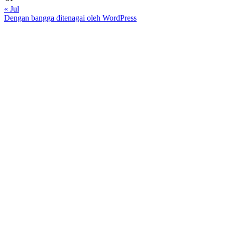
« Jul
Dengan bangga ditenagai oleh WordPress