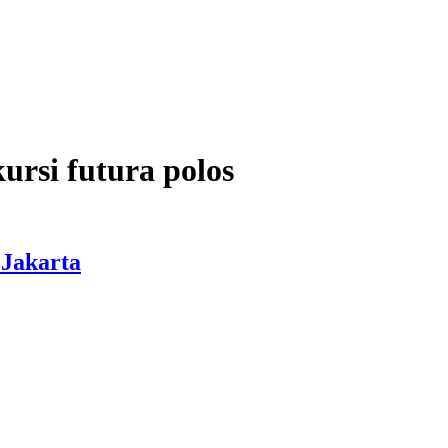
ursi futura polos
 Jakarta