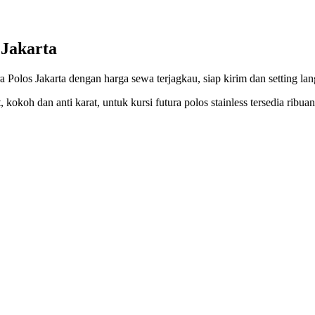
 Jakarta
Polos Jakarta dengan harga sewa terjagkau, siap kirim dan setting lan
okoh dan anti karat, untuk kursi futura polos stainless tersedia ribu