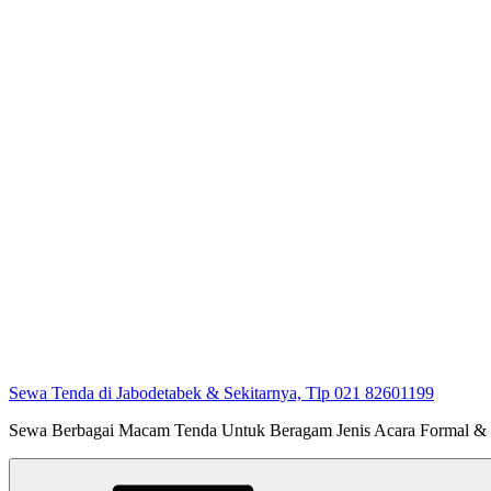
Sewa Tenda di Jabodetabek & Sekitarnya, Tlp 021 82601199
Sewa Berbagai Macam Tenda Untuk Beragam Jenis Acara Formal &