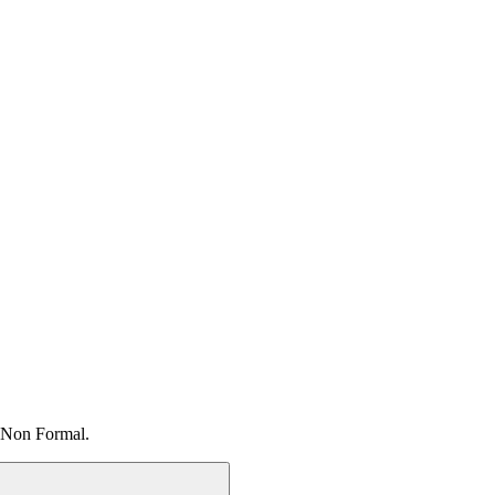
 Non Formal.