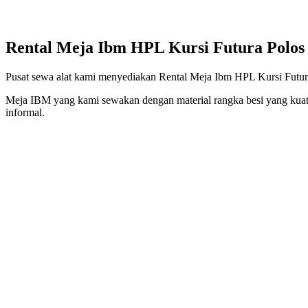
Rental Meja Ibm HPL Kursi Futura Polos
Pusat sewa alat kami menyediakan Rental Meja Ibm HPL Kursi Futura 
Meja IBM yang kami sewakan dengan material rangka besi yang kuat, k
informal.