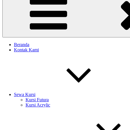
Beranda
Kontak Kami
Sewa Kursi
Kursi Futura
Kursi Acrylic