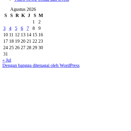
Agustus 2026
S
S
R
K
J
S
M
1
2
3
4
5
6
7
8
9
10
11
12
13
14
15
16
17
18
19
20
21
22
23
24
25
26
27
28
29
30
31
« Jul
Dengan bangga ditenagai oleh WordPress