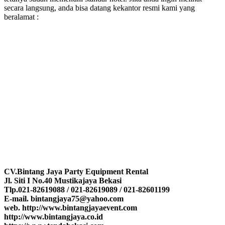
secara langsung, anda bisa datang kekantor resmi kami yang
beralamat :
CV.Bintang Jaya Party Equipment Rental
Jl. Siti I No.40 Mustikajaya Bekasi
Tlp.021-82619088 / 021-82619089 / 021-82601199
E-mail. bintangjaya75@yahoo.com
web. http://www.bintangjayaevent.com
http://www.bintangjaya.co.id