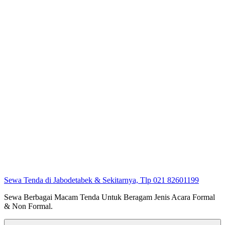
Sewa Tenda di Jabodetabek & Sekitarnya, Tlp 021 82601199
Sewa Berbagai Macam Tenda Untuk Beragam Jenis Acara Formal
& Non Formal.