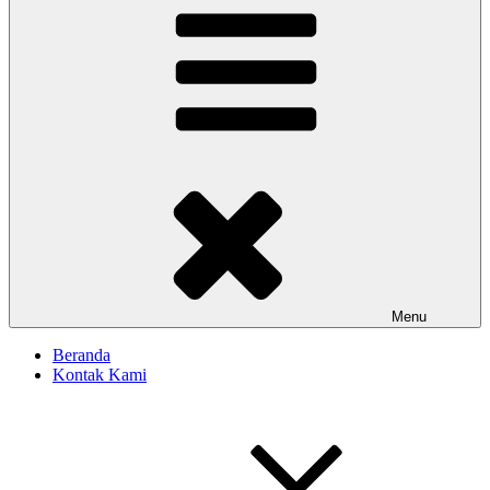
Menu
Beranda
Kontak Kami