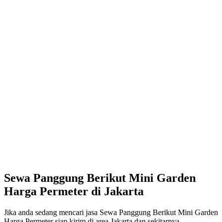
Sewa Panggung Berikut Mini Garden
Harga Permeter di Jakarta
Jika anda sedang mencari jasa Sewa Panggung Berikut Mini Garden
Harga Permeter siap kirim di area Jakarta dan sekitarnya,