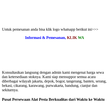
Untuk pemesanan anda bisa klik logo whatsapp berikut ini>>>
Informasi & Pemesanan,
KLIK
WA
Konsultasikan langsung dengan admin kami mengenai harga sewa
dan ketersediaan stoknya. Kami siap mensuppor semua acara
diberbagai wilayah jakarta, depok, bogor, tangerang, banten, serang,
bekasi, cikarang, karawang, purwakarta, bandung, cianjur dan
sekitarnya.
Pusat Persewaan Alat Pesta Berkualitas dari Waktu ke Waktu