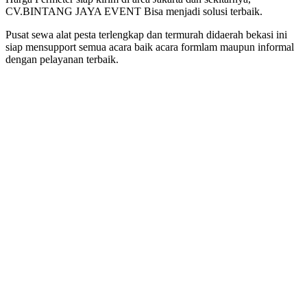
CV.BINTANG JAYA EVENT Bisa menjadi solusi terbaik.
Pusat sewa alat pesta terlengkap dan termurah didaerah bekasi ini
siap mensupport semua acara baik acara formlam maupun informal
dengan pelayanan terbaik.