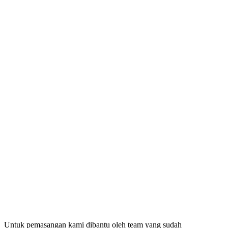
Untuk pemasangan kami dibantu oleh team yang sudah