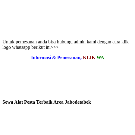
Untuk pemesanan anda bisa hubungi admin kami dengan cara klik
logo whatsapp berikut ini>>>
Informasi & Pemesanan,
KLIK
WA
Sewa Alat Pesta Terbaik Area Jabodetabek