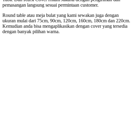
pemasangan langsung sesuai permintaan customer.
Round table atau meja bulat yang kami sewakan juga dengan
ukuran mulai dari 75cm, 90cm, 120cm, 160cm, 180cm dan 220cm.
Kemudian anda bisa mengaplikasikan dengan cover yang tersedia
dengan banyak pilihan warna.