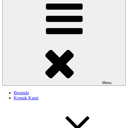
Menu
Beranda
Kontak Kami