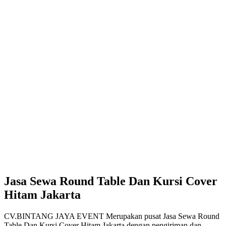
Jasa Sewa Round Table Dan Kursi Cover
Hitam Jakarta
CV.BINTANG JAYA EVENT Merupakan pusat Jasa Sewa Round
Table Dan Kursi Cover Hitam Jakarta dengan pengiriman dan