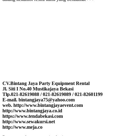
CV.Bintang Jaya Party Equipment Rental
Jl. Siti I No.40 Mustikajaya Bekasi
Tlp.021-82619088 / 021-82619089 / 021-82601199
E-mail. bintangjaya75@yahoo.com
web. http://www.bintangjayaevent.com
http://www.bintangjaya.co.id
https://www.tendabekasi.com
http://www.sewakursi.net
http://www.meja.co