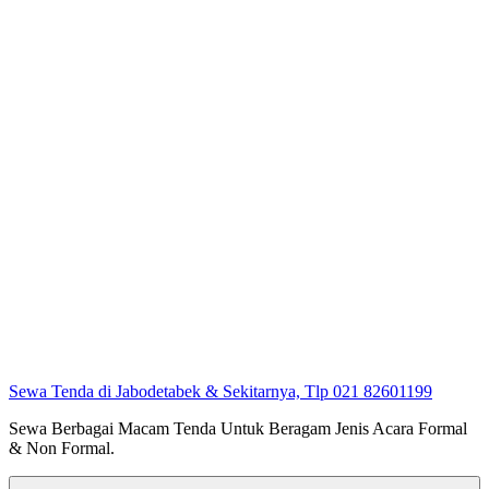
Sewa Tenda di Jabodetabek & Sekitarnya, Tlp 021 82601199
Sewa Berbagai Macam Tenda Untuk Beragam Jenis Acara Formal
& Non Formal.