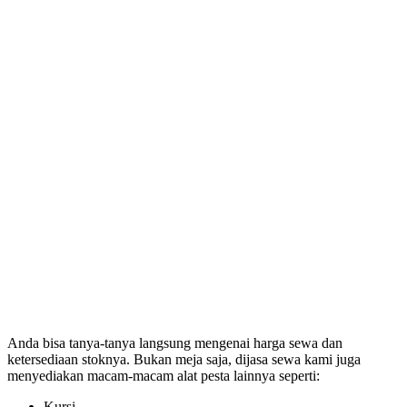
Anda bisa tanya-tanya langsung mengenai harga sewa dan
ketersediaan stoknya. Bukan meja saja, dijasa sewa kami juga
menyediakan macam-macam alat pesta lainnya seperti:
Kursi