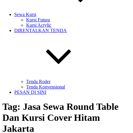
Sewa Kursi
Kursi Futura
Kursi Acrylic
DIRENTALKAN TENDA
Tenda Roder
Tenda Konvensional
PESAN DI SINI
Tag:
Jasa Sewa Round Table
Dan Kursi Cover Hitam
Jakarta