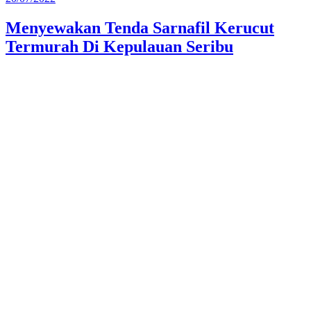
pada
Menyewakan Tenda Sarnafil Kerucut
Termurah Di Kepulauan Seribu