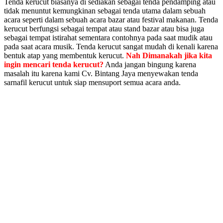
Tenda kerucut biasanya di sediakan sebagai tenda pendamping atau
tidak menuntut kemungkinan sebagai tenda utama dalam sebuah
acara seperti dalam sebuah acara bazar atau festival makanan. Tenda
kerucut berfungsi sebagai tempat atau stand bazar atau bisa juga
sebagai tempat istirahat sementara contohnya pada saat mudik atau
pada saat acara musik. Tenda kerucut sangat mudah di kenali karena
bentuk atap yang membentuk kerucut.
Nah Dimanakah jika kita
ingin mencari tenda kerucut?
Anda jangan bingung karena
masalah itu karena kami Cv. Bintang Jaya menyewakan tenda
sarnafil kerucut untuk siap mensuport semua acara anda.