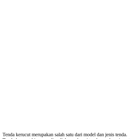
Tenda kerucut merupakan salah satu dari model dan jenis tenda.