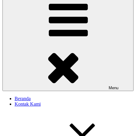
Menu
Beranda
Kontak Kami