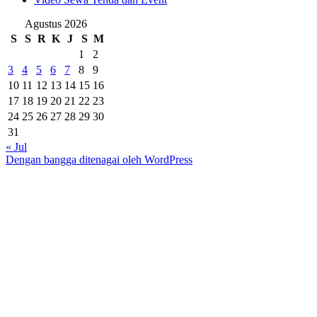
Agustus 2026
S
S
R
K
J
S
M
1
2
3
4
5
6
7
8
9
10
11
12
13
14
15
16
17
18
19
20
21
22
23
24
25
26
27
28
29
30
31
« Jul
Dengan bangga ditenagai oleh WordPress