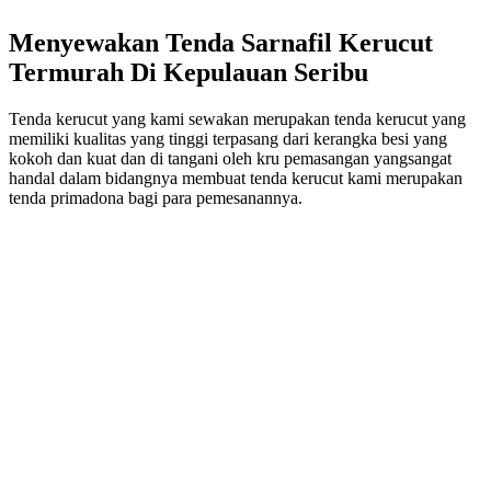
Menyewakan Tenda Sarnafil Kerucut
Termurah Di Kepulauan Seribu
Tenda kerucut yang kami sewakan merupakan tenda kerucut yang
memiliki kualitas yang tinggi terpasang dari kerangka besi yang
kokoh dan kuat dan di tangani oleh kru pemasangan yangsangat
handal dalam bidangnya membuat tenda kerucut kami merupakan
tenda primadona bagi para pemesanannya.