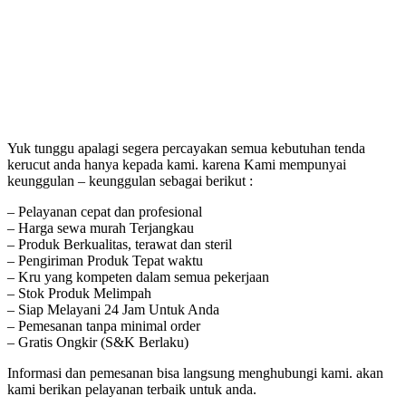
Yuk tunggu apalagi segera percayakan semua kebutuhan tenda
kerucut anda hanya kepada kami. karena Kami mempunyai
keunggulan – keunggulan sebagai berikut :
– Pelayanan cepat dan profesional
– Harga sewa murah Terjangkau
– Produk Berkualitas, terawat dan steril
– Pengiriman Produk Tepat waktu
– Kru yang kompeten dalam semua pekerjaan
– Stok Produk Melimpah
– Siap Melayani 24 Jam Untuk Anda
– Pemesanan tanpa minimal order
– Gratis Ongkir (S&K Berlaku)
Informasi dan pemesanan bisa langsung menghubungi kami. akan
kami berikan pelayanan terbaik untuk anda.