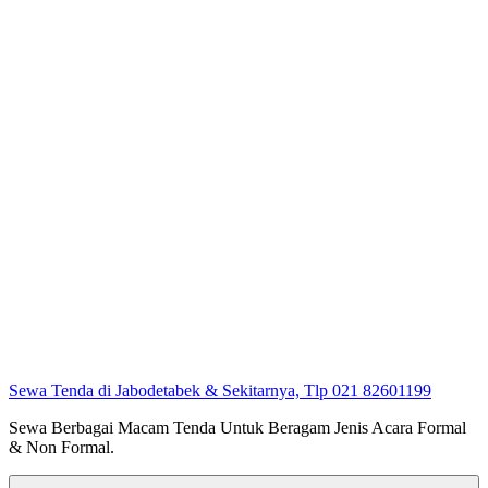
Sewa Tenda di Jabodetabek & Sekitarnya, Tlp 021 82601199
Sewa Berbagai Macam Tenda Untuk Beragam Jenis Acara Formal
& Non Formal.