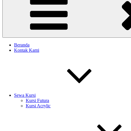
Beranda
Kontak Kami
Sewa Kursi
Kursi Futura
Kursi Acrylic