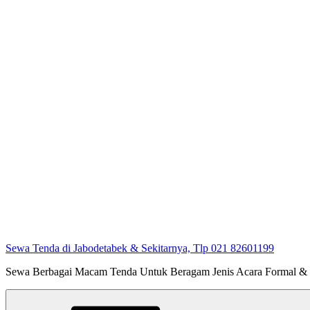
Sewa Tenda di Jabodetabek & Sekitarnya, Tlp 021 82601199
Sewa Berbagai Macam Tenda Untuk Beragam Jenis Acara Formal &