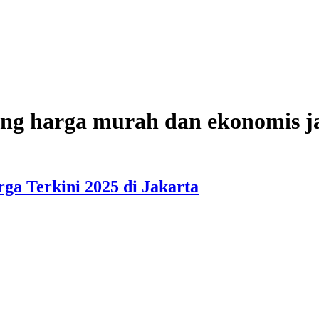
ang harga murah dan ekonomis j
a Terkini 2025 di Jakarta