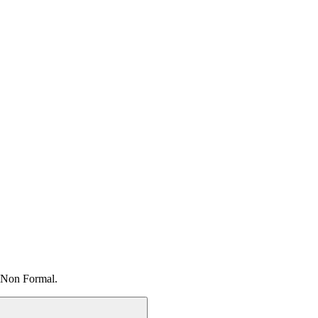
 Non Formal.