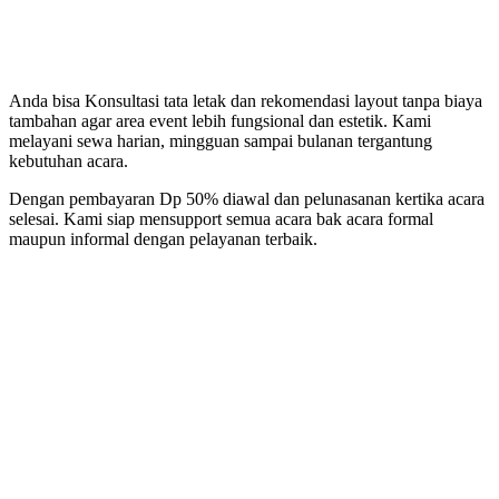
Anda bisa Konsultasi tata letak dan rekomendasi layout tanpa biaya
tambahan agar area event lebih fungsional dan estetik. Kami
melayani sewa harian, mingguan sampai bulanan tergantung
kebutuhan acara.
Dengan pembayaran Dp 50% diawal dan pelunasanan kertika acara
selesai. Kami siap mensupport semua acara bak acara formal
maupun informal dengan pelayanan terbaik.