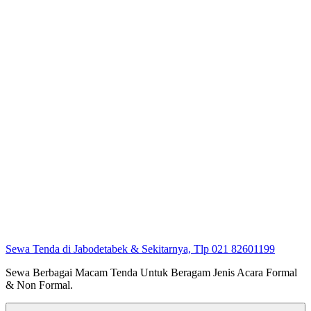
Sewa Tenda di Jabodetabek & Sekitarnya, Tlp 021 82601199
Sewa Berbagai Macam Tenda Untuk Beragam Jenis Acara Formal
& Non Formal.