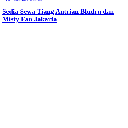
pada
Sedia Sewa Tiang Antrian Bludru dan
Misty Fan Jakarta