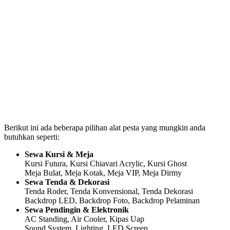
Berikut ini ada beberapa pilihan alat pesta yang mungkin anda
butuhkan seperti:
Sewa Kursi & Meja
Kursi Futura, Kursi Chiavari Acrylic, Kursi Ghost
Meja Bulat, Meja Kotak, Meja VIP, Meja Dirmy
Sewa Tenda & Dekorasi
Tenda Roder, Tenda Konvensional, Tenda Dekorasi
Backdrop LED, Backdrop Foto, Backdrop Pelaminan
Sewa Pendingin & Elektronik
AC Standing, Air Cooler, Kipas Uap
Sound System, Lighting, LED Screen