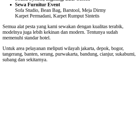
Sewa Furnitur Event
Sofa Studio, Bean Bag, Barstool, Meja Dirmy
Karpet Permadani, Karpet Rumput Sintetis
Semua alat pesta yang kami sewakan dengan kualitas terabik,
modelnya juga lebih kekinan dan modern. Tentunya sudah
memenuhi standar hotel.
Untuk area pelayanan meliputi wilayah jakarta, depok, bogor,
tangerang, banten, serang, purwakarta, bandung, cianjur, sukabumi,
subang dan sekitarnya.