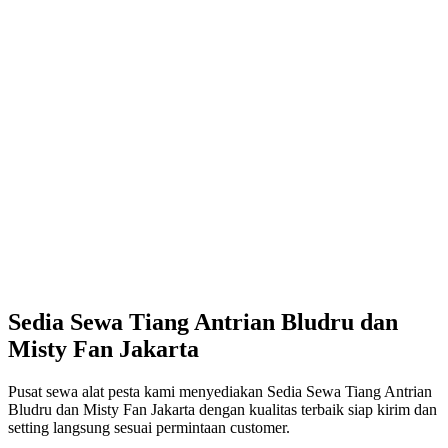
Sedia Sewa Tiang Antrian Bludru dan
Misty Fan Jakarta
Pusat sewa alat pesta kami menyediakan Sedia Sewa Tiang Antrian
Bludru dan Misty Fan Jakarta dengan kualitas terbaik siap kirim dan
setting langsung sesuai permintaan customer.