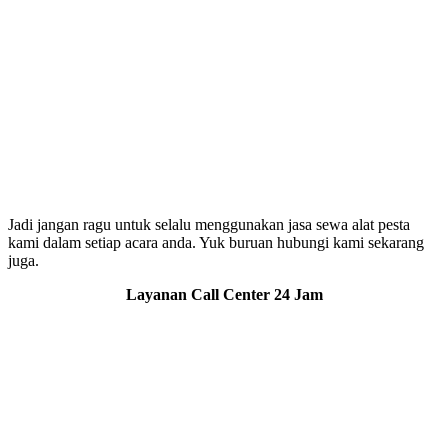
Jadi jangan ragu untuk selalu menggunakan jasa sewa alat pesta
kami dalam setiap acara anda. Yuk buruan hubungi kami sekarang
juga.
Layanan Call Center 24 Jam