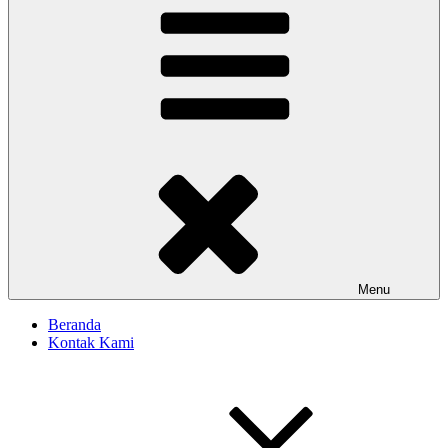
Menu
Beranda
Kontak Kami