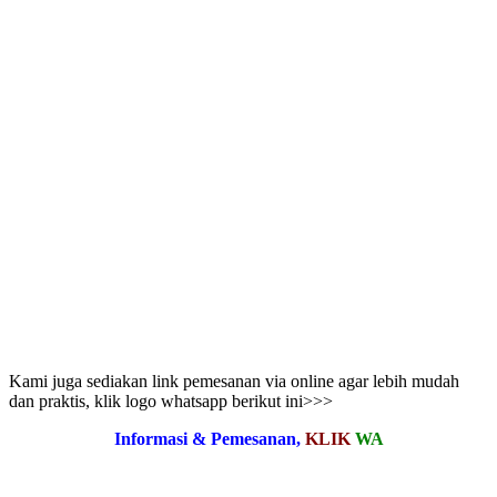
Kami juga sediakan link pemesanan via online agar lebih mudah
dan praktis, klik logo whatsapp berikut ini>>>
Informasi & Pemesanan,
KLIK
WA