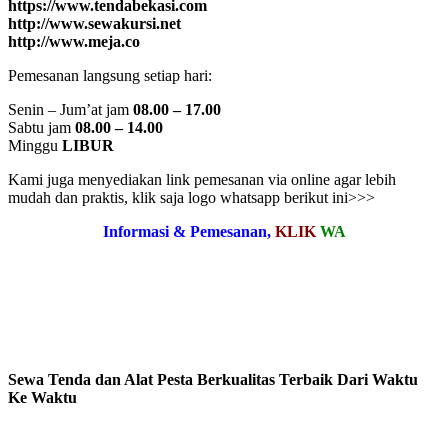
https://www.tendabekasi.com
http://www.sewakursi.net
http://www.meja.co
Pemesanan langsung setiap hari:
Senin – Jum’at jam
08.00 – 17.00
Sabtu jam
08.00 – 14.00
Minggu
LIBUR
Kami juga menyediakan link pemesanan via online agar lebih
mudah dan praktis, klik saja logo whatsapp berikut ini>>>
Informasi & Pemesanan,
KLIK
WA
Sewa Tenda dan Alat Pesta Berkualitas Terbaik Dari Waktu
Ke Waktu