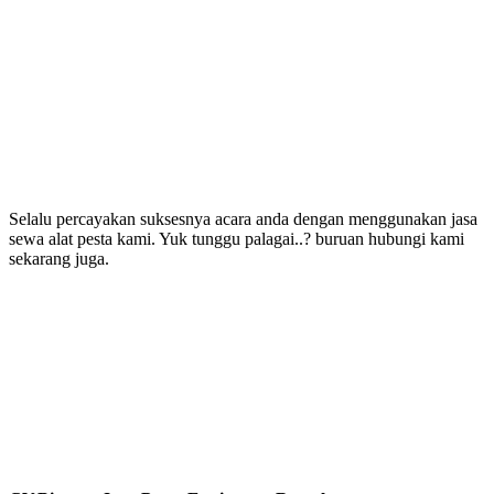
Selalu percayakan suksesnya acara anda dengan menggunakan jasa
sewa alat pesta kami. Yuk tunggu palagai..? buruan hubungi kami
sekarang juga.