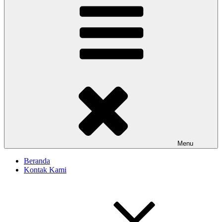
Menu
Beranda
Kontak Kami