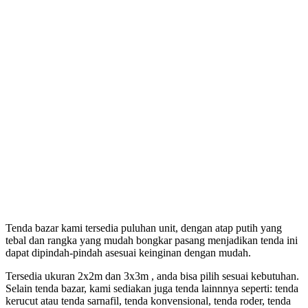
Tenda bazar kami tersedia puluhan unit, dengan atap putih yang
tebal dan rangka yang mudah bongkar pasang menjadikan tenda ini
dapat dipindah-pindah asesuai keinginan dengan mudah.
Tersedia ukuran 2x2m dan 3x3m , anda bisa pilih sesuai kebutuhan.
Selain tenda bazar, kami sediakan juga tenda lainnnya seperti: tenda
kerucut atau tenda sarnafil, tenda konvensional, tenda roder, tenda