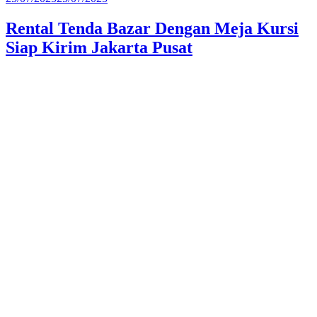
pada
Rental Tenda Bazar Dengan Meja Kursi
Siap Kirim Jakarta Pusat