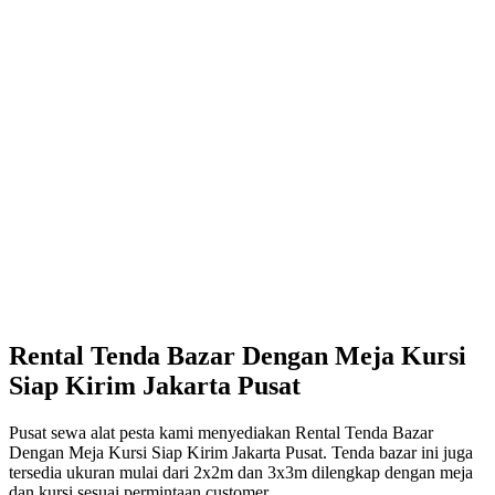
Rental Tenda Bazar Dengan Meja Kursi
Siap Kirim Jakarta Pusat
Pusat sewa alat pesta kami menyediakan Rental Tenda Bazar
Dengan Meja Kursi Siap Kirim Jakarta Pusat. Tenda bazar ini juga
tersedia ukuran mulai dari 2x2m dan 3x3m dilengkap dengan meja
dan kursi sesuai permintaan customer.