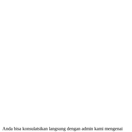
Anda bisa konsulatsikan langsung dengan admin kami mengenai