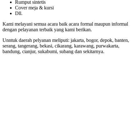
Rumput sintetis
Cover meja & kursi
Dll.
Kami melayani semua acara baik acara formal maupun informal
dengan pelayanan terbaik yang kami berikan.
Unntuk daerah pelyanan meliputi: jakarta, bogor, depok, banten,
serang, tangerang, bekasi, cikarang, karawang, purwakarta,
bandung, cianjur, sukabumi, subang dan sekitarnya.