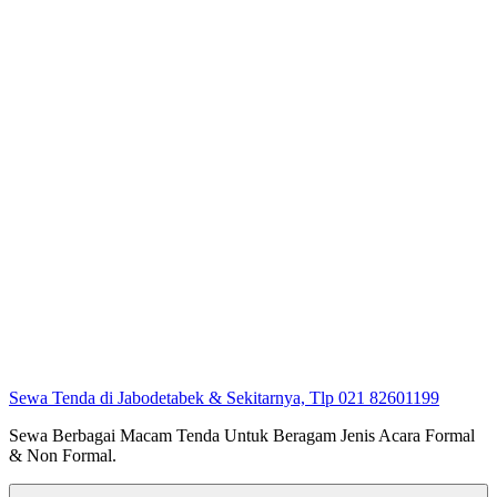
Sewa Tenda di Jabodetabek & Sekitarnya, Tlp 021 82601199
Sewa Berbagai Macam Tenda Untuk Beragam Jenis Acara Formal
& Non Formal.