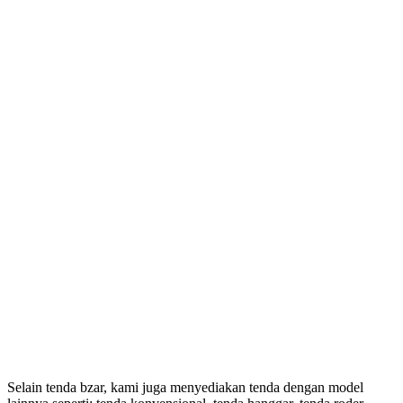
Selain tenda bzar, kami juga menyediakan tenda dengan model