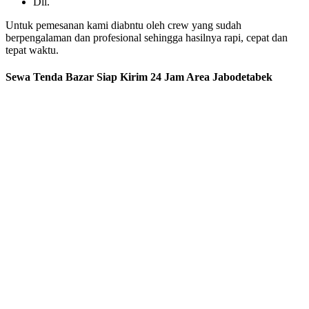
Dll.
Untuk pemesanan kami diabntu oleh crew yang sudah
berpengalaman dan profesional sehingga hasilnya rapi, cepat dan
tepat waktu.
Sewa Tenda Bazar Siap Kirim 24 Jam Area Jabodetabek