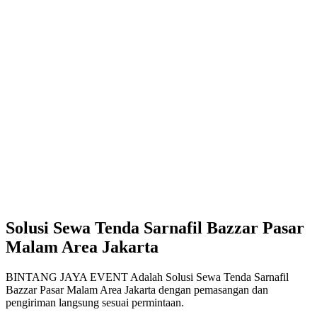
Solusi Sewa Tenda Sarnafil Bazzar Pasar
Malam Area Jakarta
BINTANG JAYA EVENT Adalah Solusi Sewa Tenda Sarnafil
Bazzar Pasar Malam Area Jakarta dengan pemasangan dan
pengiriman langsung sesuai permintaan.