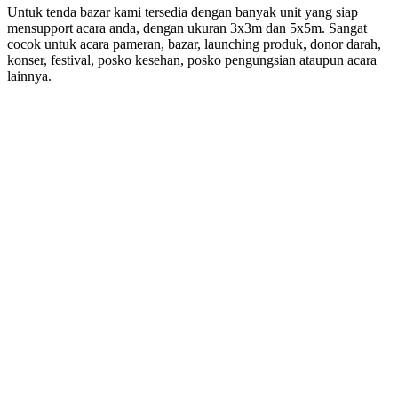
Untuk tenda bazar kami tersedia dengan banyak unit yang siap
mensupport acara anda, dengan ukuran 3x3m dan 5x5m. Sangat
cocok untuk acara pameran, bazar, launching produk, donor darah,
konser, festival, posko kesehan, posko pengungsian ataupun acara
lainnya.