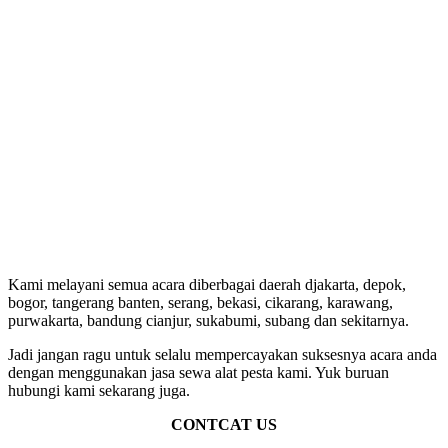
Kami melayani semua acara diberbagai daerah djakarta, depok,
bogor, tangerang banten, serang, bekasi, cikarang, karawang,
purwakarta, bandung cianjur, sukabumi, subang dan sekitarnya.
Jadi jangan ragu untuk selalu mempercayakan suksesnya acara anda
dengan menggunakan jasa sewa alat pesta kami. Yuk buruan
hubungi kami sekarang juga.
CONTCAT US