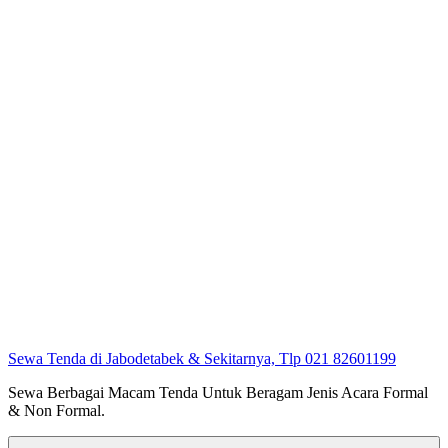
Sewa Tenda di Jabodetabek & Sekitarnya, Tlp 021 82601199
Sewa Berbagai Macam Tenda Untuk Beragam Jenis Acara Formal
& Non Formal.