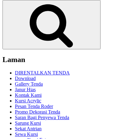
untuk:
Cari
Laman
DIRENTALKAN TENDA
Download
Gallery Tenda
Janur Hias
Kontak Kami
Kursi Acrylic
Pesan Tenda Roder
Promo Dekorasi Tenda
Saran Bagi Penyewa Tenda
Sarung Kursi
Sekat Antrian
Sewa Kursi