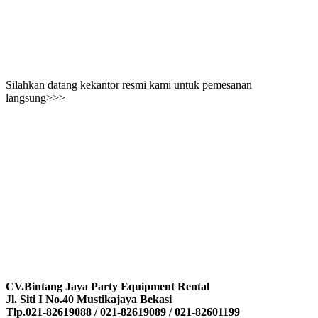
Silahkan datang kekantor resmi kami untuk pemesanan
langsung>>>
CV.Bintang Jaya Party Equipment Rental
Jl. Siti I No.40 Mustikajaya Bekasi
Tlp.021-82619088 / 021-82619089 / 021-82601199