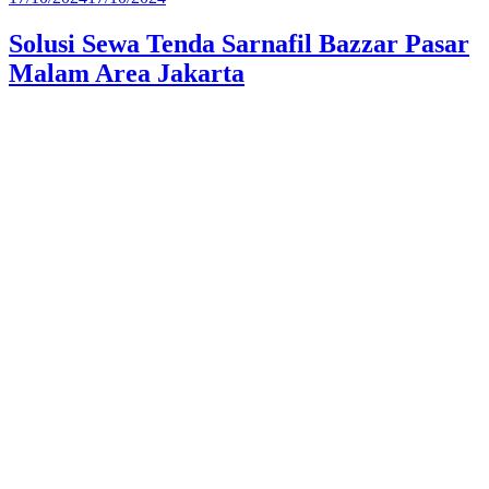
pada
Solusi Sewa Tenda Sarnafil Bazzar Pasar
Malam Area Jakarta