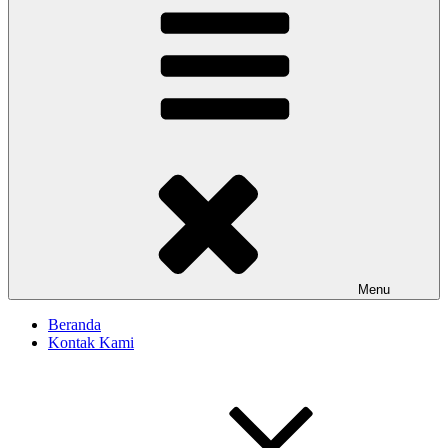
Menu
Beranda
Kontak Kami