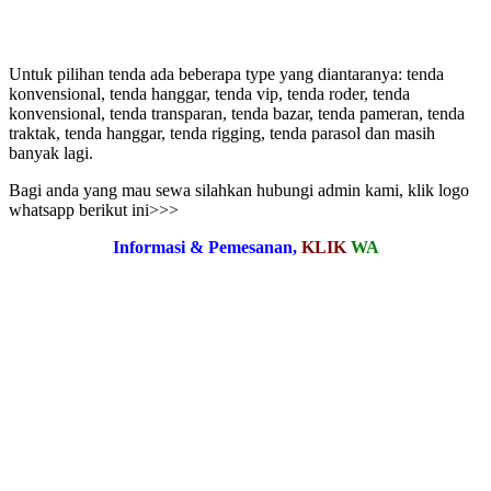
Untuk pilihan tenda ada beberapa type yang diantaranya: tenda
konvensional, tenda hanggar, tenda vip, tenda roder, tenda
konvensional, tenda transparan, tenda bazar, tenda pameran, tenda
traktak, tenda hanggar, tenda rigging, tenda parasol dan masih
banyak lagi.
Bagi anda yang mau sewa silahkan hubungi admin kami, klik logo
whatsapp berikut ini>>>
Informasi & Pemesanan,
KLIK
WA