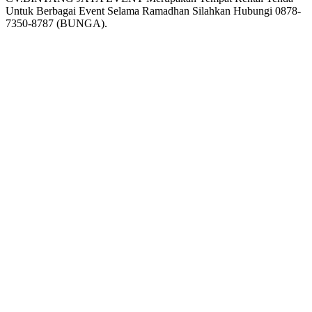
Untuk Berbagai Event Selama Ramadhan Silahkan Hubungi 0878-
7350-8787 (BUNGA).