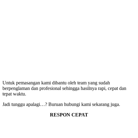
Untuk pemasangan kami dibantu oleh team yang sudah
berpenglaman dan profesional sehingga hasilnya rapi, cepat dan
tepat waktu.
Jadi tunggu apalagi…? Buruan hubungi kami sekarang juga.
RESPON CEPAT