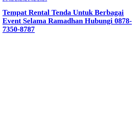
pada
Tempat Rental Tenda Untuk Berbagai
Event Selama Ramadhan Hubungi 0878-
7350-8787