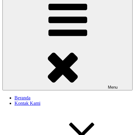
Menu
Beranda
Kontak Kami