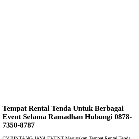
Tempat Rental Tenda Untuk Berbagai
Event Selama Ramadhan Hubungi 0878-
7350-8787
CV.BINTANG JAYA EVENT Merupakan Tempat Rental Tenda