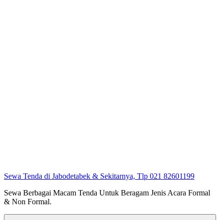
Sewa Tenda di Jabodetabek & Sekitarnya, Tlp 021 82601199
Sewa Berbagai Macam Tenda Untuk Beragam Jenis Acara Formal
& Non Formal.