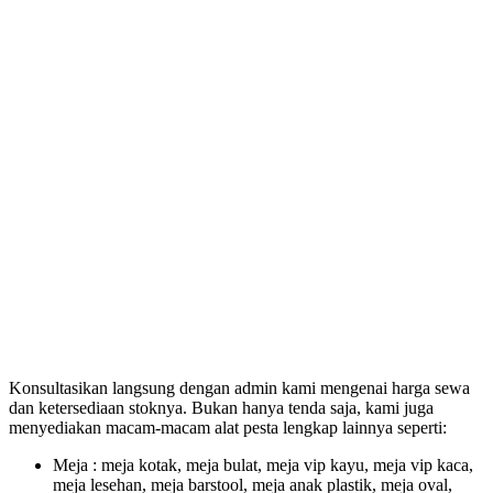
Konsultasikan langsung dengan admin kami mengenai harga sewa
dan ketersediaan stoknya. Bukan hanya tenda saja, kami juga
menyediakan macam-macam alat pesta lengkap lainnya seperti:
Meja : meja kotak, meja bulat, meja vip kayu, meja vip kaca,
meja lesehan, meja barstool, meja anak plastik, meja oval,