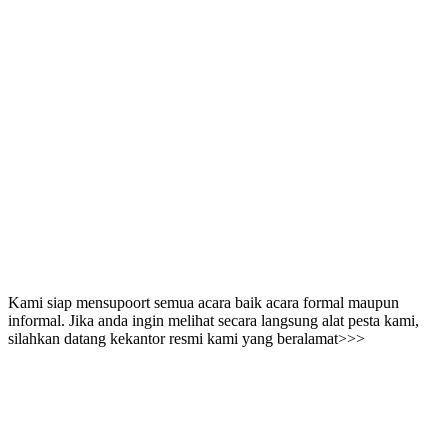
Kami siap mensupoort semua acara baik acara formal maupun
informal. Jika anda ingin melihat secara langsung alat pesta kami,
silahkan datang kekantor resmi kami yang beralamat>>>