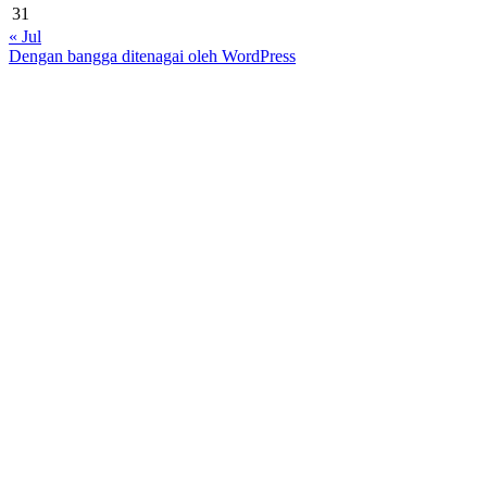
31
« Jul
Dengan bangga ditenagai oleh WordPress