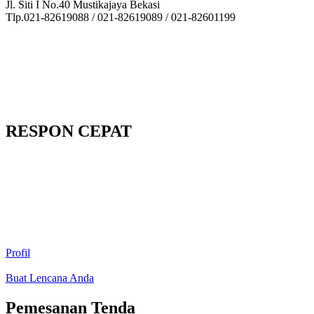
Jl. Siti I No.40 Mustikajaya Bekasi
Tlp.021-82619088 / 021-82619089 / 021-82601199
RESPON CEPAT
Profil
Buat Lencana Anda
Pemesanan Tenda