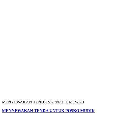
MENYEWAKAN TENDA SARNAFIL MEWAH
MENYEWAKAN TENDA UNTUK POSKO MUDIK