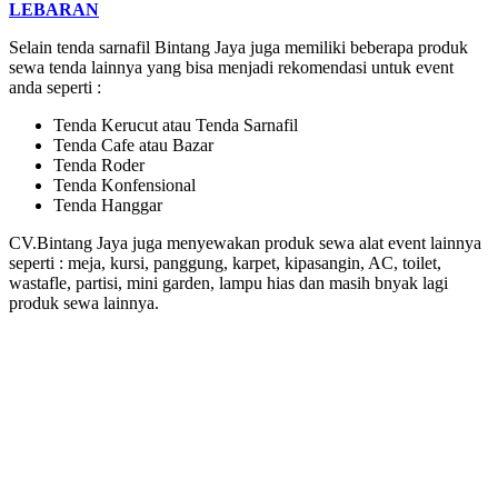
LEBARAN
Selain tenda sarnafil Bintang Jaya juga memiliki beberapa produk
sewa tenda lainnya yang bisa menjadi rekomendasi untuk event
anda seperti :
Tenda Kerucut atau Tenda Sarnafil
Tenda Cafe atau Bazar
Tenda Roder
Tenda Konfensional
Tenda Hanggar
CV.Bintang Jaya juga menyewakan produk sewa alat event lainnya
seperti : meja, kursi, panggung, karpet, kipasangin, AC, toilet,
wastafle, partisi, mini garden, lampu hias dan masih bnyak lagi
produk sewa lainnya.