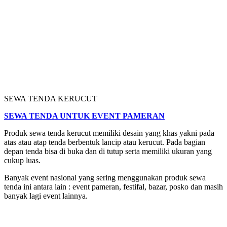
SEWA TENDA KERUCUT
SEWA TENDA UNTUK EVENT PAMERAN
Produk sewa tenda kerucut memiliki desain yang khas yakni pada
atas atau atap tenda berbentuk lancip atau kerucut. Pada bagian
depan tenda bisa di buka dan di tutup serta memiliki ukuran yang
cukup luas.
Banyak event nasional yang sering menggunakan produk sewa
tenda ini antara lain : event pameran, festifal, bazar, posko dan masih
banyak lagi event lainnya.