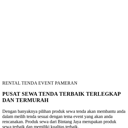
RENTAL TENDA EVENT PAMERAN
PUSAT SEWA TENDA TERBAIK TERLEGKAP
DAN TERMURAH
Dengan banyaknya pilihan produk sewa tenda akan membantu anda
dalam meilih tenda sesuai dengan tema event yang akan anda
rencanakan. Produk sewa dari Bintang Jaya merupakan produk
sewa terbaik dan memiliki kualitas terbaik.