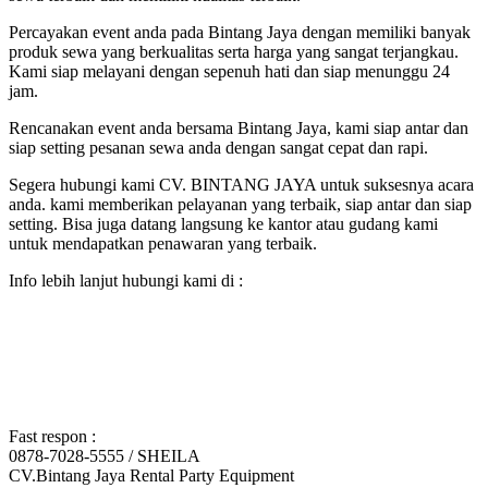
Percayakan event anda pada Bintang Jaya dengan memiliki banyak
produk sewa yang berkualitas serta harga yang sangat terjangkau.
Kami siap melayani dengan sepenuh hati dan siap menunggu 24
jam.
Rencanakan event anda bersama Bintang Jaya, kami siap antar dan
siap setting pesanan sewa anda dengan sangat cepat dan rapi.
Segera hubungi kami CV. BINTANG JAYA untuk suksesnya acara
anda. kami memberikan pelayanan yang terbaik, siap antar dan siap
setting. Bisa juga datang langsung ke kantor atau gudang kami
untuk mendapatkan penawaran yang terbaik.
Info lebih lanjut hubungi kami di :
Fast respon :
0878-7028-5555 / SHEILA
CV.Bintang Jaya Rental Party Equipment