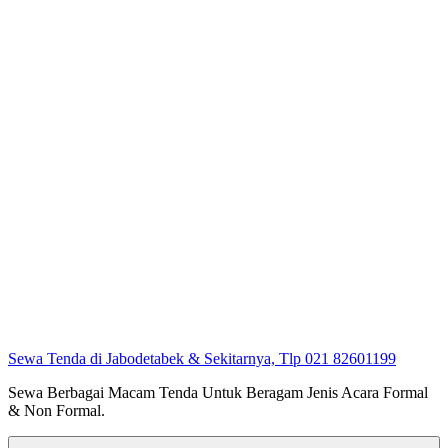
Sewa Tenda di Jabodetabek & Sekitarnya, Tlp 021 82601199
Sewa Berbagai Macam Tenda Untuk Beragam Jenis Acara Formal
& Non Formal.