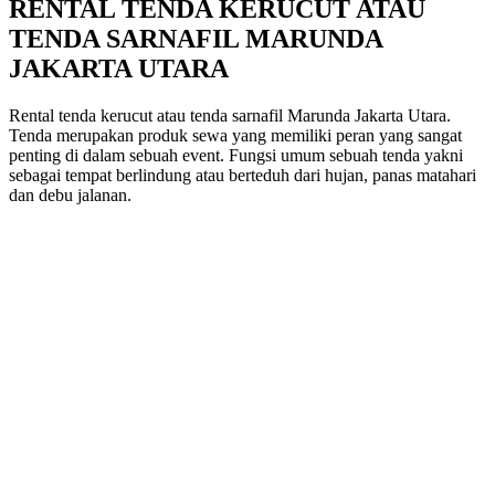
RENTAL TENDA KERUCUT ATAU
TENDA SARNAFIL MARUNDA
JAKARTA UTARA
Rental tenda kerucut atau tenda sarnafil Marunda Jakarta Utara.
Tenda merupakan produk sewa yang memiliki peran yang sangat
penting di dalam sebuah event. Fungsi umum sebuah tenda yakni
sebagai tempat berlindung atau berteduh dari hujan, panas matahari
dan debu jalanan.