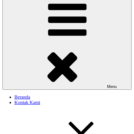
Menu
Beranda
Kontak Kami