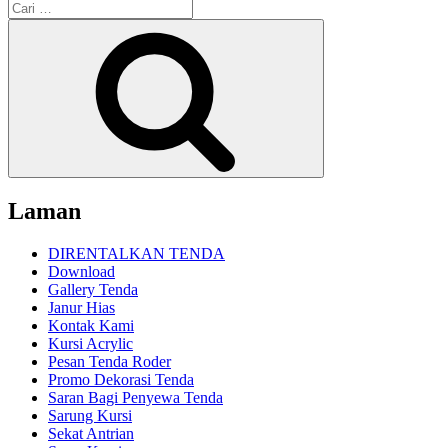
Pencarian
untuk:
Cari
Laman
DIRENTALKAN TENDA
Download
Gallery Tenda
Janur Hias
Kontak Kami
Kursi Acrylic
Pesan Tenda Roder
Promo Dekorasi Tenda
Saran Bagi Penyewa Tenda
Sarung Kursi
Sekat Antrian