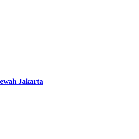
ewah Jakarta