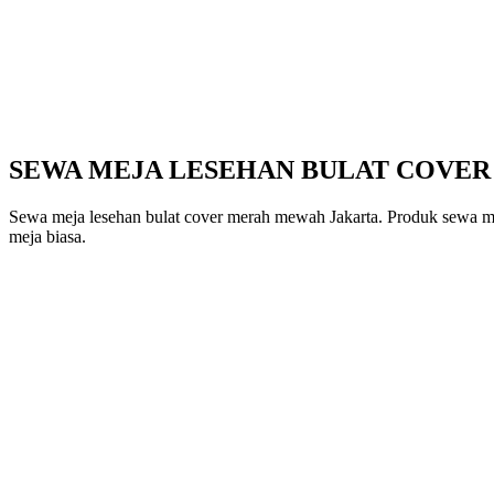
SEWA MEJA LESEHAN BULAT COVE
Sewa meja lesehan bulat cover merah mewah Jakarta. Produk sewa mej
meja biasa.