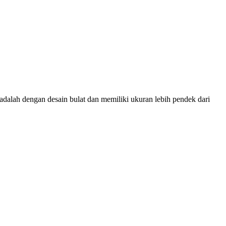
dalah dengan desain bulat dan memiliki ukuran lebih pendek dari