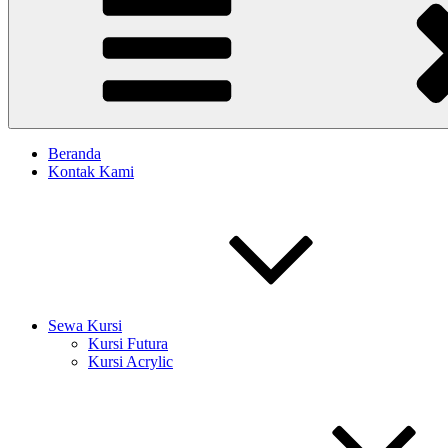
Beranda
Kontak Kami
Sewa Kursi
Kursi Futura
Kursi Acrylic