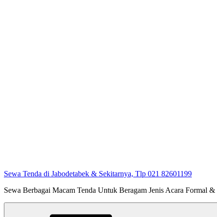
Sewa Tenda di Jabodetabek & Sekitarnya, Tlp 021 82601199
Sewa Berbagai Macam Tenda Untuk Beragam Jenis Acara Formal &