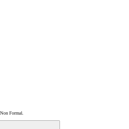
 Non Formal.