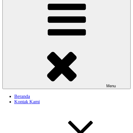
Menu
Beranda
Kontak Kami