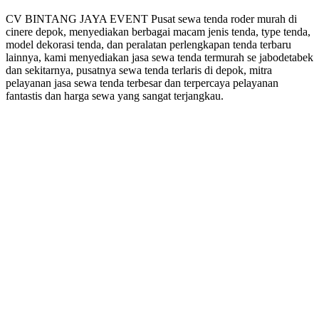
CV BINTANG JAYA EVENT Pusat sewa tenda roder murah di
cinere depok, menyediakan berbagai macam jenis tenda, type tenda,
model dekorasi tenda, dan peralatan perlengkapan tenda terbaru
lainnya, kami menyediakan jasa sewa tenda termurah se jabodetabek
dan sekitarnya, pusatnya sewa tenda terlaris di depok, mitra
pelayanan jasa sewa tenda terbesar dan terpercaya pelayanan
fantastis dan harga sewa yang sangat terjangkau.