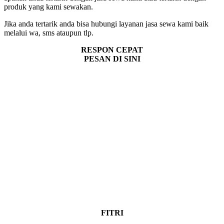
produk yang kami sewakan.
Jika anda tertarik anda bisa hubungi layanan jasa sewa kami baik
melalui wa, sms ataupun tlp.
RESPON CEPAT
PESAN DI SINI
FITRI