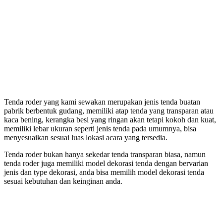
Tenda roder yang kami sewakan merupakan jenis tenda buatan
pabrik berbentuk gudang, memiliki atap tenda yang transparan atau
kaca bening, kerangka besi yang ringan akan tetapi kokoh dan kuat,
memiliki lebar ukuran seperti jenis tenda pada umumnya, bisa
menyesuaikan sesuai luas lokasi acara yang tersedia.
Tenda roder bukan hanya sekedar tenda transparan biasa, namun
tenda roder juga memiliki model dekorasi tenda dengan bervarian
jenis dan type dekorasi, anda bisa memilih model dekorasi tenda
sesuai kebutuhan dan keinginan anda.