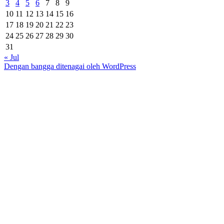
3
4
5
6
7
8
9
10
11
12
13
14
15
16
17
18
19
20
21
22
23
24
25
26
27
28
29
30
31
« Jul
Dengan bangga ditenagai oleh WordPress