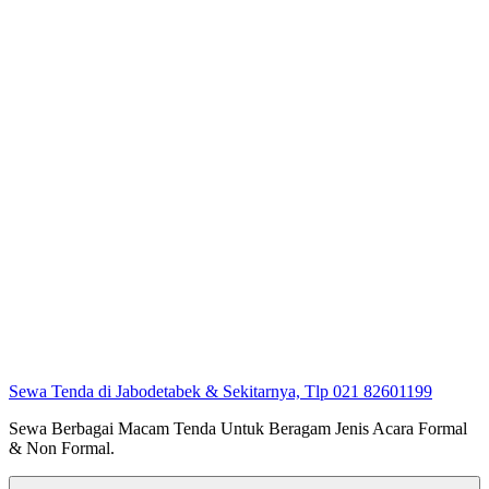
Sewa Tenda di Jabodetabek & Sekitarnya, Tlp 021 82601199
Sewa Berbagai Macam Tenda Untuk Beragam Jenis Acara Formal
& Non Formal.