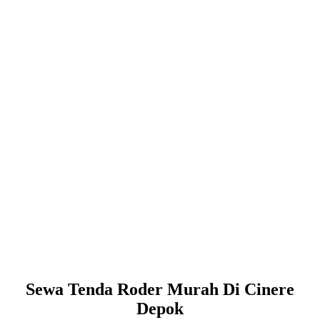
Sewa Tenda Roder Murah Di Cinere
Depok