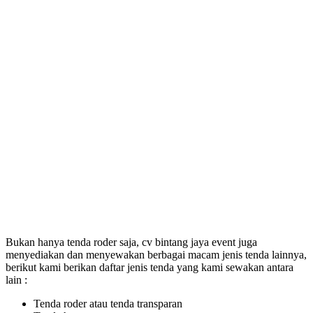
Bukan hanya tenda roder saja, cv bintang jaya event juga
menyediakan dan menyewakan berbagai macam jenis tenda lainnya,
berikut kami berikan daftar jenis tenda yang kami sewakan antara
lain :
Tenda roder atau tenda transparan