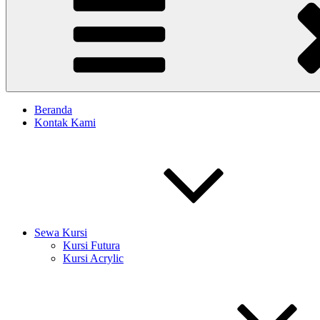
Beranda
Kontak Kami
Sewa Kursi
Kursi Futura
Kursi Acrylic