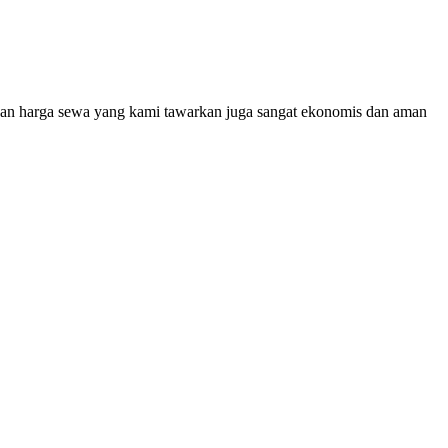
n harga sewa yang kami tawarkan juga sangat ekonomis dan aman