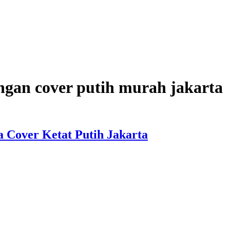
engan cover putih murah jakarta
a Cover Ketat Putih Jakarta