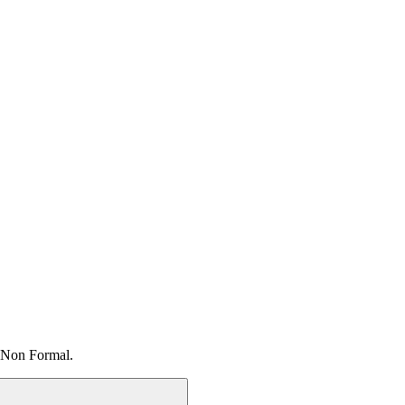
 Non Formal.