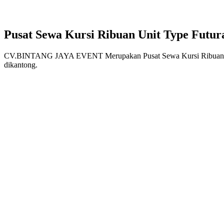
Pusat Sewa Kursi Ribuan Unit Type Futur
CV.BINTANG JAYA EVENT Merupakan Pusat Sewa Kursi Ribuan Unit T
dikantong.