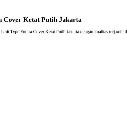
a Cover Ketat Putih Jakarta
ype Futura Cover Ketat Putih Jakarta dengan kualitas terjamin da