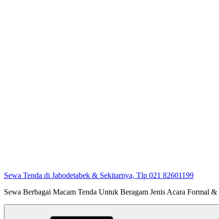
Sewa Tenda di Jabodetabek & Sekitarnya, Tlp 021 82601199
Sewa Berbagai Macam Tenda Untuk Beragam Jenis Acara Formal &