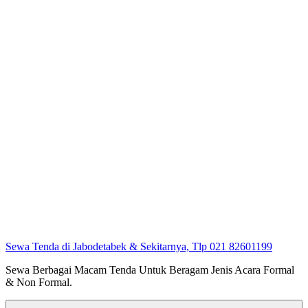
Sewa Tenda di Jabodetabek & Sekitarnya, Tlp 021 82601199
Sewa Berbagai Macam Tenda Untuk Beragam Jenis Acara Formal
& Non Formal.