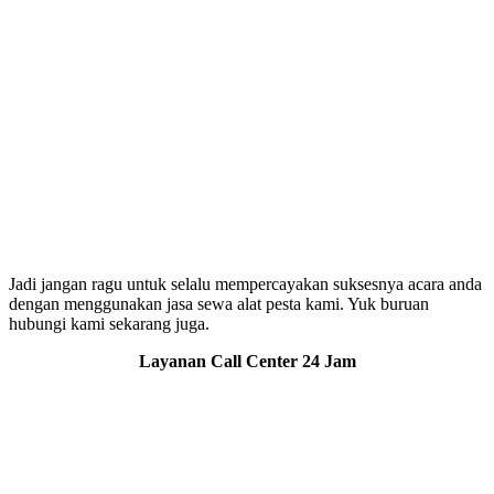
Jadi jangan ragu untuk selalu mempercayakan suksesnya acara anda
dengan menggunakan jasa sewa alat pesta kami. Yuk buruan
hubungi kami sekarang juga.
Layanan Call Center 24 Jam