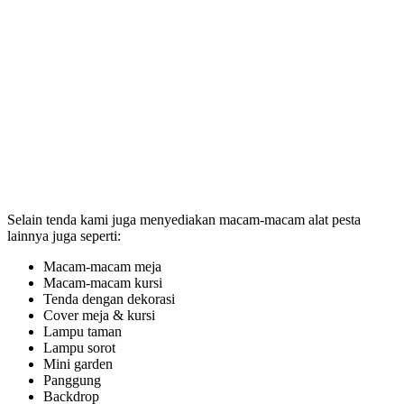
Selain tenda kami juga menyediakan macam-macam alat pesta
lainnya juga seperti:
Macam-macam meja
Macam-macam kursi
Tenda dengan dekorasi
Cover meja & kursi
Lampu taman
Lampu sorot
Mini garden
Panggung
Backdrop