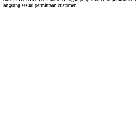
langsung sesuai permintaan customer.