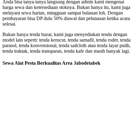
Anda bisa tanya-tanya langsung dengan admin kami mengenai
harga sewa dan ketersediaan stoknya. Bukan hanya itu, kami juga
melayani sewa harian, mingguan sampai bulanan loh. Dengan
pembayaran bisa DP dulu 50% diawal dan pelunasan ketika acara
selesai.
Bukan hanya tenda bazar, kami juga menyediakan tenda dengan
model lain seperti: tenda kerucut, tenda sarnafil, tenda roder, tenda
parasol, tenda konvensional, tenda sailcloth atau tenda layar putih,
tenda traktak, tenda transparan, tenda kafe dan masih banyak lagi.
Sewa Alat Pesta Berkualitas Area Jabodetabek