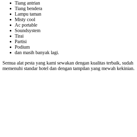
Tiang antrian
Tiang bendera
Lampu taman
Misty cool
Ac portable
Soundsystem
Tirai
Partisi
Podium
dan masih banyak lagi.
Semua alat pesta yang kami sewakan dengan kualitas terbaik, sudah
memenuhi standar hotel dan dengan tampilan yang mewah kekinian.