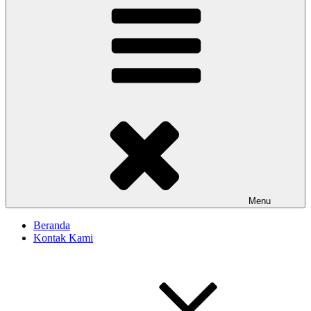
Menu
Beranda
Kontak Kami