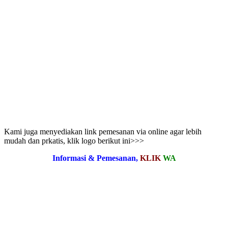
Kami juga menyediakan link pemesanan via online agar lebih
mudah dan prkatis, klik logo berikut ini>>>
Informasi & Pemesanan,
KLIK
WA