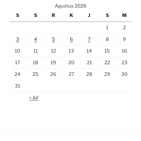
Agustus 2026
S
S
R
K
J
S
M
1
2
3
4
5
6
7
8
9
10
11
12
13
14
15
16
17
18
19
20
21
22
23
24
25
26
27
28
29
30
31
« Jul