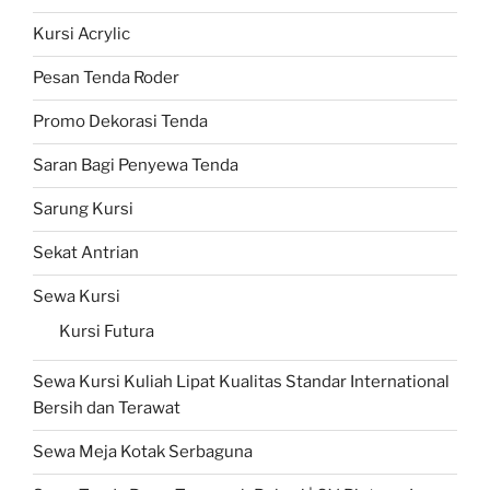
Kursi Acrylic
Pesan Tenda Roder
Promo Dekorasi Tenda
Saran Bagi Penyewa Tenda
Sarung Kursi
Sekat Antrian
Sewa Kursi
Kursi Futura
Sewa Kursi Kuliah Lipat Kualitas Standar International
Bersih dan Terawat
Sewa Meja Kotak Serbaguna