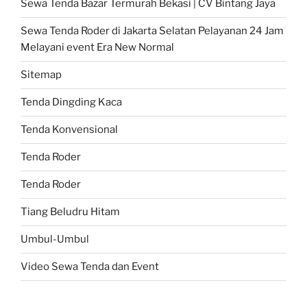
Sewa Tenda Bazar Termurah Bekasi | CV Bintang Jaya
Sewa Tenda Roder di Jakarta Selatan Pelayanan 24 Jam
Melayani event Era New Normal
Sitemap
Tenda Dingding Kaca
Tenda Konvensional
Tenda Roder
Tenda Roder
Tiang Beludru Hitam
Umbul-Umbul
Video Sewa Tenda dan Event