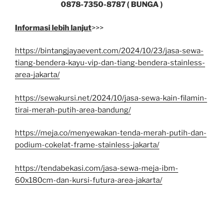
0878-7350-8787 ( BUNGA )
Informasi lebih lanjut
>>>
https://bintangjayaevent.com/2024/10/23/jasa-sewa-
tiang-bendera-kayu-vip-dan-tiang-bendera-stainless-
area-jakarta/
https://sewakursi.net/2024/10/jasa-sewa-kain-filamin-
tirai-merah-putih-area-bandung/
https://meja.co/menyewakan-tenda-merah-putih-dan-
podium-cokelat-frame-stainless-jakarta/
https://tendabekasi.com/jasa-sewa-meja-ibm-
60x180cm-dan-kursi-futura-area-jakarta/