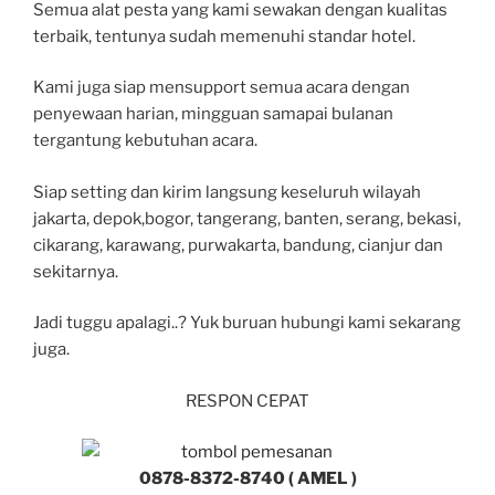
Semua alat pesta yang kami sewakan dengan kualitas
terbaik, tentunya sudah memenuhi standar hotel.
Kami juga siap mensupport semua acara dengan
penyewaan harian, mingguan samapai bulanan
tergantung kebutuhan acara.
Siap setting dan kirim langsung keseluruh wilayah
jakarta, depok,bogor, tangerang, banten, serang, bekasi,
cikarang, karawang, purwakarta, bandung, cianjur dan
sekitarnya.
Jadi tuggu apalagi..? Yuk buruan hubungi kami sekarang
juga.
RESPON CEPAT
0878-8372-8740 ( AMEL )