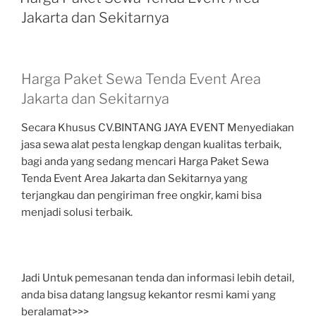
Jakarta dan Sekitarnya
Harga Paket Sewa Tenda Event Area
Jakarta dan Sekitarnya
Secara Khusus CV.BINTANG JAYA EVENT Menyediakan
jasa sewa alat pesta lengkap dengan kualitas terbaik,
bagi anda yang sedang mencari Harga Paket Sewa
Tenda Event Area Jakarta dan Sekitarnya yang
terjangkau dan pengiriman free ongkir, kami bisa
menjadi solusi terbaik.
Jadi Untuk pemesanan tenda dan informasi lebih detail,
anda bisa datang langsug kekantor resmi kami yang
beralamat>>>