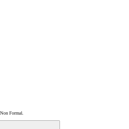
 Non Formal.