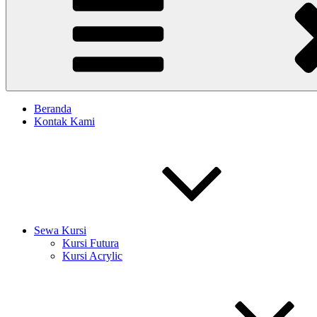
Beranda
Kontak Kami
Sewa Kursi
Kursi Futura
Kursi Acrylic