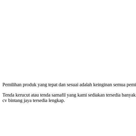
Pemilihan produk yang tepat dan sesuai adalah keinginan semua pemi
Tenda kerucut atau tenda sarnafil yang kami sediakan tersedia banyak 
cv bintang jaya tersedia lengkap.