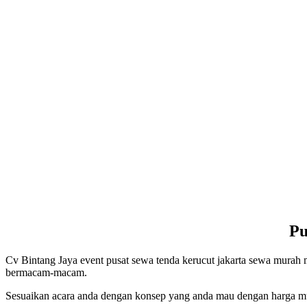
Pu
Cv Bintang Jaya event pusat sewa tenda kerucut jakarta sewa murah
bermacam-macam.
Sesuaikan acara anda dengan konsep yang anda mau dengan harga mur