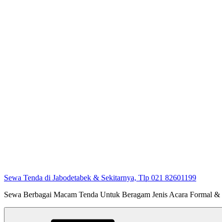
Sewa Tenda di Jabodetabek & Sekitarnya, Tlp 021 82601199
Sewa Berbagai Macam Tenda Untuk Beragam Jenis Acara Formal &