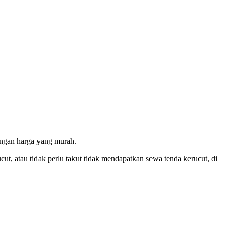
engan harga yang murah.
cut, atau tidak perlu takut tidak mendapatkan sewa tenda kerucut, di