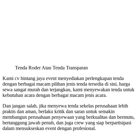
Tenda Roder Atau Tenda Transparan
Kami cv bintang jaya event menyediakan perlengkapan tenda
dengan berbagai macam pilihan jenis tenda tersedia di sini, harga
sewa sangat murah dan terjangkau, kami menyewakan tenda untuk
kebutuhan acara dengan berbagai macam jenis acara.
Dan jangan salah, jika menyewa tenda sekelas perusahaan lebih
praktis dan aman, berlaku kritik dan saran untuk semakin
membangun perusahaan penyewaan yang berkualitas dan bermutu,
bertanggung jawab penuh, dan juga crew yang siap berpartisipasi
dalam mensukseskan event dengan profesional.