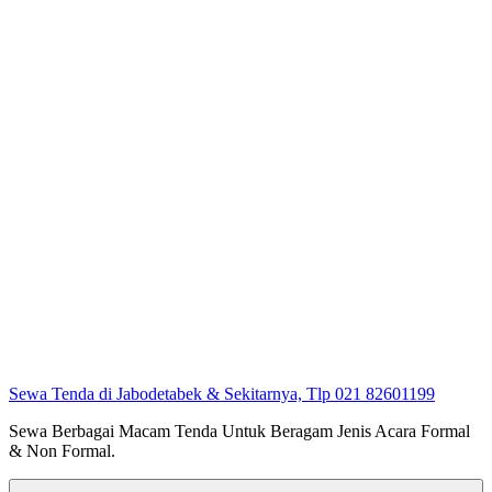
Sewa Tenda di Jabodetabek & Sekitarnya, Tlp 021 82601199
Sewa Berbagai Macam Tenda Untuk Beragam Jenis Acara Formal
& Non Formal.