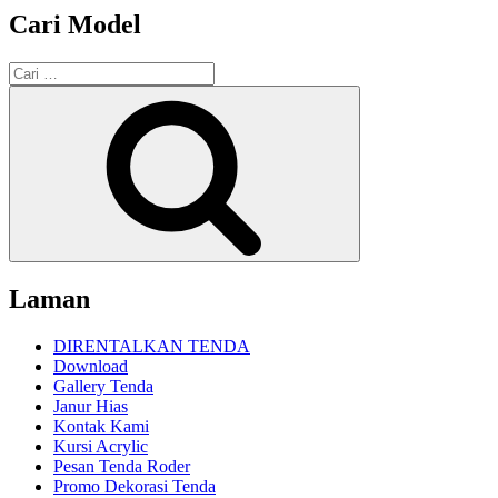
Cari Model
Pencarian
untuk:
Cari
Laman
DIRENTALKAN TENDA
Download
Gallery Tenda
Janur Hias
Kontak Kami
Kursi Acrylic
Pesan Tenda Roder
Promo Dekorasi Tenda