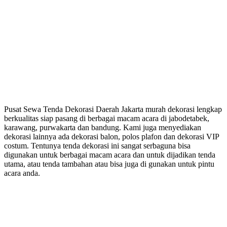
Pusat Sewa Tenda Dekorasi Daerah Jakarta murah dekorasi lengkap
berkualitas siap pasang di berbagai macam acara di jabodetabek,
karawang, purwakarta dan bandung. Kami juga menyediakan
dekorasi lainnya ada dekorasi balon, polos plafon dan dekorasi VIP
costum. Tentunya tenda dekorasi ini sangat serbaguna bisa
digunakan untuk berbagai macam acara dan untuk dijadikan tenda
utama, atau tenda tambahan atau bisa juga di gunakan untuk pintu
acara anda.