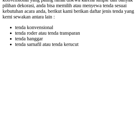
pilihan dekorasi, anda bisa memilih atau menyewa tenda sesuai
kebutuhan acara anda, berikut kami berikan daftar jenis tenda yang
kemi sewakan antara lain :
tenda konvensional
tenda roder atau tenda transparan
tenda hanggar
tenda sarnafil atau tenda kerucut