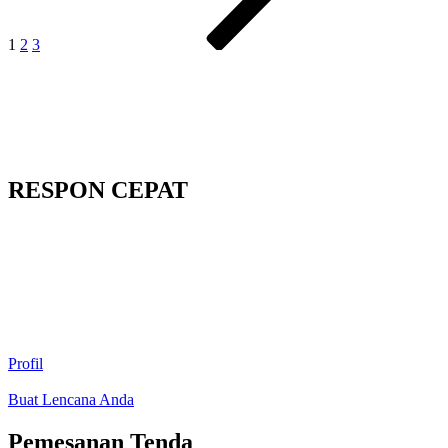
1
2
3
RESPON CEPAT
Profil
Buat Lencana Anda
Pemesanan Tenda