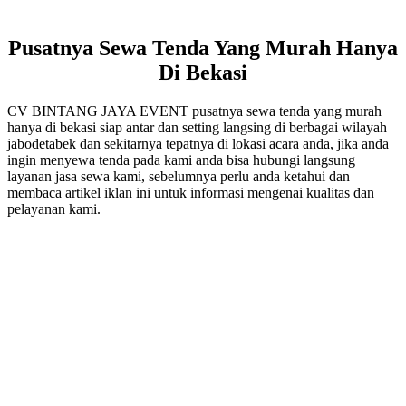
Pusatnya Sewa Tenda Yang Murah Hanya
Di Bekasi
CV BINTANG JAYA EVENT pusatnya sewa tenda yang murah
hanya di bekasi siap antar dan setting langsing di berbagai wilayah
jabodetabek dan sekitarnya tepatnya di lokasi acara anda, jika anda
ingin menyewa tenda pada kami anda bisa hubungi langsung
layanan jasa sewa kami, sebelumnya perlu anda ketahui dan
membaca artikel iklan ini untuk informasi mengenai kualitas dan
pelayanan kami.