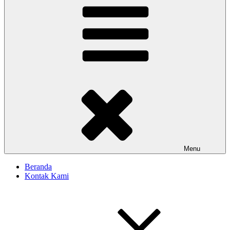
Menu
Beranda
Kontak Kami