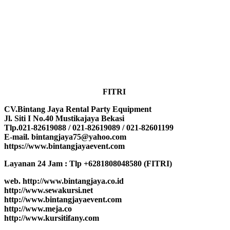
FITRI
CV.Bintang Jaya Rental Party Equipment
Jl. Siti I No.40 Mustikajaya Bekasi
Tlp.021-82619088 / 021-82619089 / 021-82601199
E-mail. bintangjaya75@yahoo.com
https://www.bintangjayaevent.com
Layanan 24 Jam : Tlp +6281808048580 (FITRI)
web. http://www.bintangjaya.co.id
http://www.sewakursi.net
http://www.bintangjayaevent.com
http://www.meja.co
http://www.kursitifany.com