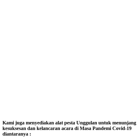
Kami juga menyediakan alat pesta Unggulan untuk menunjang
kesuksesan dan kelancaran acara di Masa Pandemi Covid-19
diantaranya :