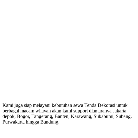
Kami juga siap melayani kebutuhan sewa Tenda Dekorasi untuk
berbagai macam wilayah akan kami support diantaranya Jakarta,
depok, Bogor, Tangerang, Banten, Karawang, Sukabumi, Subang,
Purwakarta hingga Bandung.