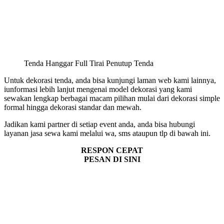
Tenda Hanggar Full Tirai Penutup Tenda
Untuk dekorasi tenda, anda bisa kunjungi laman web kami lainnya,
iunformasi lebih lanjut mengenai model dekorasi yang kami
sewakan lengkap berbagai macam pilihan mulai dari dekorasi simple
formal hingga dekorasi standar dan mewah.
Jadikan kami partner di setiap event anda, anda bisa hubungi
layanan jasa sewa kami melalui wa, sms ataupun tlp di bawah ini.
RESPON CEPAT
PESAN DI SINI