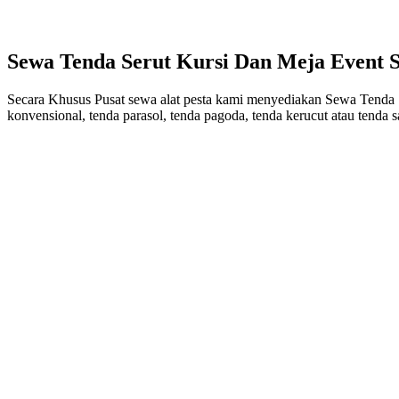
Sewa Tenda Serut Kursi Dan Meja Event Se
Secara Khusus Pusat sewa alat pesta kami menyediakan Sewa Tenda Se
konvensional, tenda parasol, tenda pagoda, tenda kerucut atau tenda s