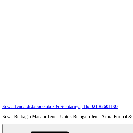
Sewa Tenda di Jabodetabek & Sekitarnya, Tlp 021 82601199
Sewa Berbagai Macam Tenda Untuk Beragam Jenis Acara Formal &