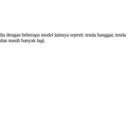
a dengan beberapa model lainnya seperti: tenda hanggar, tenda
r dan masih banyak lagi.