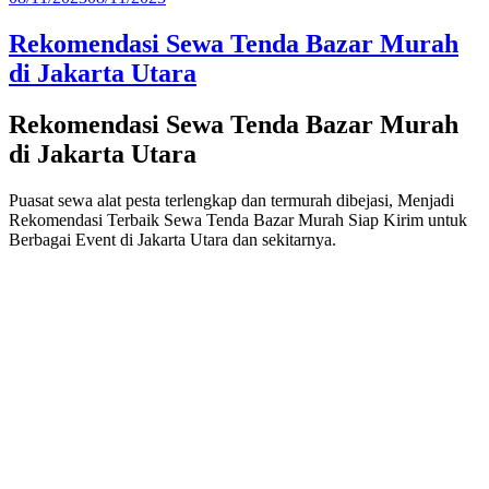
pada
Rekomendasi Sewa Tenda Bazar Murah
di Jakarta Utara
Rekomendasi Sewa Tenda Bazar Murah
di Jakarta Utara
Puasat sewa alat pesta terlengkap dan termurah dibejasi, Menjadi
Rekomendasi Terbaik Sewa Tenda Bazar Murah Siap Kirim untuk
Berbagai Event di Jakarta Utara dan sekitarnya.