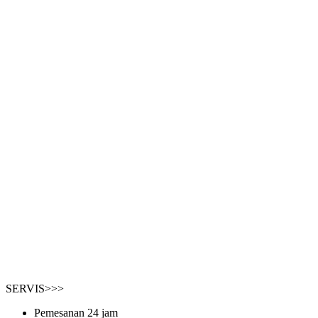
SERVIS>>>
Pemesanan 24 jam