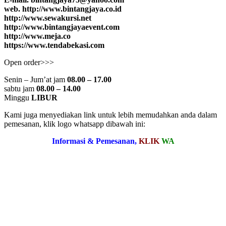
web. http://www.bintangjaya.co.id
http://www.sewakursi.net
http://www.bintangjayaevent.com
http://www.meja.co
https://www.tendabekasi.com
Open order>>>
Senin – Jum’at jam
08.00 – 17.00
sabtu jam
08.00 – 14.00
Minggu
LIBUR
Kami juga menyediakan link untuk lebih memudahkan anda dalam
pemesanan, klik logo whatsapp dibawah ini:
Informasi & Pemesanan,
KLIK
WA