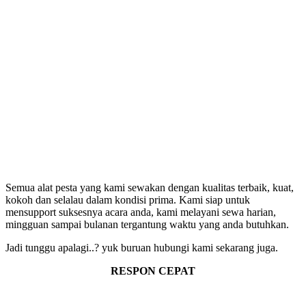
Semua alat pesta yang kami sewakan dengan kualitas terbaik, kuat,
kokoh dan selalau dalam kondisi prima. Kami siap untuk
mensupport suksesnya acara anda, kami melayani sewa harian,
mingguan sampai bulanan tergantung waktu yang anda butuhkan.
Jadi tunggu apalagi..? yuk buruan hubungi kami sekarang juga.
RESPON CEPAT