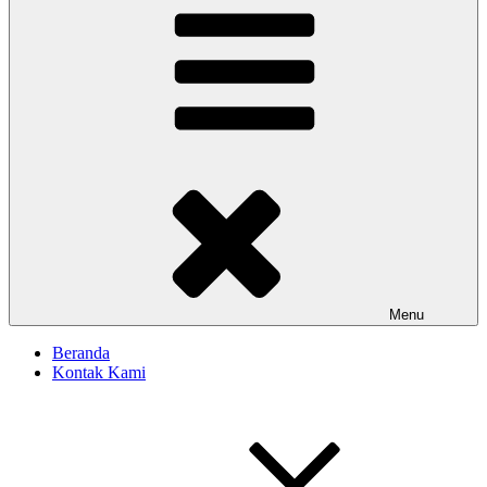
Menu
Beranda
Kontak Kami