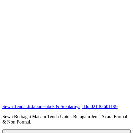
Sewa Tenda di Jabodetabek & Sekitarnya, Tlp 021 82601199
Sewa Berbagai Macam Tenda Untuk Beragam Jenis Acara Formal
& Non Formal.