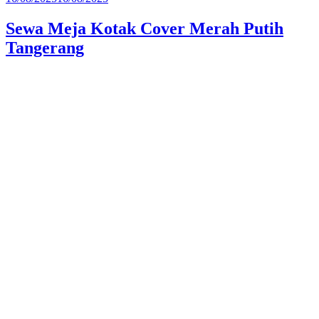
pada
Sewa Meja Kotak Cover Merah Putih
Tangerang