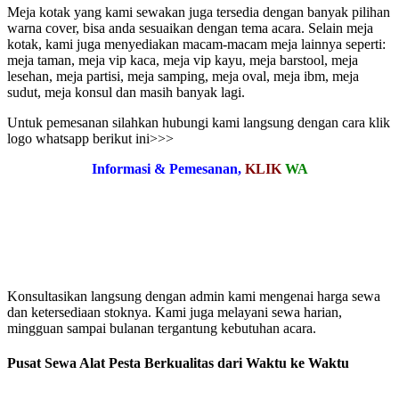
Meja kotak yang kami sewakan juga tersedia dengan banyak pilihan
warna cover, bisa anda sesuaikan dengan tema acara. Selain meja
kotak, kami juga menyediakan macam-macam meja lainnya seperti:
meja taman, meja vip kaca, meja vip kayu, meja barstool, meja
lesehan, meja partisi, meja samping, meja oval, meja ibm, meja
sudut, meja konsul dan masih banyak lagi.
Untuk pemesanan silahkan hubungi kami langsung dengan cara klik
logo whatsapp berikut ini>>>
Informasi & Pemesanan,
KLIK
WA
Konsultasikan langsung dengan admin kami mengenai harga sewa
dan ketersediaan stoknya. Kami juga melayani sewa harian,
mingguan sampai bulanan tergantung kebutuhan acara.
Pusat Sewa Alat Pesta Berkualitas dari Waktu ke Waktu