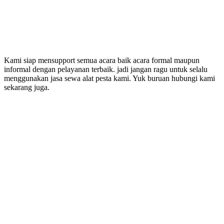
Kami siap mensupport semua acara baik acara formal maupun
informal dengan pelayanan terbaik. jadi jangan ragu untuk selalu
menggunakan jasa sewa alat pesta kami. Yuk buruan hubungi kami
sekarang juga.