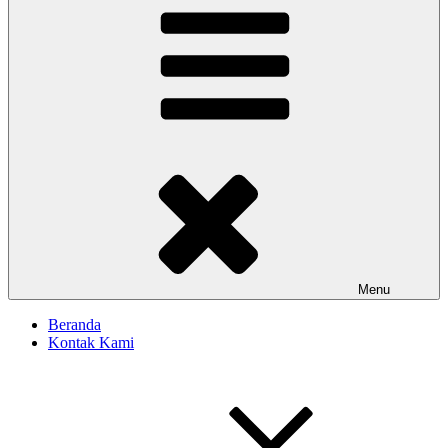
Menu
Beranda
Kontak Kami