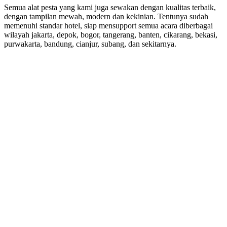
Semua alat pesta yang kami juga sewakan dengan kualitas terbaik,
dengan tampilan mewah, modern dan kekinian. Tentunya sudah
memenuhi standar hotel, siap mensupport semua acara diberbagai
wilayah jakarta, depok, bogor, tangerang, banten, cikarang, bekasi,
purwakarta, bandung, cianjur, subang, dan sekitarnya.