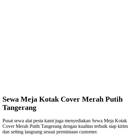
Sewa Meja Kotak Cover Merah Putih
Tangerang
Pusat sewa alat pesta kami juga menyediakan Sewa Meja Kotak
Cover Merah Putih Tangerang dengan kualitas terbaik siap kirim
dan setting langsung sesuai permintaan customer.