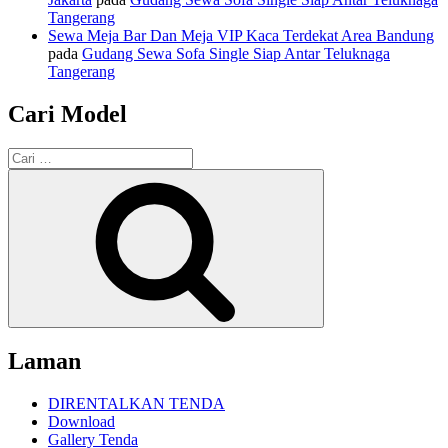
Tangerang
Sewa Meja Bar Dan Meja VIP Kaca Terdekat Area Bandung
pada
Gudang Sewa Sofa Single Siap Antar Teluknaga
Tangerang
Cari Model
Pencarian
untuk:
Cari
Laman
DIRENTALKAN TENDA
Download
Gallery Tenda