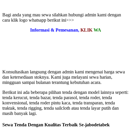
Bagi anda yang mau sewa silahkan hubungi admin kami dengan
cara klik logo whatsapp berikut ini>>>
Informasi & Pemesanan,
KLIK
WA
Konsultasikan langsung dengan admin kami mengenai harga sewa
dan ketersediaan stoknya. Kami juga melayani sewa harian,
mingguan sampai bulanan terantung kebutuhan acara.
Berikut ini ada beberapa pilihan tenda dengan model lainnya seperti:
tenda kerucut, tenda bazar, tenda parasol, tenda roder, tenda
konvensional, tenda roder pintu kaca, tenda transparan, tenda
traktak, tenda rigging, tenda sailcloth atau tenda layar putih dan
masih banyak lagi.
Sewa Tenda Dengan Kualitas Terbaik Se-jabodetabek