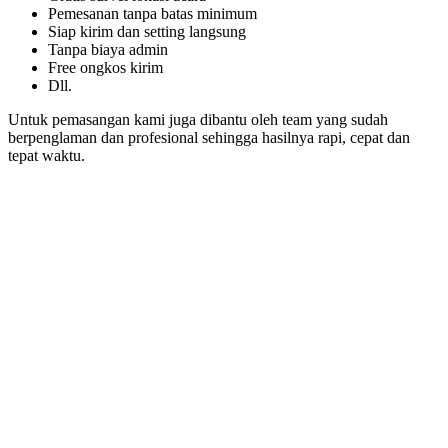
Pemesanan tanpa batas minimum
Siap kirim dan setting langsung
Tanpa biaya admin
Free ongkos kirim
Dll.
Untuk pemasangan kami juga dibantu oleh team yang sudah
berpenglaman dan profesional sehingga hasilnya rapi, cepat dan
tepat waktu.