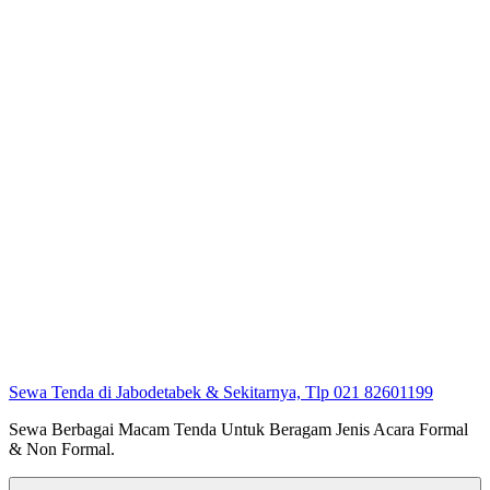
Sewa Tenda di Jabodetabek & Sekitarnya, Tlp 021 82601199
Sewa Berbagai Macam Tenda Untuk Beragam Jenis Acara Formal
& Non Formal.