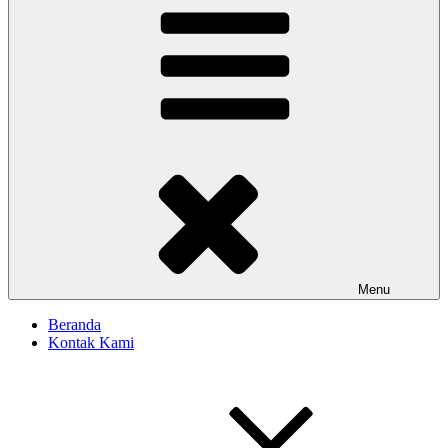
Menu
Beranda
Kontak Kami