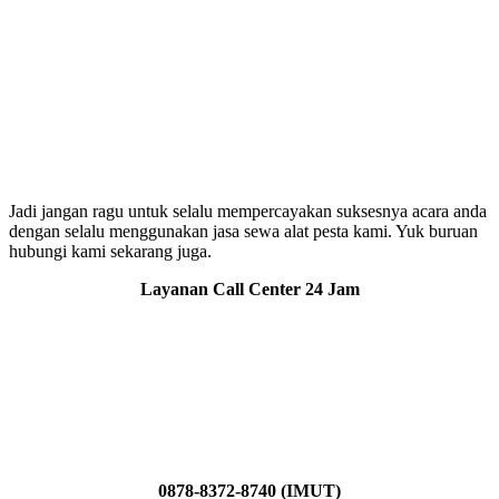
Jadi jangan ragu untuk selalu mempercayakan suksesnya acara anda
dengan selalu menggunakan jasa sewa alat pesta kami. Yuk buruan
hubungi kami sekarang juga.
Layanan Call Center 24 Jam
0878-8372-8740 (IMUT)