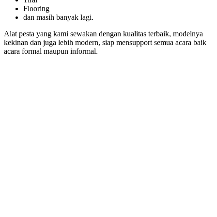
Flooring
dan masih banyak lagi.
Alat pesta yang kami sewakan dengan kualitas terbaik, modelnya
kekinan dan juga lebih modern, siap mensupport semua acara baik
acara formal maupun informal.