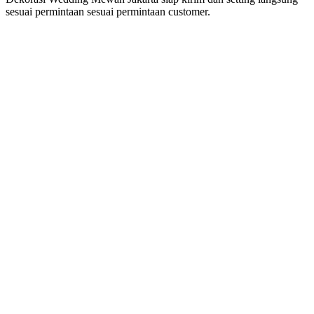
sesuai permintaan sesuai permintaan customer.