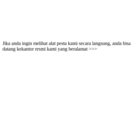
Jika anda ingin melihat alat pesta kami secara langsung, anda bisa
datang kekantor resmi kami yang beralamat >>>