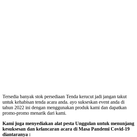
Tersedia banyak stok persediaan Tenda kerucut jadi jangan takut
untuk kehabisan tenda acara anda. ayo sukseskan event anda di
tahun 2022 ini dengan menggunakan produk kami dan dapatkan
promo-promo menarik dari kami.
Kami juga menyediakan alat pesta Unggulan untuk menunjang
kesuksesan dan kelancaran acara di Masa Pandemi Covid-19
diantaranya :