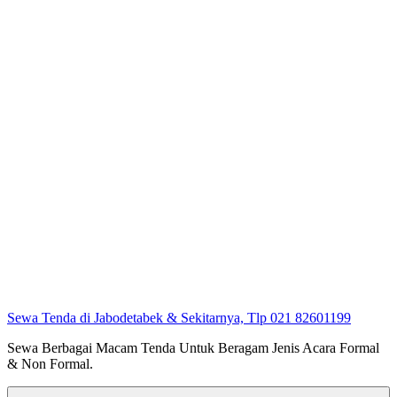
Sewa Tenda di Jabodetabek & Sekitarnya, Tlp 021 82601199
Sewa Berbagai Macam Tenda Untuk Beragam Jenis Acara Formal
& Non Formal.