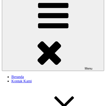
Menu
Beranda
Kontak Kami