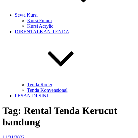
Sewa Kursi
Kursi Futura
Kursi Acrylic
DIRENTALKAN TENDA
Tenda Roder
Tenda Konvensional
PESAN DI SINI
Tag:
Rental Tenda Kerucut
bandung
Diposkan
11/01/2022