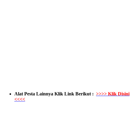
Alat Pesta Lainnya Klik Link Berikut :
>>>> Klik Disini
<<<<