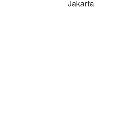
Jakarta