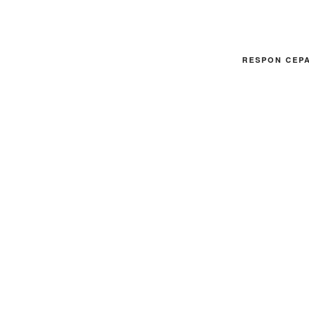
RESPON CEP