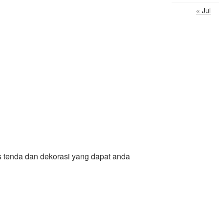
« Jul
 tenda dan dekorasi yang dapat anda