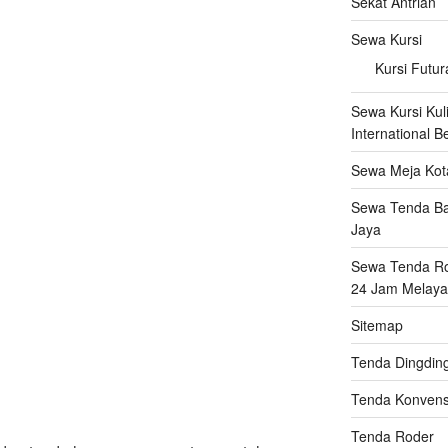
Sekat Antrian
Sewa Kursi
Kursi Futur
Sewa Kursi Kuli
International B
Sewa Meja Kot
Sewa Tenda Ba
Jaya
Sewa Tenda Rod
24 Jam Melaya
Sitemap
Tenda Dingdin
Tenda Konvens
Tenda Roder