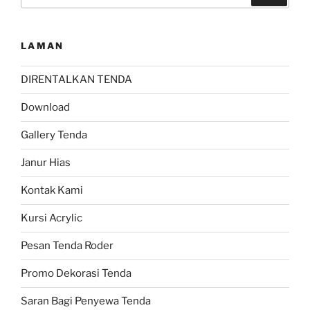
untuk:
LAMAN
DIRENTALKAN TENDA
Download
Gallery Tenda
Janur Hias
Kontak Kami
Kursi Acrylic
Pesan Tenda Roder
Promo Dekorasi Tenda
Saran Bagi Penyewa Tenda