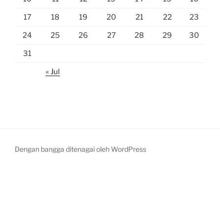
17
18
19
20
21
22
23
24
25
26
27
28
29
30
31
« Jul
Dengan bangga ditenagai oleh WordPress