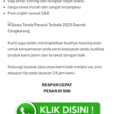
siap antar, setting dan bongkar tepat waktu
harga sewa murah dan sangat terjangkau
Free ongkir sesuai S&K
Kami juga selalu meningkatkan kualitas kepelayanan
untuk kenyamanan anda serta kepuasan anda, kualitas
produk kami jamin dan terawat dengan baik.
Hubungi layanan jasa sewa kami baik melalui wa, sms
ataupun tlp pada layanan 24 jam kami.
RESPON CEPAT
PESAN DI SINI