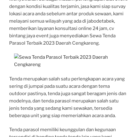
dengan kondisi kualitas terjamin, jasa kami siap survay
lokasi acara anda sebelum antar produk sewaan, kami
melayani semua wilayah yang ada di jabodetabek,
memberikan layanan konsultasi online 24 jam, cv
bintang jaya event juga menyediakan Sewa Tenda
Parasol Terbaik 2023 Daerah Cengkareng.
Tenda merupakan salah satu perlengkapan acara yang
sering di jumpai pada suatu acara dengan tema
outdoor pastinya, tenda juga sangat beragam jenis dan
modelnya, dan tenda parasol merupakan salah satu
jenis tenda yang sedang kami sewakan, tersedia
beberapa unit yang siap memeriahkan acara anda.
Tenda parasol memiliki keunggulan dan kegunaan