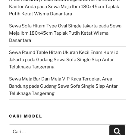
Kantor Anda
pada
Sewa Meja Ibm 180x45cm Taplak
Putih Ketat Wisma Danantara
Sewa Sofa Hitam Type Oval Single Jakarta
pada
Sewa
Meja Ibm 180x45cm Taplak Putih Ketat Wisma
Danantara
Sewa Round Table Hitam Ukuran Kecil Enam Kursi di
Jakarta
pada
Gudang Sewa Sofa Single Siap Antar
Teluknaga Tangerang
Sewa Meja Bar Dan Meja VIP Kaca Terdekat Area
Bandung
pada
Gudang Sewa Sofa Single Siap Antar
Teluknaga Tangerang
CARI MODEL
Pencarian
Cari