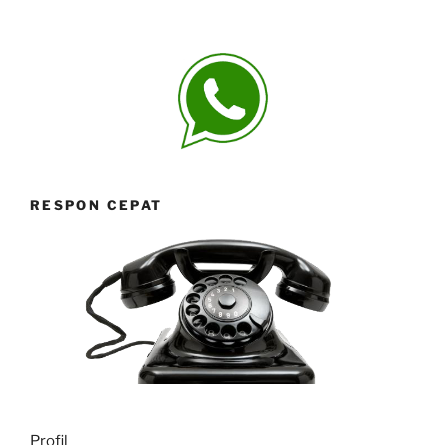
RESPON CEPAT
Profil