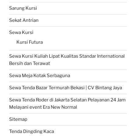
Sarung Kursi
Sekat Antrian
Sewa Kursi
Kursi Futura
Sewa Kursi Kuliah Lipat Kualitas Standar International
Bersih dan Terawat
Sewa Meja Kotak Serbaguna
Sewa Tenda Bazar Termurah Bekasi | CV Bintang Jaya
Sewa Tenda Roder di Jakarta Selatan Pelayanan 24 Jam
Melayani event Era New Normal
Sitemap
Tenda Dingding Kaca