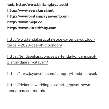
web. http://www.bintangjaya.co.id
http://www.sewakursi.net
http://www.bintangjayaevent.com
http://www.meja.co
http://www.kursitifany.com
http://www.tendakerucut.net/sewa-tenda-outdoor-
terbaik-2023-daerah-cipondoh/
https://tendabekasi.com/sewa-tenda-konvensional-
plafon-daerah-citayam/
https://suryajayaevent.com/category/tenda-parasol/
https://dekorasiweddingku.com/tag/pusat-sewa-
tenda-parasol-murah/