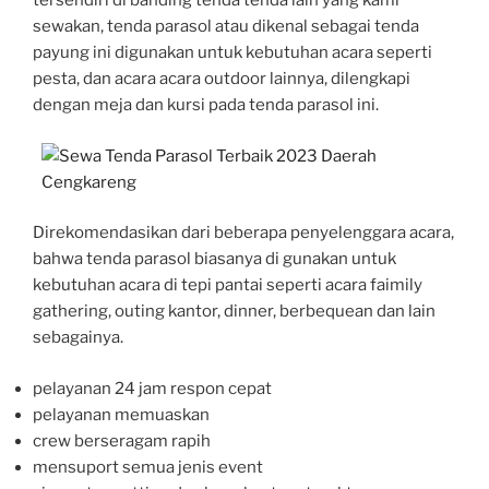
tersendiri di banding tenda tenda lain yang kami
sewakan, tenda parasol atau dikenal sebagai tenda
payung ini digunakan untuk kebutuhan acara seperti
pesta, dan acara acara outdoor lainnya, dilengkapi
dengan meja dan kursi pada tenda parasol ini.
Direkomendasikan dari beberapa penyelenggara acara,
bahwa tenda parasol biasanya di gunakan untuk
kebutuhan acara di tepi pantai seperti acara faimily
gathering, outing kantor, dinner, berbequean dan lain
sebagainya.
pelayanan 24 jam respon cepat
pelayanan memuaskan
crew berseragam rapih
mensuport semua jenis event